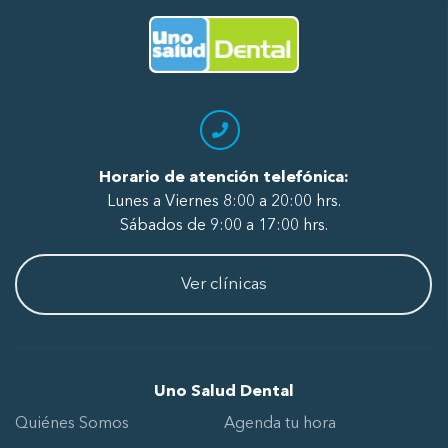
Ir al Inicio
Horario de atención telefónica:
Lunes a Viernes 8:00 a 20:00 hrs.
Sábados de 9:00 a 17:00 hrs.
Ver clínicas
Uno Salud Dental
Quiénes Somos
Agenda tu hora