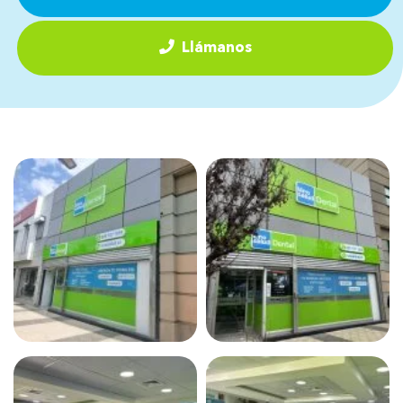
Llámanos