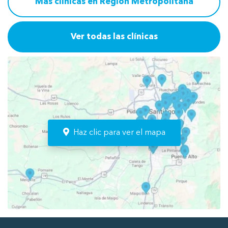
Más clínicas en Región Metropolitana
Ver todas las clínicas
Haz clic para ver el mapa