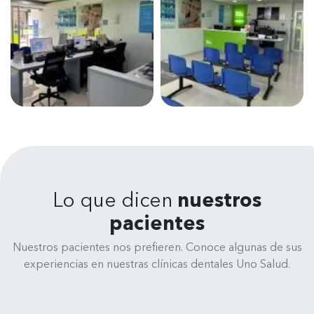
Lo que dicen
nuestros
pacientes
Nuestros pacientes nos prefieren. Conoce algunas de sus
experiencias en nuestras clínicas dentales Uno Salud.