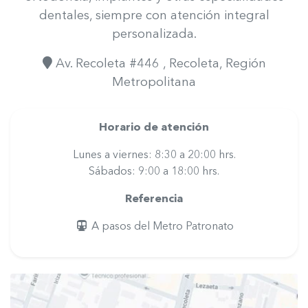
dentales, siempre con atención integral
personalizada.
Av. Recoleta #446
, Recoleta
, Región
Metropolitana
Horario de atención
Lunes a viernes: 8:30 a 20:00 hrs.
Sábados: 9:00 a 18:00 hrs.
Referencia
A pasos del Metro Patronato