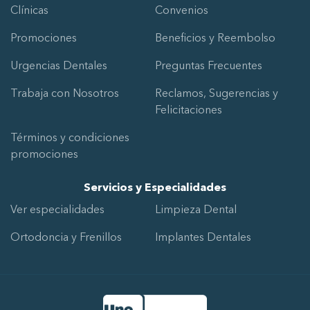
Clínicas
Convenios
Promociones
Beneficios y Reembolso
Urgencias Dentales
Preguntas Frecuentes
Trabaja con Nosotros
Reclamos, Sugerencias y
Felicitaciones
Términos y condiciones
promociones
Servicios y Especialidades
Ver especialidades
Limpieza Dental
Ortodoncia y Frenillos
Implantes Dentales
Ir al Inicio