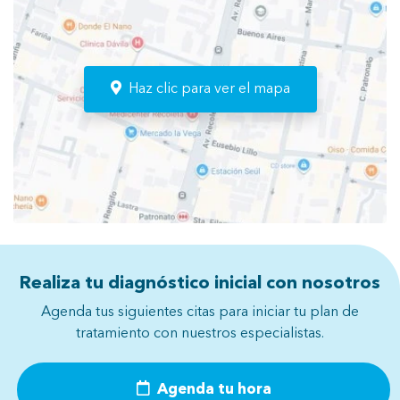
Haz clic para ver el mapa
Realiza tu diagnóstico inicial con nosotros
Agenda tus siguientes citas para iniciar tu plan de
tratamiento con nuestros especialistas.
Agenda tu hora