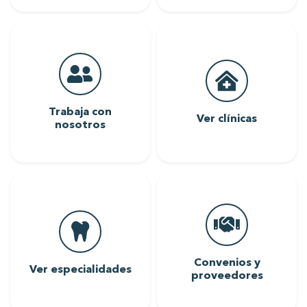
Trabaja con
Ver clínicas
nosotros
Convenios y
Ver especialidades
proveedores