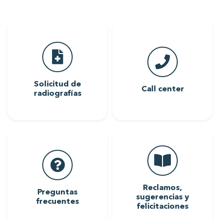
Solicitud de
Call center
radiografías
Reclamos,
Preguntas
sugerencias y
frecuentes
felicitaciones