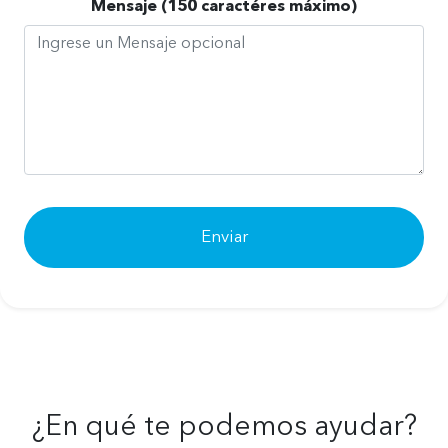
Mensaje (150 caractéres máximo)
¿En qué te podemos ayudar?