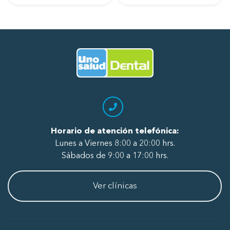
Ir al Inicio
Horario de atención telefónica:
Lunes a Viernes 8:00 a 20:00 hrs.
Sábados de 9:00 a 17:00 hrs.
Ver clínicas