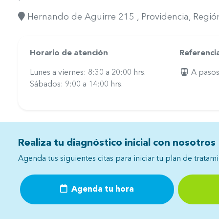
Hernando de Aguirre 215
, Providencia
, Regi
Horario de atención
Referenci
Lunes a viernes: 8:30 a 20:00 hrs.
A pasos
Sábados: 9:00 a 14:00 hrs.
Realiza tu diagnóstico inicial con nosotros
Agenda tus siguientes citas para iniciar tu plan de tratam
Agenda tu hora