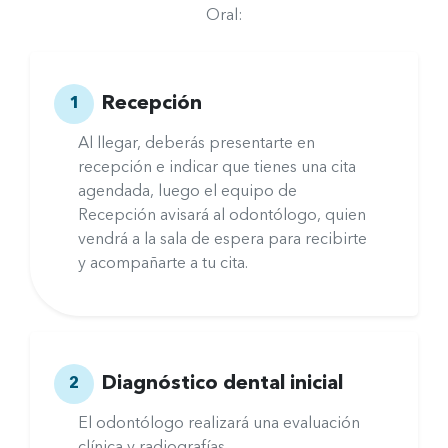
Oral:
Recepción
1
Al llegar, deberás presentarte en
recepción e indicar que tienes una cita
agendada, luego el equipo de
Recepción avisará al odontólogo, quien
vendrá a la sala de espera para recibirte
y acompañarte a tu cita.
Diagnóstico dental inicial
2
El odontólogo realizará una evaluación