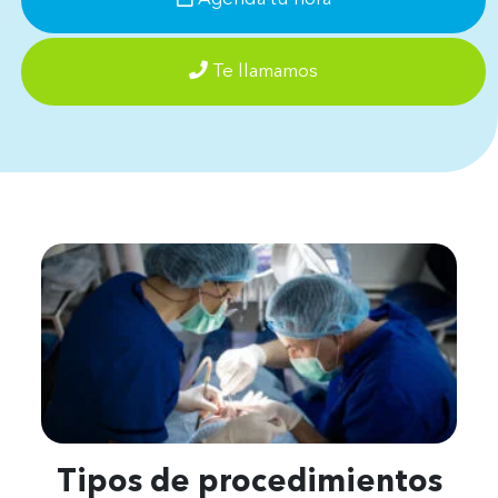
Te llamamos
Tipos de procedimientos