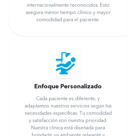
internacionalmente reconocidos.
Esto
asegura menor tiempo clínico y mayor
comodidad para el paciente.
Enfoque Personalizado
Cada paciente es diferente, y
adaptamos nuestros servicios según tus
necesidades específicas. Tu comodidad
y satisfacción son nuestra prioridad.
Nuestra clínica está diseñada para
brindarte un ambiente relajante y