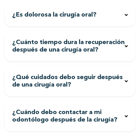
¿Es dolorosa la cirugía oral?
¿Cuánto tiempo dura la recuperación
después de una cirugía oral?
¿Qué cuidados debo seguir después
de una cirugía oral?
¿Cuándo debo contactar a mi
odontólogo después de la cirugía?