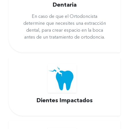
Dentaria
En caso de que el Ortodoncista
determine que necesites una extracción
dental, para crear espacio en la boca
antes de un tratamiento de ortodoncia.
Dientes Impactados