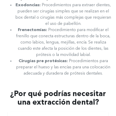
Exodoncias:
Procedimientos para extraer dientes,
pueden ser cirugías simples que se realizan en el
box dental o cirugías más complejas que requieran
el uso de pabellón.
Frenectomías
:
Procedimiento para modificar el
frenillo que conecta estructuras dentro de la boca,
como labios, lengua, mejillas, encía. Se realiza
cuando este afecta la posición de los dientes, las
prótesis o la movilidad labial.
Cirugías pre protésicas
:
Procedimientos para
preparar el hueso y las encías para una colocación
adecuada y duradera de prótesis dentales.
¿Por qué podrías necesitar
una extracción dental?