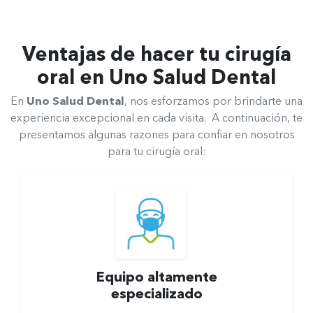
Ventajas de hacer tu cirugía
oral en Uno Salud Dental
En
Uno Salud Dental
, nos esforzamos por brindarte una
experiencia excepcional en cada visita. A continuación, te
presentamos algunas razones para confiar en nosotros
para tu cirugía oral:
Equipo altamente
especializado