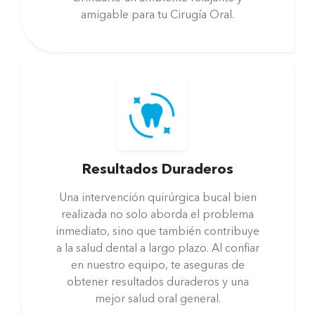
amigable para tu Cirugía Oral.
Resultados Duraderos
Una intervención quirúrgica bucal bien
realizada no solo aborda el problema
inmediato, sino que también contribuye
a la salud dental a largo plazo. Al confiar
en nuestro equipo, te aseguras de
obtener resultados duraderos y una
mejor salud oral general.