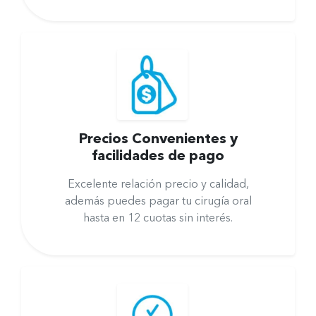
Precios Convenientes y
facilidades de pago
Excelente relación precio y calidad,
además puedes pagar tu cirugía oral
hasta en 12 cuotas sin interés.