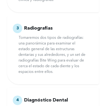
clínica y radiografías.
Radiografías
3
Tomaremos dos tipos de radiografías:
una panorámica para examinar el
estado general de las estructuras
dentarias y sus alrededores, y un set de
radiografías Bite Wing para evaluar de
cerca el estado de cada diente y los
espacios entre ellos.
Diagnóstico Dental
4