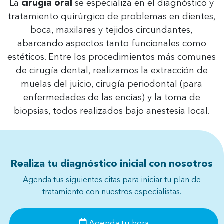
La
cirugía oral
se especializa en el diagnóstico y
tratamiento quirúrgico de problemas en dientes,
boca, maxilares y tejidos circundantes,
abarcando aspectos tanto funcionales como
estéticos. Entre los procedimientos más comunes
de cirugía dental, realizamos la extracción de
muelas del juicio, cirugía periodontal (para
enfermedades de las encías) y la toma de
biopsias, todos realizados bajo anestesia local.
Realiza tu diagnóstico inicial con nosotros
Agenda tus siguientes citas para iniciar tu plan de
tratamiento con nuestros especialistas.
Agenda tu hora