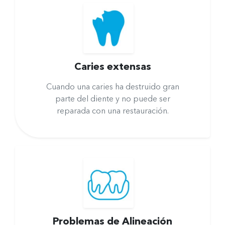
Caries extensas
Cuando una caries ha destruido gran
parte del diente y no puede ser
reparada con una restauración.
Problemas de Alineación