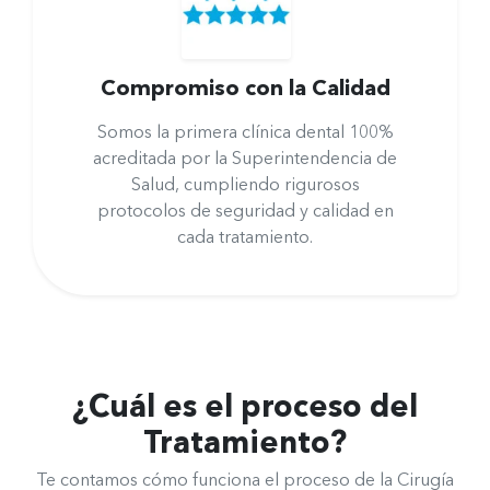
Compromiso con la Calidad
Somos la primera clínica dental 100%
acreditada por la Superintendencia de
Salud, cumpliendo rigurosos
protocolos de seguridad y calidad en
cada tratamiento.
¿Cuál es el proceso del
Tratamiento?
Te contamos cómo funciona el proceso de la Cirugía