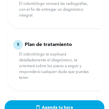
El odontólogo revisará las radiografías,
con el fin de entregar un diagnóstico
integral.
Plan de tratamiento
5
El odontólogo te explicará
detalladamente el diagnóstico, te
orientará sobre los pasos a seguir y
responderá cualquier duda que puedas
tener.
Agenda tu hora