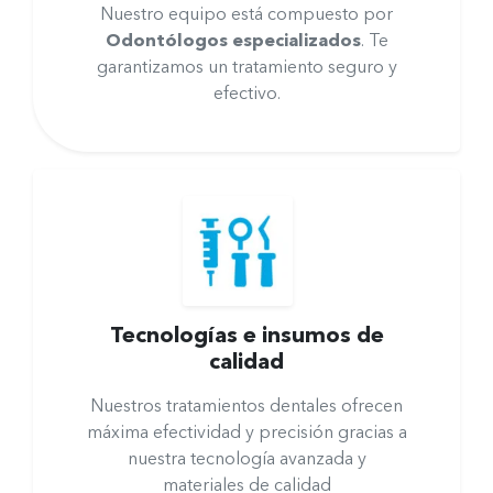
Nuestro equipo está compuesto por
O
dontólogos especializados
. Te
garantizamos un tratamiento seguro y
efectivo.
Tecnologías e insumos de
calidad
Nuestros tratamientos dentales ofrecen
máxima efectividad y precisión gracias a
nuestra tecnología avanzada y
materiales de calidad