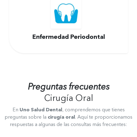
Enfermedad Periodontal
Preguntas frecuentes
Cirugía Oral
En
Uno Salud Dental
, comprendemos que tienes
preguntas sobre la
cirugía oral
. Aquí te proporcionamos
respuestas a algunas de las consultas más frecuentes: