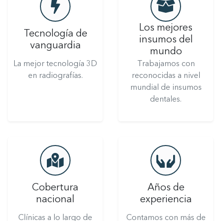
Los mejores
Tecnología de
insumos del
vanguardia
mundo
La mejor tecnología 3D
Trabajamos con
en radiografías.
reconocidas a nivel
mundial de insumos
dentales.
Cobertura
Años de
nacional
experiencia
Clínicas a lo largo de
Contamos con más de