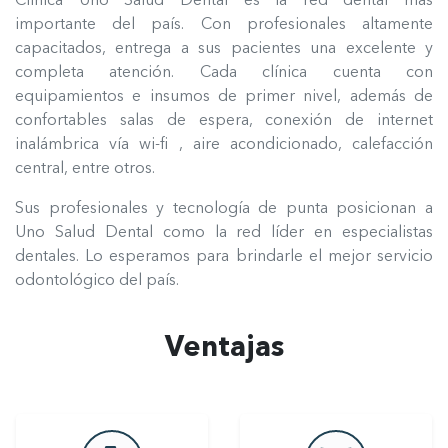
Clínica Uno Salud Dental es la red dental más
importante del país. Con profesionales altamente
capacitados, entrega a sus pacientes una excelente y
completa atención. Cada clínica cuenta con
equipamientos e insumos de primer nivel, además de
confortables salas de espera, conexión de internet
inalámbrica vía wi-fi , aire acondicionado, calefacción
central, entre otros.
Sus profesionales y tecnología de punta posicionan a
Uno Salud Dental como la red líder en especialistas
dentales. Lo esperamos para brindarle el mejor servicio
odontológico del país.
Ventajas