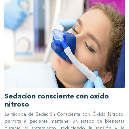
Sedación consciente con oxido
nitroso
La técnica de Sedación Consciente con Óxido Nitroso,
permite al paciente mantener un estado de bienestar
durante el tratamiento, reduciendo la tensión y la