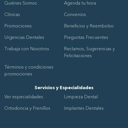
Quiénes Somos
Agenda tu hora
Clínicas
Convenios
Promociones
Beneficios y Reembolso
Urgencias Dentales
Preguntas Frecuentes
Trabaja con Nosotros
Reclamos, Sugerencias y
Felicitaciones
Términos y condiciones
promociones
Servicios y Especialidades
Ver especialidades
Limpieza Dental
Ortodoncia y Frenillos
Implantes Dentales