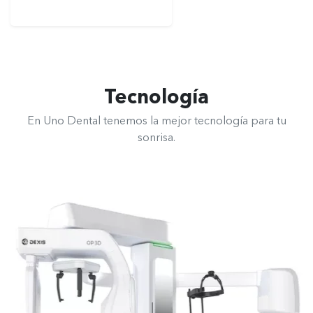
Tecnología
En Uno Dental tenemos la mejor tecnología para tu
sonrisa.