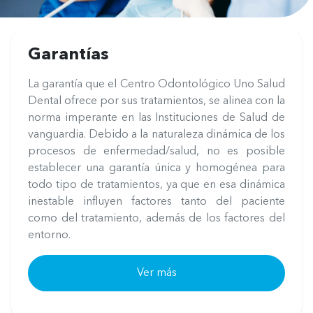
Garantías
La garantía que el Centro Odontológico Uno Salud
Dental ofrece por sus tratamientos, se alinea con la
norma imperante en las Instituciones de Salud de
vanguardia. Debido a la naturaleza dinámica de los
procesos de enfermedad/salud, no es posible
establecer una garantía única y homogénea para
todo tipo de tratamientos, ya que en esa dinámica
inestable influyen factores tanto del paciente
como del tratamiento, además de los factores del
entorno.
Ver más