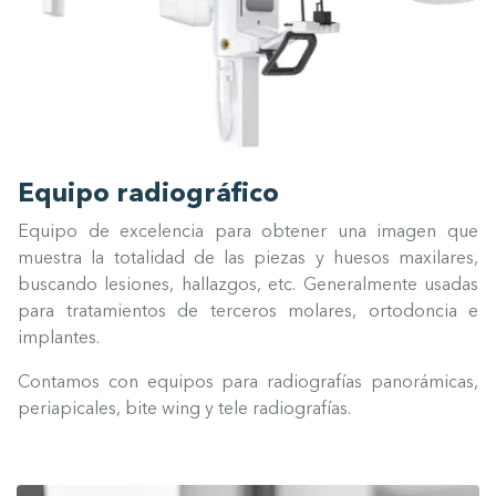
Equipo radiográfico
Equipo de excelencia para obtener una imagen que
muestra la totalidad de las piezas y huesos maxilares,
buscando lesiones, hallazgos, etc. Generalmente usadas
para tratamientos de terceros molares, ortodoncia e
implantes.
Contamos con equipos para radiografías panorámicas,
periapicales, bite wing y tele radiografías.