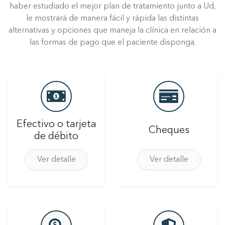
haber estudiado el mejor plan de tratamiento junto a Ud,
le mostrará de manera fácil y rápida las distintas
alternativas y opciones que maneja la clínica en relación a
las formas de pago que el paciente disponga.
Efectivo o tarjeta
Cheques
de débito
Ver detalle
Ver detalle