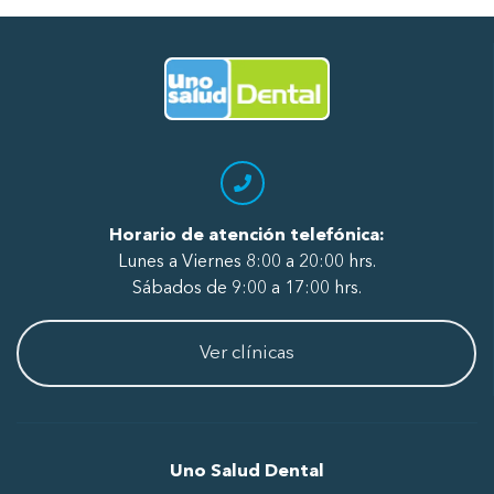
Ir al Inicio
Horario de atención telefónica:
Lunes a Viernes 8:00 a 20:00 hrs.
Sábados de 9:00 a 17:00 hrs.
Ver clínicas
Uno Salud Dental