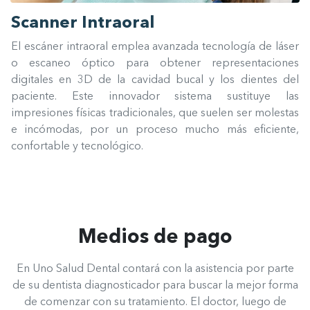
Scanner Intraoral
El escáner intraoral emplea avanzada tecnología de láser
o escaneo óptico para obtener representaciones
digitales en 3D de la cavidad bucal y los dientes del
paciente. Este innovador sistema sustituye las
impresiones físicas tradicionales, que suelen ser molestas
e incómodas, por un proceso mucho más eficiente,
confortable y tecnológico.
Medios de pago
En Uno Salud Dental contará con la asistencia por parte
de su dentista diagnosticador para buscar la mejor forma
de comenzar con su tratamiento. El doctor, luego de