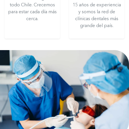
todo Chile. Crecemos
15 años de experiencia
para estar cada día más
y somos la red de
cerca.
clínicas dentales más
grande del país.