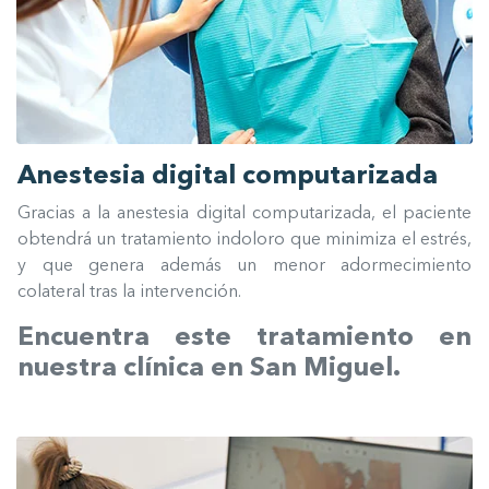
Anestesia digital computarizada
Gracias a la anestesia digital computarizada, el paciente
obtendrá un tratamiento indoloro que minimiza el estrés,
y que genera además un menor adormecimiento
colateral tras la intervención.
Encuentra este tratamiento en
nuestra clínica en San Miguel.