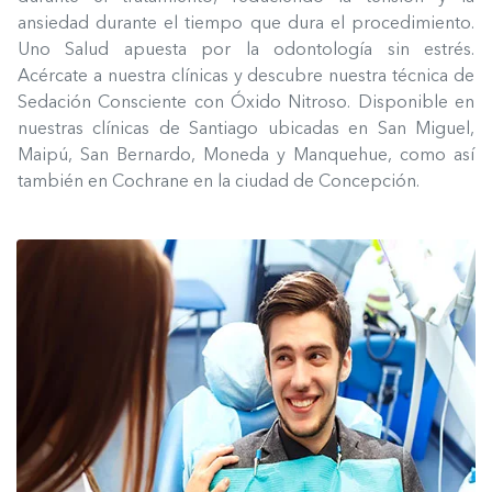
ansiedad durante el tiempo que dura el procedimiento.
Uno Salud apuesta por la odontología sin estrés.
Acércate a nuestra clínicas y descubre nuestra técnica de
Sedación Consciente con Óxido Nitroso. Disponible en
nuestras clínicas de Santiago ubicadas en San Miguel,
Maipú, San Bernardo, Moneda y Manquehue, como así
también en Cochrane en la ciudad de Concepción.