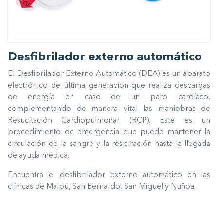
Desfibrilador externo automático
El Desfibrilador Externo Automático (DEA) es un aparato
electrónico de última generación que realiza descargas
de energía en caso de un paro cardíaco,
complementando de manera vital las maniobras de
Resucitación Cardiopulmonar (RCP). Este es un
procedimiento de emergencia que puede mantener la
circulación de la sangre y la respiración hasta la llegada
de ayuda médica.
Encuentra el desfibrilador externo automático en las
clínicas de Maipú, San Bernardo, San Miguel y Ñuñoa.