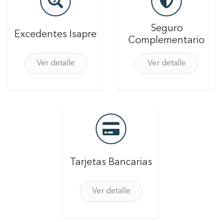
Seguro
Excedentes Isapre
Complementario
Ver detalle
Ver detalle
Tarjetas Bancarias
Ver detalle