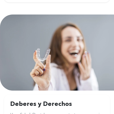
Deberes y Derechos