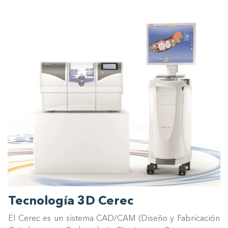
Tecnología 3D Cerec
El Cerec es un sistema CAD/CAM (Diseño y Fabricación