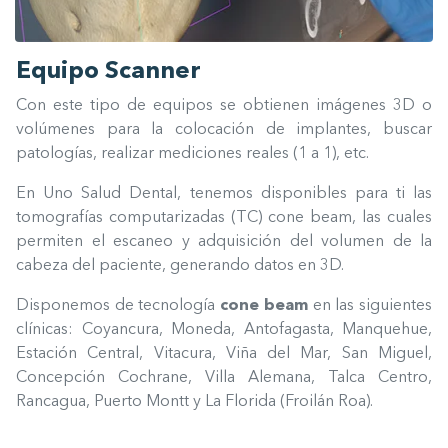
Equipo Scanner
Con este tipo de equipos se obtienen imágenes 3D o
volúmenes para la colocación de implantes, buscar
patologías, realizar mediciones reales (1 a 1), etc.
En Uno Salud Dental, tenemos disponibles para ti las
tomografías computarizadas (TC) cone beam, las cuales
permiten el escaneo y adquisición del volumen de la
cabeza del paciente, generando datos en 3D.
Disponemos de tecnología
cone beam
en las siguientes
clínicas: Coyancura, Moneda, Antofagasta, Manquehue,
Estación Central, Vitacura, Viña del Mar, San Miguel,
Concepción Cochrane, Villa Alemana, Talca Centro,
Rancagua, Puerto Montt y La Florida (Froilán Roa).