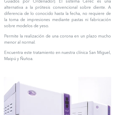
Guiados por Ordenador). El sistema Cerec es una
alternativa a la prótesis convencional sobre diente. A
diferencia de lo conocido hasta la fecha, no requiere de
la toma de impresiones mediante pastas ni fabricación
sobre modelos de yeso.
Permite la realización de una corona en un plazo mucho
menor al normal.
Encuentra este tratamiento en nuestra clínica San Miguel,
Maipú y Ñuñoa.