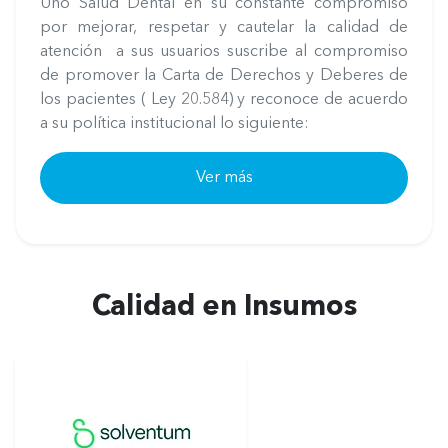
Uno Salud Dental en su constante compromiso
por mejorar, respetar y cautelar la calidad de
atención a sus usuarios suscribe al compromiso
de promover la Carta de Derechos y Deberes de
los pacientes ( Ley 20.584) y reconoce de acuerdo
a su política institucional lo siguiente:
Ver más
Calidad en Insumos