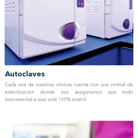
Autoclaves
Cada una de nuestras clínicas cuenta con una central de
esterilización donde nos aseguramos que todo
instrumental a usar esté 100% estéril.