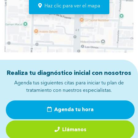
Haz clic para ver el mapa
Realiza tu diagnóstico inicial con nosotros
Agenda tus siguientes citas para iniciar tu plan de
tratamiento con nuestros especialistas.
Agenda tu hora
Llámanos