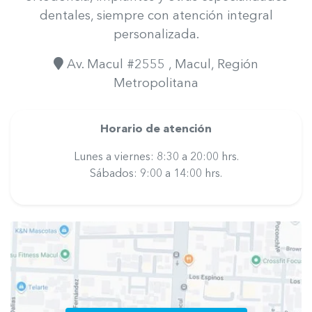
dentales, siempre con atención integral
personalizada.
Av. Macul #2555
, Macul
, Región
Metropolitana
Horario de atención
Lunes a viernes: 8:30 a 20:00 hrs.
Sábados: 9:00 a 14:00 hrs.