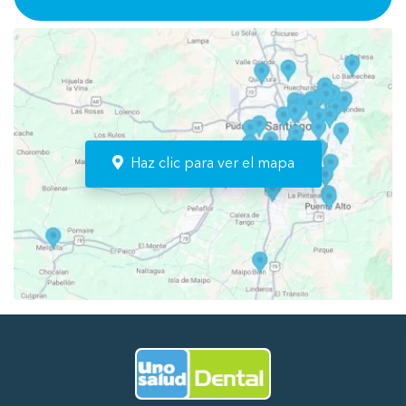
Haz clic para ver el mapa
Ir al Inicio