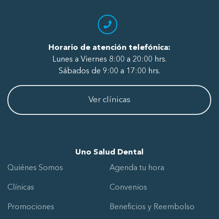
Horario de atención telefónica:
Lunes a Viernes 8:00 a 20:00 hrs.
Sábados de 9:00 a 17:00 hrs.
Ver clínicas
Uno Salud Dental
Quiénes Somos
Agenda tu hora
Clínicas
Convenios
Promociones
Beneficios y Reembolso