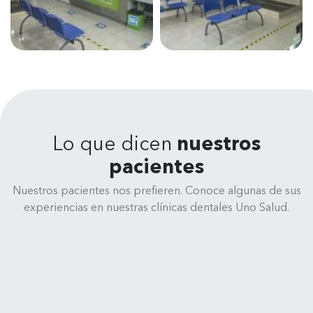
Lo que dicen
nuestros
pacientes
Nuestros pacientes nos prefieren. Conoce algunas de sus
experiencias en nuestras clínicas dentales Uno Salud.
René Medina
Clínica Dental Uno Salud - Cochrane 635, 4070245 Concepción