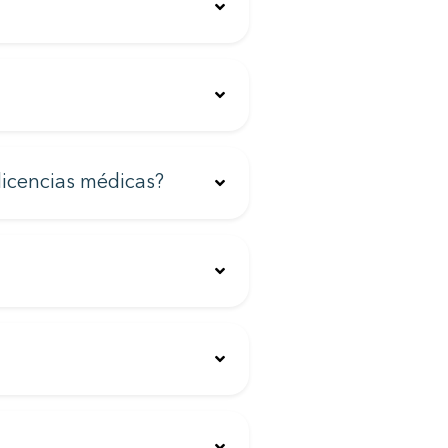
licencias médicas?