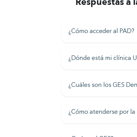
Respuestas a l
¿Cómo acceder al PAD?
¿Dónde está mi clínica 
¿Cuáles son los GES Den
¿Cómo atenderse por la 