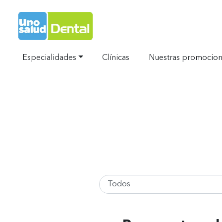
Ir al Inicio
Especialidades
Clínicas
Nuestras promocio