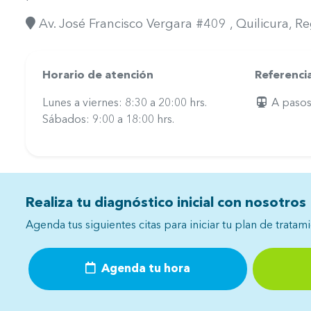
Av. José Francisco Vergara #409
, Quilicura
, R
Horario de atención
Referenci
Lunes a viernes: 8:30 a 20:00 hrs.
A pasos 
Sábados: 9:00 a 18:00 hrs.
Realiza tu diagnóstico inicial con nosotros
Agenda tus siguientes citas para iniciar tu plan de tratam
Agenda tu hora