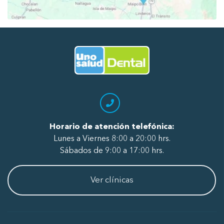
Ir al Inicio
Horario de atención telefónica:
Lunes a Viernes 8:00 a 20:00 hrs.
Sábados de 9:00 a 17:00 hrs.
Ver clínicas