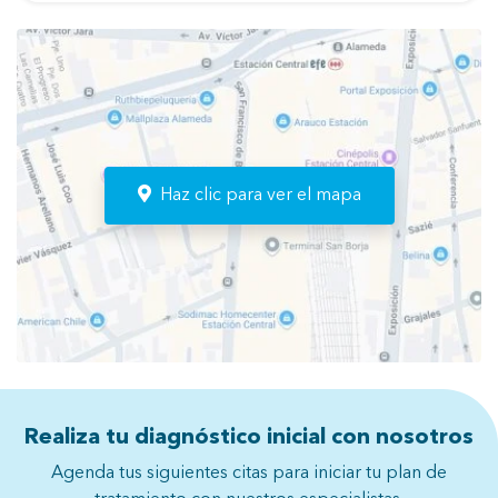
Haz clic para ver el mapa
Realiza tu diagnóstico inicial con nosotros
Agenda tus siguientes citas para iniciar tu plan de