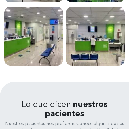
Lo que dicen
nuestros
pacientes
Nuestros pacientes nos prefieren. Conoce algunas de sus