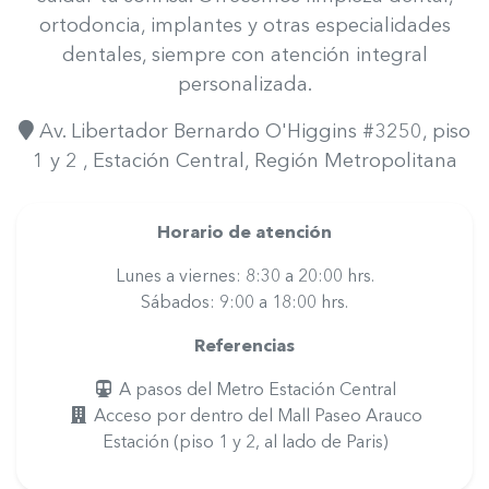
ortodoncia, implantes y otras especialidades
dentales, siempre con atención integral
personalizada.
Av. Libertador Bernardo O'Higgins #3250, piso
1 y 2
, Estación Central
, Región Metropolitana
Horario de atención
Lunes a viernes: 8:30 a 20:00 hrs.
Sábados: 9:00 a 18:00 hrs.
Referencias
A pasos del Metro Estación Central
Acceso por dentro del Mall Paseo Arauco
Estación (piso 1 y 2, al lado de Paris)