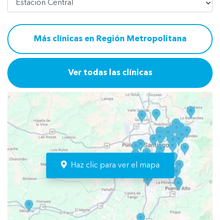
Más clínicas en Región Metropolitana
Ver todas las clínicas
Haz clic para ver el mapa