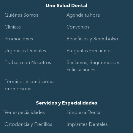
Uno Salud Dental
Quiénes Somos
Agenda tu hora
Clínicas
Convenios
Promociones
Beneficios y Reembolso
Urgencias Dentales
Preguntas Frecuentes
Trabaja con Nosotros
Reclamos, Sugerencias y
Felicitaciones
Términos y condiciones
promociones
Servicios y Especialidades
Ver especialidades
Limpieza Dental
Ortodoncia y Frenillos
Implantes Dentales