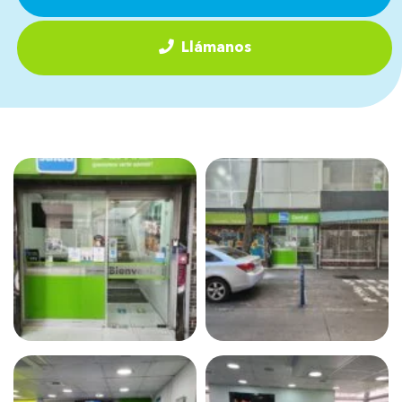
Llámanos