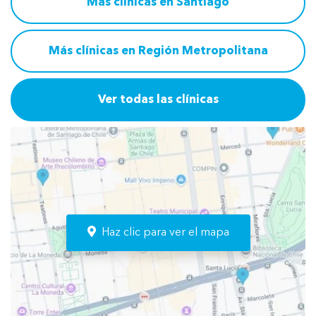
Más clínicas en Santiago
Más clínicas en Región Metropolitana
Ver todas las clínicas
Haz clic para ver el mapa