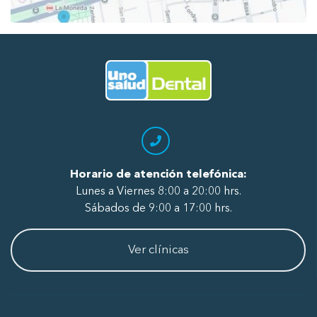
Ir al Inicio
Horario de atención telefónica:
Lunes a Viernes 8:00 a 20:00 hrs.
Sábados de 9:00 a 17:00 hrs.
Ver clínicas