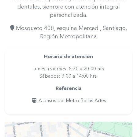
dentales, siempre con atención integral
personalizada.
Mosqueto 408, esquina Merced
, Santiago
,
Región Metropolitana
Horario de atención
Lunes a viernes: 8:30 a 20:00 hrs.
Sábados: 9:00 a 14:00 hrs.
Referencia
A pasos del Metro Bellas Artes