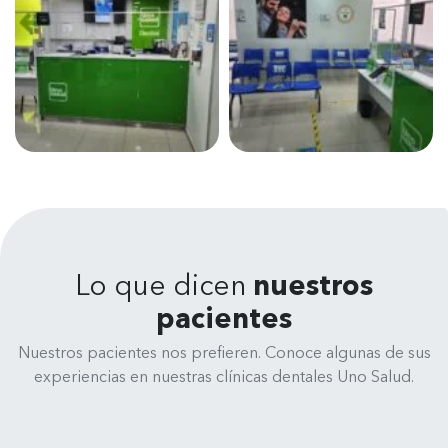
Lo que dicen
nuestros
pacientes
Nuestros pacientes nos prefieren. Conoce algunas de sus
experiencias en nuestras clínicas dentales Uno Salud.