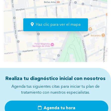
Haz clic para ver el mapa
Realiza tu diagnóstico inicial con nosotros
Agenda tus siguientes citas para iniciar tu plan de
tratamiento con nuestros especialistas.
Agenda tu hora