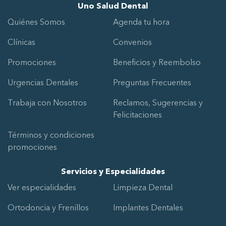
Uno Salud Dental
Quiénes Somos
Agenda tu hora
Clínicas
Convenios
Promociones
Beneficios y Reembolso
Urgencias Dentales
Preguntas Frecuentes
Trabaja con Nosotros
Reclamos, Sugerencias y
Felicitaciones
Términos y condiciones
promociones
Servicios y Especialidades
Ver especialidades
Limpieza Dental
Ortodoncia y Frenillos
Implantes Dentales