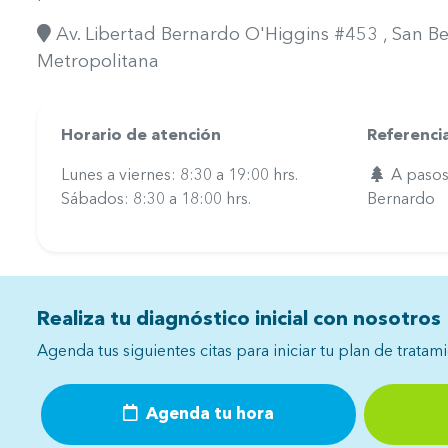
Av. Libertad Bernardo O'Higgins #453
, San B
Metropolitana
Horario de atención
Referenci
Lunes a viernes: 8:30 a 19:00 hrs.
A pasos 
Sábados: 8:30 a 18:00 hrs.
Bernardo
Realiza tu diagnóstico inicial con nosotros
Agenda tus siguientes citas para iniciar tu plan de tratam
Agenda tu hora