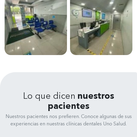
Lo que dicen
nuestros
pacientes
Nuestros pacientes nos prefieren. Conoce algunas de sus
experiencias en nuestras clínicas dentales Uno Salud.