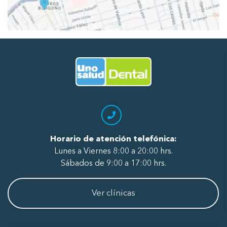
Ir al Inicio
Horario de atención telefónica:
Lunes a Viernes 8:00 a 20:00 hrs.
Sábados de 9:00 a 17:00 hrs.
Ver clínicas