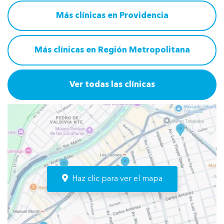
Más clínicas en Providencia
Más clínicas en Región Metropolitana
Ver todas las clínicas
Haz clic para ver el mapa