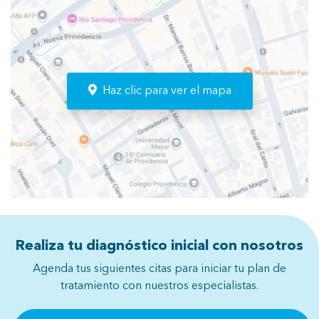
Haz clic para ver el mapa
Realiza tu diagnóstico inicial con nosotros
Agenda tus siguientes citas para iniciar tu plan de
tratamiento con nuestros especialistas.