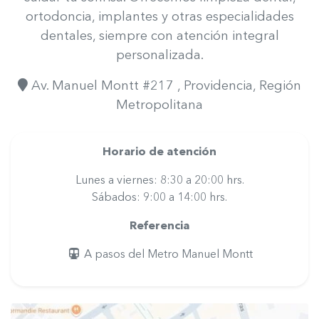
ortodoncia, implantes y otras especialidades
dentales, siempre con atención integral
personalizada.
Av. Manuel Montt #217
, Providencia
, Región
Metropolitana
Horario de atención
Lunes a viernes: 8:30 a 20:00 hrs.
Sábados: 9:00 a 14:00 hrs.
Referencia
A pasos del Metro Manuel Montt