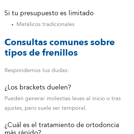
Si tu presupuesto es limitado
Metálicos tradicionales
Consultas comunes sobre
tipos de frenillos
Respondemos tus dudas:
¿Los brackets duelen?
Pueden generar molestias leves al inicio o tras
ajustes, pero suele ser temporal.
¿Cuál es el tratamiento de ortodoncia
más rápido?