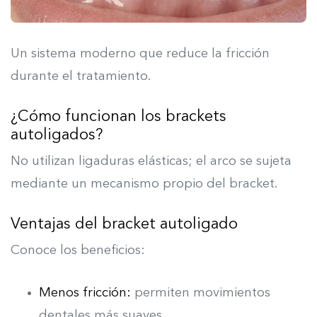
Un sistema moderno que reduce la fricción
durante el tratamiento.
¿Cómo funcionan los brackets
autoligados?
No utilizan ligaduras elásticas; el arco se sujeta
mediante un mecanismo propio del bracket.
Ventajas del bracket autoligado
Conoce los beneficios:
Menos fricción:
permiten movimientos
dentales más suaves.