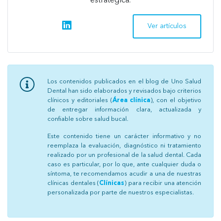
estratégica.
linkedin
Ver artículos
Los contenidos publicados en el blog de Uno Salud
Dental han sido elaborados y revisados bajo criterios
clínicos y editoriales (
Área clínica
), con el objetivo
de entregar información clara, actualizada y
confiable sobre salud bucal.
Este contenido tiene un carácter informativo y no
reemplaza la evaluación, diagnóstico ni tratamiento
realizado por un profesional de la salud dental. Cada
caso es particular, por lo que, ante cualquier duda o
síntoma, te recomendamos acudir a una de nuestras
clínicas dentales (
Clínicas
) para recibir una atención
personalizada por parte de nuestros especialistas.