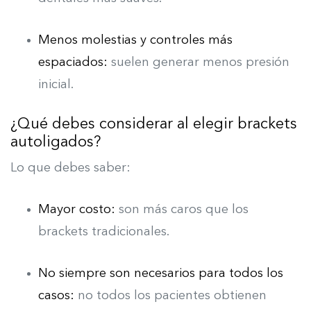
Menos molestias y controles más
espaciados:
suelen generar menos presión
inicial.
¿Qué debes considerar al elegir brackets
autoligados?
Lo que debes saber:
Mayor costo:
son más caros que los
brackets tradicionales.
No siempre son necesarios para todos los
casos:
no todos los pacientes obtienen