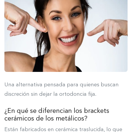
Una alternativa pensada para quienes buscan
discreción sin dejar la ortodoncia fija.
¿En qué se diferencian los brackets
cerámicos de los metálicos?
Están fabricados en cerámica traslucida, lo que