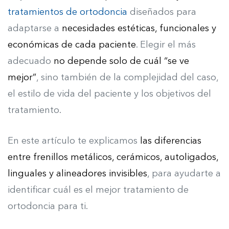
tratamientos de ortodoncia
diseñados para
adaptarse a
necesidades estéticas, funcionales y
económicas de cada paciente
. Elegir el más
adecuado
no depende solo de cuál “se ve
mejor”
, sino también de la complejidad del caso,
el estilo de vida del paciente y los objetivos del
tratamiento.
En este artículo te explicamos
las diferencias
entre frenillos metálicos, cerámicos, autoligados,
linguales y alineadores invisibles
, para ayudarte a
identificar cuál es el mejor tratamiento de
ortodoncia para ti.