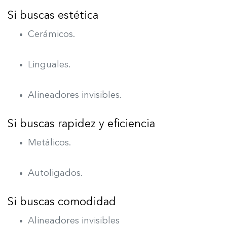
Si buscas estética
Cerámicos.
Linguales.
Alineadores invisibles.
Si buscas rapidez y eficiencia
Metálicos.
Autoligados.
Si buscas comodidad
Alineadores invisibles