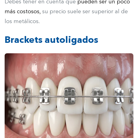
Debes tener en cuenta que
p
ueden ser un poco
más costosos,
su precio suele ser superior al de
los metálicos.
Brackets autoligados