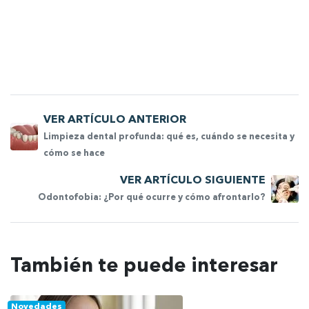
VER ARTÍCULO ANTERIOR
Limpieza dental profunda: qué es, cuándo se necesita y
cómo se hace
VER ARTÍCULO SIGUIENTE
Odontofobia: ¿Por qué ocurre y cómo afrontarlo?
También te puede interesar
Novedades