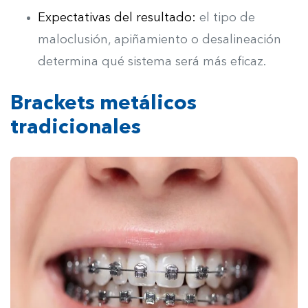
Expectativas del resultado:
e
l tipo de
maloclusión, apiñamiento o desalineación
determina qué sistema será más eficaz.
Brackets metálicos
tradicionales