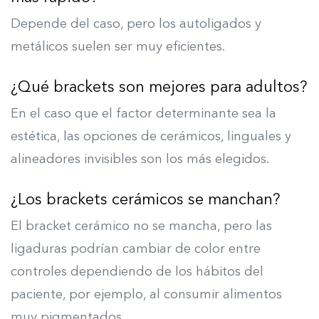
Depende del caso, pero los autoligados y
metálicos suelen ser muy eficientes.
¿Qué brackets son mejores para adultos?
En el caso que el factor determinante sea la
estética, las opciones de cerámicos, linguales y
alineadores invisibles son los más elegidos.
¿Los brackets cerámicos se manchan?
El bracket cerámico no se mancha, pero las
ligaduras podrían cambiar de color entre
controles dependiendo de los hábitos del
paciente, por ejemplo, al consumir alimentos
muy pigmentados.