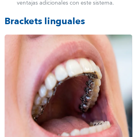
ventajas adicionales con este sistema.
Brackets linguales