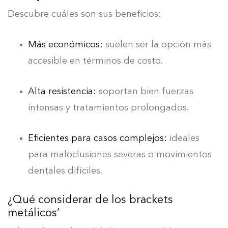
Descubre cuáles son sus beneficios:
Más económicos:
suelen ser la opción más
accesible en términos de costo.
Alta resistencia:
soportan bien fuerzas
intensas y tratamientos prolongados.
Eficientes para casos complejos:
ideales
para maloclusiones severas o movimientos
dentales difíciles.
¿Qué considerar de los brackets
metálicos’