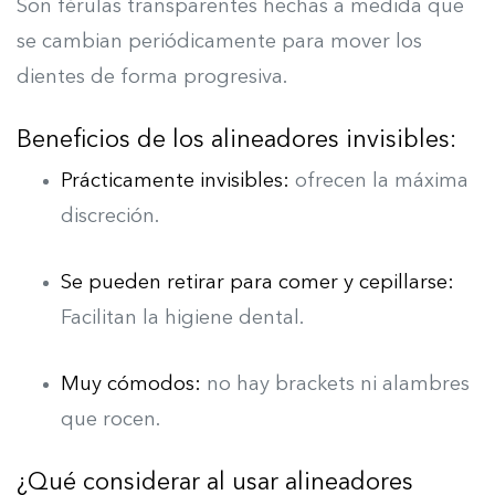
Son férulas transparentes hechas a medida que
se cambian periódicamente para mover los
dientes de forma progresiva.
Beneficios de los alineadores invisibles:
Prácticamente invisibles:
ofrecen la máxima
discreción.
Se pueden retirar para comer y cepillarse:
Facilitan la higiene dental.
Muy cómodos:
no hay brackets ni alambres
que rocen.
¿Qué considerar al usar alineadores