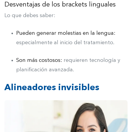
Desventajas de los brackets linguales
Lo que debes saber:
Pueden generar molestias en la lengua:
especialmente al inicio del tratamiento.
Son más costosos:
requieren tecnología y
planificación avanzada.
Alineadores invisibles