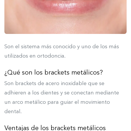
Son el sistema más conocido y uno de los más
utilizados en ortodoncia.
¿Qué son los brackets metálicos?
Son brackets de acero inoxidable que se
adhieren a los dientes y se conectan mediante
un arco metálico para guiar el movimiento
dental.
Ventajas de los brackets metálicos