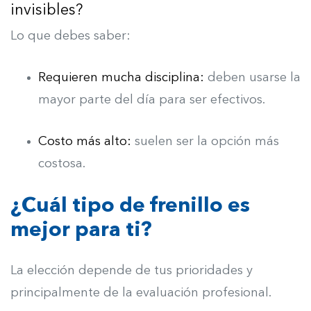
invisibles?
Lo que debes saber:
Requieren mucha disciplina:
deben usarse la
mayor parte del día para ser efectivos.
Costo más alto:
suelen ser la opción más
costosa.
¿Cuál tipo de frenillo es
mejor para ti?
La elección depende de tus prioridades y
principalmente de la evaluación profesional.