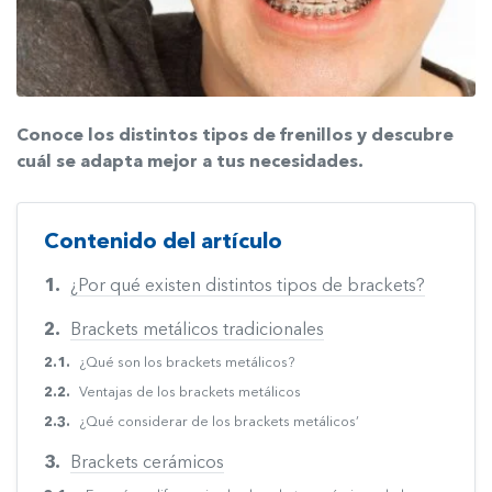
Conoce los distintos tipos de frenillos y descubre
cuál se adapta mejor a tus necesidades.
Contenido del artículo
¿Por qué existen distintos tipos de brackets?
Brackets metálicos tradicionales
¿Qué son los brackets metálicos?
Ventajas de los brackets metálicos
¿Qué considerar de los brackets metálicos’
Brackets cerámicos