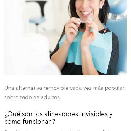
Una alternativa removible cada vez más popular,
sobre todo en adultos.
¿Qué son los alineadores invisibles y
cómo funcionan?