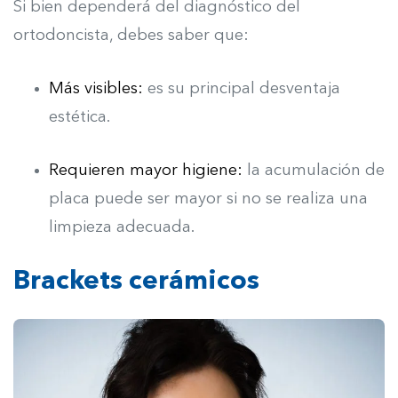
Si bien dependerá del diagnóstico del
ortodoncista, debes saber que:
Más visibles:
es su principal desventaja
estética.
Requieren mayor higiene:
la acumulación de
placa puede ser mayor si no se realiza una
limpieza adecuada.
Brackets cerámicos