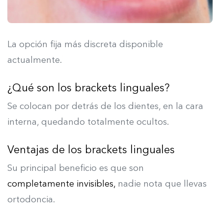
La opción fija más discreta disponible
actualmente.
¿Qué son los brackets linguales?
Se colocan por detrás de los dientes, en la cara
interna, quedando totalmente ocultos.
Ventajas de los brackets linguales
Su principal beneficio es que son
c
ompletamente invisibles,
nadie nota que llevas
ortodoncia.