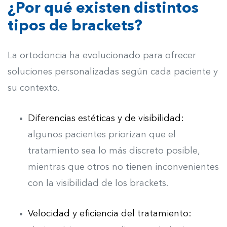
¿Por qué existen distintos
tipos de brackets?
La ortodoncia ha evolucionado para ofrecer
soluciones personalizadas según cada paciente y
su contexto.
Diferencias estéticas y de visibilidad:
algunos pacientes priorizan que el
tratamiento sea lo más discreto posible,
mientras que otros no tienen inconvenientes
con la visibilidad de los brackets.
Velocidad y eficiencia del tratamiento: