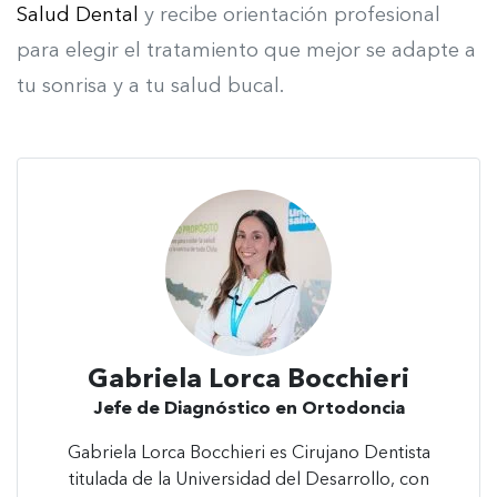
Salud Dental
y recibe orientación profesional
para elegir el tratamiento que mejor se adapte a
tu sonrisa y a tu salud bucal.
Gabriela Lorca Bocchieri
Jefe de Diagnóstico en Ortodoncia
Gabriela Lorca Bocchieri es Cirujano Dentista
titulada de la Universidad del Desarrollo, con