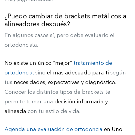
¿Puedo cambiar de brackets metálicos a
alineadores después?
En algunos casos sí, pero debe evaluarlo el
ortodoncista.
No existe un único “mejor”
tratamiento de
ortodoncia,
sino
el más adecuado para ti
según
tus
necesidades, expectativas y diagnóstico
.
Conocer los distintos tipos de brackets te
permite tomar una
decisión informada y
alineada
con tu estilo de vida.
Agenda una evaluación de ortodoncia
en Uno