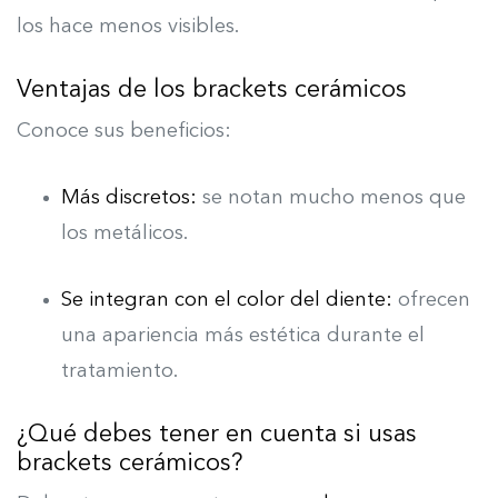
los hace menos visibles.
Ventajas de los brackets cerámicos
Conoce sus beneficios:
Más discretos:
se notan mucho menos que
los metálicos.
Se integran con el color del diente:
ofrecen
una apariencia más estética durante el
tratamiento.
¿Qué debes tener en cuenta si usas
brackets cerámicos?