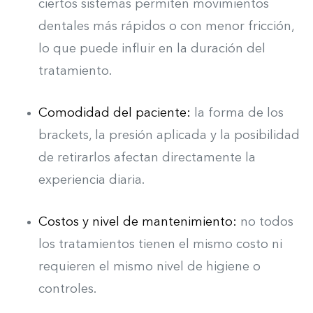
c
iertos sistemas permiten movimientos
dentales más rápidos o con menor fricción,
lo que puede influir en la duración del
tratamiento.
Comodidad del paciente:
la forma de los
brackets, la presión aplicada y la posibilidad
de retirarlos afectan directamente la
experiencia diaria.
Costos y nivel de mantenimiento:
n
o todos
los tratamientos tienen el mismo costo ni
requieren el mismo nivel de higiene o
controles.