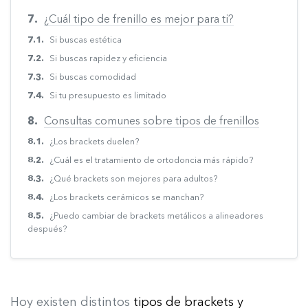
¿Cuál tipo de frenillo es mejor para ti?
Si buscas estética
Si buscas rapidez y eficiencia
Si buscas comodidad
Si tu presupuesto es limitado
Consultas comunes sobre tipos de frenillos
¿Los brackets duelen?
¿Cuál es el tratamiento de ortodoncia más rápido?
¿Qué brackets son mejores para adultos?
¿Los brackets cerámicos se manchan?
¿Puedo cambiar de brackets metálicos a alineadores
después?
Hoy existen distintos
tipos de brackets y