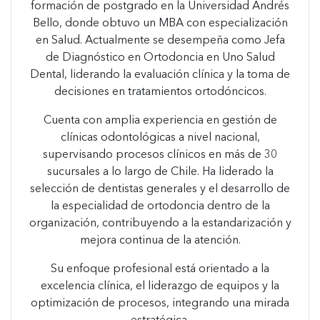
formación de postgrado en la Universidad Andrés
Bello, donde obtuvo un MBA con especialización
en Salud. Actualmente se desempeña como Jefa
de Diagnóstico en Ortodoncia en Uno Salud
Dental, liderando la evaluación clínica y la toma de
decisiones en tratamientos ortodóncicos.
Cuenta con amplia experiencia en gestión de
clínicas odontológicas a nivel nacional,
supervisando procesos clínicos en más de 30
sucursales a lo largo de Chile. Ha liderado la
selección de dentistas generales y el desarrollo de
la especialidad de ortodoncia dentro de la
organización, contribuyendo a la estandarización y
mejora continua de la atención.
Su enfoque profesional está orientado a la
excelencia clínica, el liderazgo de equipos y la
optimización de procesos, integrando una mirada