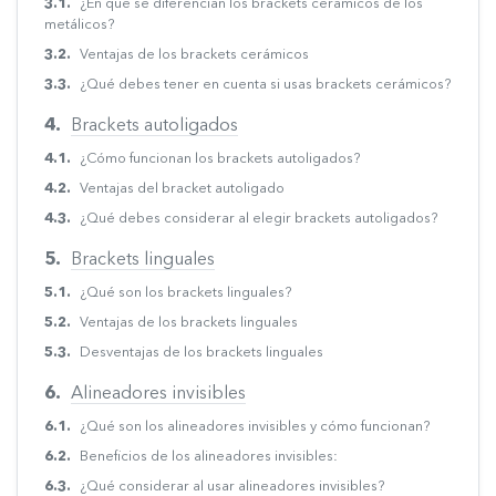
¿En qué se diferencian los brackets cerámicos de los
metálicos?
Ventajas de los brackets cerámicos
¿Qué debes tener en cuenta si usas brackets cerámicos?
Brackets autoligados
¿Cómo funcionan los brackets autoligados?
Ventajas del bracket autoligado
¿Qué debes considerar al elegir brackets autoligados?
Brackets linguales
¿Qué son los brackets linguales?
Ventajas de los brackets linguales
Desventajas de los brackets linguales
Alineadores invisibles
¿Qué son los alineadores invisibles y cómo funcionan?
Beneficios de los alineadores invisibles:
¿Qué considerar al usar alineadores invisibles?