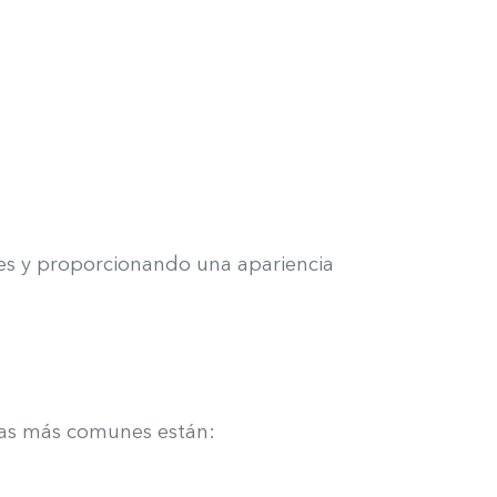
ones y proporcionando una apariencia
e las más comunes están: