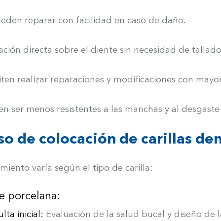
eden reparar con facilidad en caso de daño.
ación directa sobre el diente sin necesidad de tallado
ten realizar reparaciones y modificaciones con mayor 
n ser menos resistentes a las manchas y al desgaste
so de colocación de carillas de
miento varía según el tipo de carilla:
de porcelana:
lta inicial:
Evaluación de la salud bucal y diseño de l