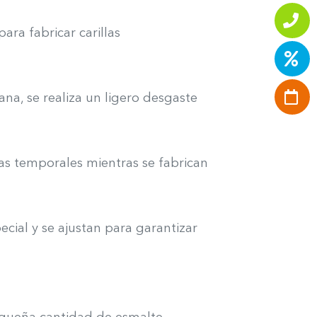
ra fabricar carillas
ana, se realiza un ligero desgaste
las temporales mientras se fabrican
ecial y se ajustan para garantizar