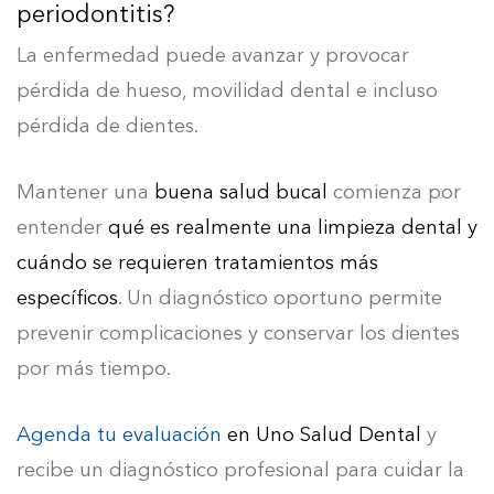
periodontitis?
La enfermedad puede avanzar y provocar
pérdida de hueso, movilidad dental e incluso
pérdida de dientes.
Mantener una
buena salud bucal
comienza por
entender
qué es realmente una limpieza dental y
cuándo se requieren tratamientos más
específicos
. Un diagnóstico oportuno permite
prevenir complicaciones y conservar los dientes
por más tiempo.
Agenda tu evaluación
en Uno Salud Dental
y
recibe un diagnóstico profesional para cuidar la