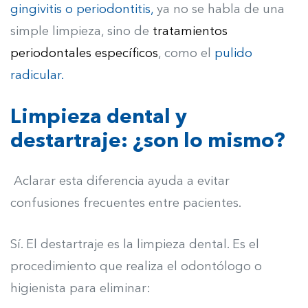
gingivitis o periodontitis,
ya no se habla de una
simple limpieza, sino de
tratamientos
periodontales específicos
, como el
pulido
radicular.
Limpieza dental y
destartraje: ¿son lo mismo?
Aclarar esta diferencia ayuda a evitar
confusiones frecuentes entre pacientes.
Sí. El destartraje es la limpieza dental. Es el
procedimiento que realiza el odontólogo o
higienista para eliminar: