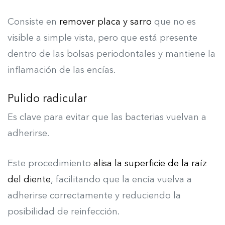
Consiste en
remover placa y sarro
que no es
visible a simple vista, pero que está presente
dentro de las bolsas periodontales y mantiene la
inflamación de las encías.
Pulido radicular
Es clave para evitar que las bacterias vuelvan a
adherirse.
Este procedimiento
alisa la superficie de la raíz
del diente
, facilitando que la encía vuelva a
adherirse correctamente y reduciendo la
posibilidad de reinfección.