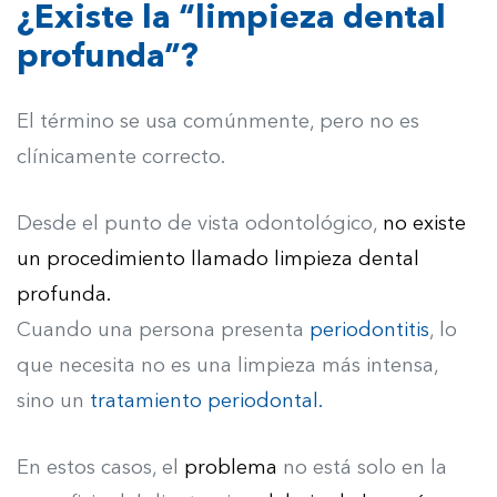
¿Existe la “limpieza dental
profunda”?
El término se usa comúnmente, pero no es
clínicamente correcto.
Desde el punto de vista odontológico,
no existe
un procedimiento llamado limpieza dental
profunda.
Cuando una persona presenta
periodontitis
, lo
que necesita no es una limpieza más intensa,
sino un
tratamiento periodontal.
En estos casos, el
problema
no está solo en la