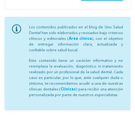
Los contenidos publicados en el blog de Uno Salud
Dental han sido elaborados y revisados bajo criterios
clínicos y editoriales (
Área clínica
), con el objetivo
de entregar información clara, actualizada y
confiable sobre salud bucal.
Este contenido tiene un carácter informativo y no
reemplaza la evaluación, diagnóstico ni tratamiento
realizado por un profesional de la salud dental. Cada
caso es particular, por lo que, ante cualquier duda o
síntoma, te recomendamos acudir a una de nuestras
clínicas dentales (
Clínicas
) para recibir una atención
personalizada por parte de nuestros especialistas.