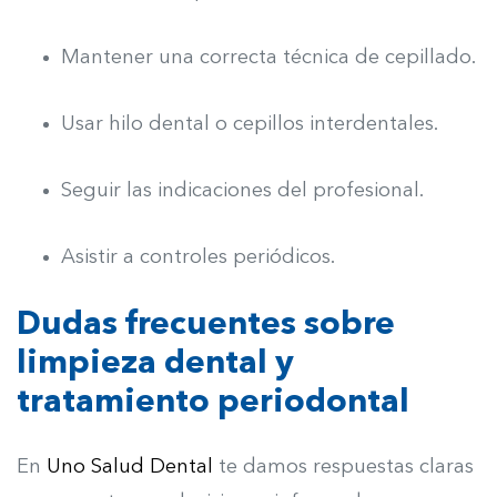
Mantener una correcta técnica de cepillado.
Usar hilo dental o cepillos interdentales.
Seguir las indicaciones del profesional.
Asistir a controles periódicos.
Dudas frecuentes sobre
limpieza dental y
tratamiento periodontal
En
Uno Salud Dental
te damos respuestas claras