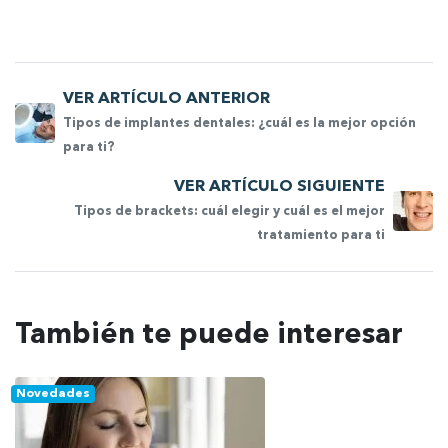
VER ARTÍCULO ANTERIOR
Tipos de implantes dentales: ¿cuál es la mejor opción
para ti?
VER ARTÍCULO SIGUIENTE
Tipos de brackets: cuál elegir y cuál es el mejor
tratamiento para ti
También te puede interesar
Novedades