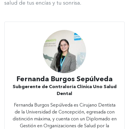
salud de tus encías y tu sonrisa.
Fernanda Burgos Sepúlveda
Subgerente de Contraloría Clínica Uno Salud
Dental
Fernanda Burgos Sepúlveda es Cirujano Dentista
de la Universidad de Concepción, egresada con
distinción máxima, y cuenta con un Diplomado en
Gestión en Organizaciones de Salud por la