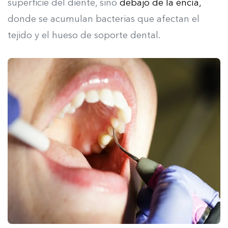
superficie del diente, sino
debajo de la encía,
donde se acumulan bacterias que afectan el
tejido y el hueso de soporte dental.