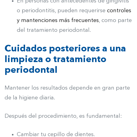
En personas con antecedentes de gingivitis
o periodontitis, pueden requerirse
controles
y mantenciones más frecuentes
, como parte
del tratamiento periodontal.
Cuidados posteriores a una
limpieza o tratamiento
periodontal
Mantener los resultados depende en gran parte
de la higiene diaria.
Después del procedimiento, es fundamental:
Cambiar tu cepillo de dientes.