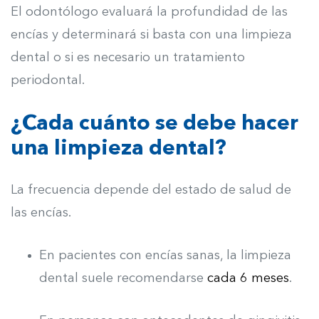
El odontólogo evaluará la profundidad de las
encías y determinará si basta con una limpieza
dental o si es necesario un tratamiento
periodontal.
¿Cada cuánto se debe hacer
una limpieza dental?
La frecuencia depende del estado de salud de
las encías.
En pacientes con encías sanas, la limpieza
dental suele recomendarse
cada 6 meses
.