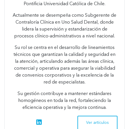
Pontificia Universidad Católica de Chile.
Actualmente se desempeña como Subgerente de
Contraloría Clínica en Uno Salud Dental, donde
lidera la supervisión y estandarización de
procesos clínico-administrativos a nivel nacional.
Su rol se centra en el desarrollo de lineamientos
técnicos que garantizan la calidad y seguridad en
la atención, articulando además las áreas clínica,
comercial y operativa para asegurar la viabilidad
de convenios corporativos y la excelencia de la
red de especialistas.
Su gestión contribuye a mantener estándares
homogéneos en toda la red, fortaleciendo la
eficiencia operativa y la mejora continua.
linkedin
Ver artículos