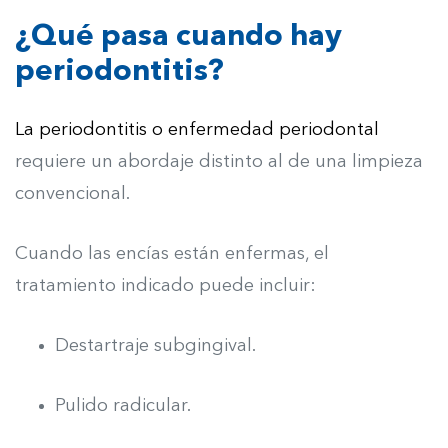
¿Qué pasa cuando hay
periodontitis?
La periodontitis o
enfermedad periodontal
requiere un abordaje distinto al de una limpieza
convencional.
Cuando las encías están enfermas, el
tratamiento indicado puede incluir:
Destartraje subgingival.
Pulido radicular.