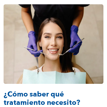
¿Cómo saber qué
tratamiento necesito?