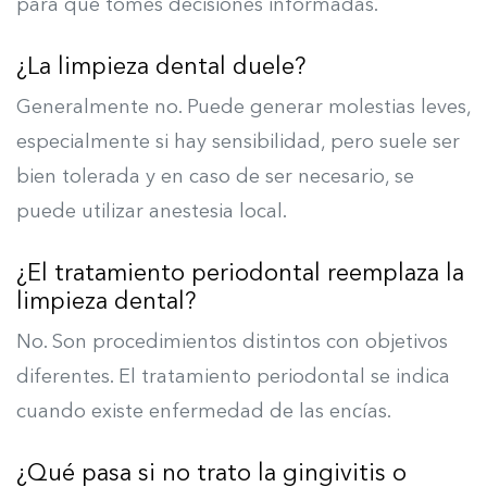
para que tomes decisiones informadas.
¿La limpieza dental duele?
Generalmente no. Puede generar molestias leves,
especialmente si hay sensibilidad, pero suele ser
bien tolerada y en caso de ser necesario, se
puede utilizar anestesia local.
¿El tratamiento periodontal reemplaza la
limpieza dental?
No. Son procedimientos distintos con objetivos
diferentes. El tratamiento periodontal se indica
cuando existe enfermedad de las encías.
¿Qué pasa si no trato la gingivitis o