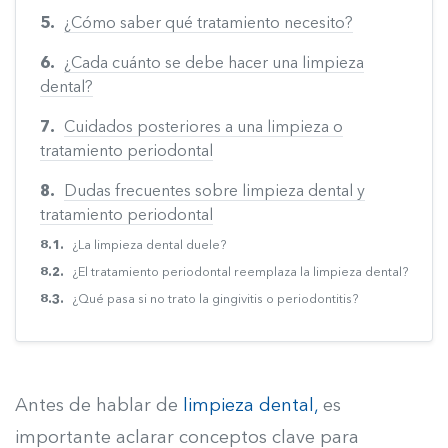
¿Cómo saber qué tratamiento necesito?
¿Cada cuánto se debe hacer una limpieza
dental?
Cuidados posteriores a una limpieza o
tratamiento periodontal
Dudas frecuentes sobre limpieza dental y
tratamiento periodontal
¿La limpieza dental duele?
¿El tratamiento periodontal reemplaza la limpieza dental?
¿Qué pasa si no trato la gingivitis o periodontitis?
Antes de hablar de
limpieza dental,
es
importante aclarar conceptos clave para