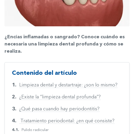
¿Encías inflamadas o sangrado? Conoce cuándo es
necesaria una limpieza dental profunda y cómo se
realiza.
Contenido del artículo
Limpieza dental y destartraje: ¿son lo mismo?
¿Existe la “limpieza dental profunda”?
¿Qué pasa cuando hay periodontitis?
Tratamiento periodontal: ¿en qué consiste?
Pulido radicular