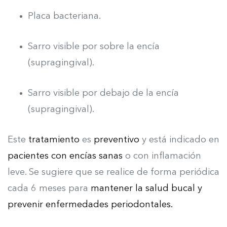
Placa bacteriana.
Sarro visible por sobre la encía
(supragingival).
Sarro visible por debajo de la encía
(supragingival).
Este
tratamiento
es
preventivo
y está indicado en
pacientes con encías sanas
o con inflamación
leve. Se sugiere que se realice de forma periódica
cada 6 meses para
mantener la salud bucal y
prevenir enfermedades periodontales.