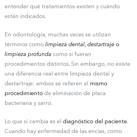
entender qué tratamientos existen y cuándo
están indicados.
En odontología, muchas veces se utilizan
términos como
limpieza dental
,
destartraje
o
limpieza profunda
como si fueran
procedimientos distintos. Sin embargo, no existe
una diferencia real entre limpieza dental y
destartraje: ambos se refieren al
mismo
procedimiento
de eliminación de placa
bacteriana y sarro.
Lo que sí cambia es el
diagnóstico del paciente
.
Cuando hay enfermedad de las encías, como