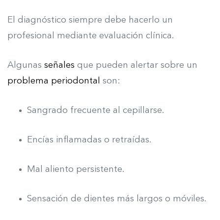
El diagnóstico siempre debe hacerlo un
profesional mediante evaluación clínica.
Algunas
señales
que pueden alertar sobre un
problema periodontal
son:
Sangrado frecuente al cepillarse.
Encías inflamadas o retraídas.
Mal aliento persistente.
Sensación de dientes más largos o móviles.