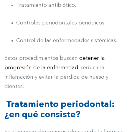
Tratamiento antibiótico.
Controles periodontales periódicos.
Control de las enfermedades sistémicas.
Estos procedimientos buscan
detener la
progresión de la enfermedad
, reducir la
inflamación y evitar la pérdida de hueso y
dientes.
Tratamiento periodontal:
¿en qué consiste?