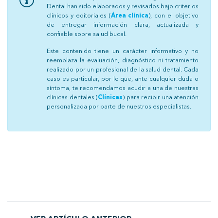
Dental han sido elaborados y revisados bajo criterios
clínicos y editoriales (
Área clínica
), con el objetivo
de entregar información clara, actualizada y
confiable sobre salud bucal.
Este contenido tiene un carácter informativo y no
reemplaza la evaluación, diagnóstico ni tratamiento
realizado por un profesional de la salud dental. Cada
caso es particular, por lo que, ante cualquier duda o
síntoma, te recomendamos acudir a una de nuestras
clínicas dentales (
Clínicas
) para recibir una atención
personalizada por parte de nuestros especialistas.