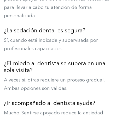
para llevar a cabo tu atención de forma
personalizada.
¿La sedación dental es segura?
Sí, cuando está indicada y supervisada por
profesionales capacitados.
¿El miedo al dentista se supera en una
sola visita?
A veces sí, otras requiere un proceso gradual.
Ambas opciones son válidas.
¿Ir acompañado al dentista ayuda?
Mucho. Sentirse apoyado reduce la ansiedad