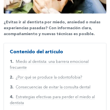
¿Evitas ir al dentista por miedo, ansiedad o malas
experiencias pasadas? Con información clara,
acompañamiento y nuevas técnicas es posible.
Contenido del artículo
Miedo al dentista: una barrera emocional
frecuente
¿Por qué se produce la odontofobia?
Consecuencias de evitar la consulta dental
Estrategias efectivas para perder el miedo al
dentista