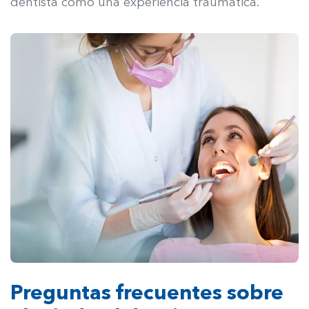
dentista como una experiencia traumática.
Preguntas frecuentes sobre