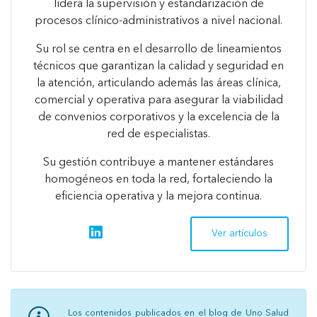
lidera la supervisión y estandarización de
procesos clínico-administrativos a nivel nacional.
Su rol se centra en el desarrollo de lineamientos
técnicos que garantizan la calidad y seguridad en
la atención, articulando además las áreas clínica,
comercial y operativa para asegurar la viabilidad
de convenios corporativos y la excelencia de la
red de especialistas.
Su gestión contribuye a mantener estándares
homogéneos en toda la red, fortaleciendo la
eficiencia operativa y la mejora continua.
linkedin
Ver artículos
Los contenidos publicados en el blog de Uno Salud