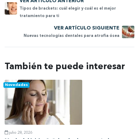
VER ARTÍCULO ANTERIOR
Tipos de brackets: cuál elegir y cuál es el mejor
tratamiento para ti
VER ARTÍCULO SIGUIENTE
Nuevas tecnologías dentales para atrofia ósea
También te puede interesar
Novedades
julio 28, 2026