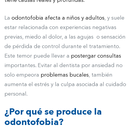
tiene causas reales y profundas.
La
odontofobia afecta a niños y adultos
, y suele
estar relacionada con experiencias negativas
previas, miedo al dolor, a las agujas o sensación
de pérdida de control durante el tratamiento.
Este temor puede llevar a
postergar consultas
importantes. Evitar al dentista por ansiedad no
solo empeora
problemas bucales
, también
aumenta el estrés y la culpa asociada al cuidado
personal.
¿Por qué se produce la
odontofobia?