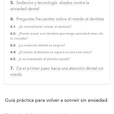
Sedación y tecnología: aliados contra la
ansiedad dental
Preguntas frecuentes sobre el miedo al dentista
¿Es normal tener miedo al dentista?
¿Puedo avisar a mi dentista que tengo ansiedad antes de
la consulta?
¿La sedación dental es segura?
¿El miedo al dentista se supera en una sola visita?
¿Ir acompañado al dentista ayuda?
Da el primer paso hacia una atención dental sin
miedo
Guía práctica para volver a sonreír sin ansiedad