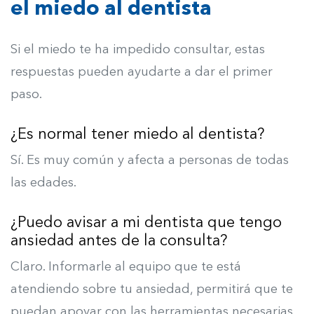
el miedo al dentista
Si el miedo te ha impedido consultar, estas
respuestas pueden ayudarte a dar el primer
paso.
¿Es normal tener miedo al dentista?
Sí. Es muy común y afecta a personas de todas
las edades.
¿Puedo avisar a mi dentista que tengo
ansiedad antes de la consulta?
Claro. I
nformarle al equipo que te está
atendiendo sobre tu ansiedad, permitirá que te
puedan apoyar con las herramientas necesarias