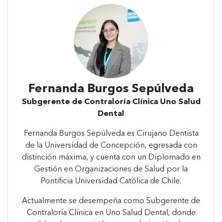
Fernanda Burgos Sepúlveda
Subgerente de Contraloría Clínica Uno Salud
Dental
Fernanda Burgos Sepúlveda es Cirujano Dentista
de la Universidad de Concepción, egresada con
distinción máxima, y cuenta con un Diplomado en
Gestión en Organizaciones de Salud por la
Pontificia Universidad Católica de Chile.
Actualmente se desempeña como Subgerente de
Contraloría Clínica en Uno Salud Dental, donde