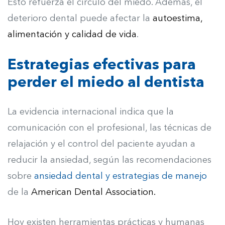
Esto refuerza el círculo del miedo. Además, el
deterioro dental puede afectar la
autoestima,
alimentación y calidad de vida
.
Estrategias efectivas para
perder el miedo al dentista
La evidencia internacional indica que la
comunicación con el profesional, las técnicas de
relajación y el control del paciente ayudan a
reducir la ansiedad, según las recomendaciones
sobre
ansiedad dental y estrategias de manejo
de la
American Dental Association.
Hoy existen herramientas prácticas y humanas