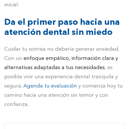
inicial.
Da el primer paso hacia una
atención dental sin miedo
Cuidar tu sonrisa no debería generar ansiedad.
Con un
enfoque empático, información clara y
alternativas adaptadas a tus necesidades
, es
posible vivir una experiencia dental tranquila y
segura.
Agenda tu evaluación
y comienza hoy tu
camino hacia una atención sin temor y con
confianza.