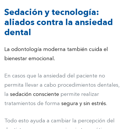
Sedación y tecnología:
aliados contra la ansiedad
dental
La odontología moderna también cuida el
bienestar emocional.
En casos que la ansiedad del paciente no
permita llevar a cabo procedimientos dentales,
la
sedación consciente
permite realizar
tratamientos de forma
segura y sin estrés
.
Todo esto ayuda a cambiar la percepción del