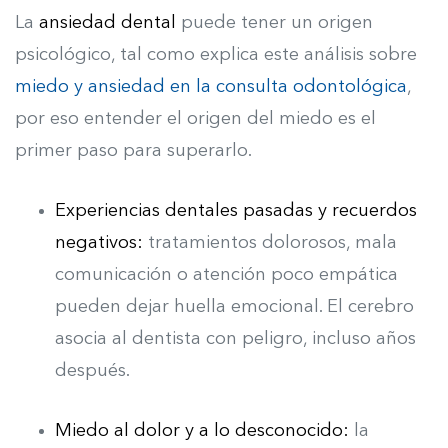
La
ansiedad dental
puede tener un origen
psicológico, tal como explica este análisis sobre
miedo y ansiedad en la consulta odontológica
,
por eso entender el origen del miedo es el
primer paso para superarlo.
Experiencias dentales pasadas y recuerdos
negativos:
tratamientos dolorosos, mala
comunicación o atención poco empática
pueden dejar huella emocional. El cerebro
asocia al dentista con peligro, incluso años
después.
Miedo al dolor y a lo desconocido:
l
a