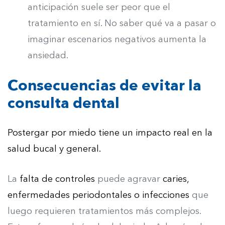
anticipación suele ser peor que el
tratamiento en sí. No saber qué va a pasar o
imaginar escenarios negativos aumenta la
ansiedad.
Consecuencias de evitar la
consulta dental
Postergar por miedo tiene un impacto real en la
salud bucal y general.
La
falta de controles
puede agravar
caries,
enfermedades periodontales o infecciones
que
luego requieren tratamientos más complejos.