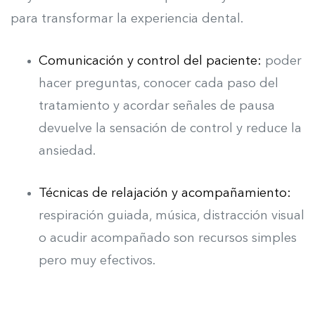
para transformar la experiencia dental.
Comunicación y control del paciente:
p
oder
hacer preguntas, conocer cada paso del
tratamiento y acordar señales de pausa
devuelve la sensación de control y reduce la
ansiedad.
Técnicas de relajación y acompañamiento:
r
espiración guiada, música, distracción visual
o acudir acompañado son recursos simples
pero muy efectivos.