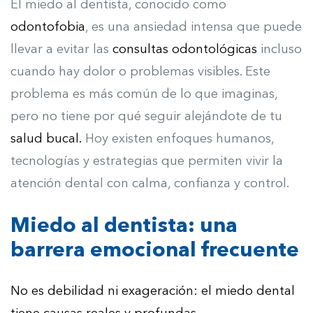
El miedo al dentista, conocido como
odontofobia
, es una ansiedad intensa que puede
llevar a evitar las
consultas odontológicas
incluso
cuando hay dolor o problemas visibles. Este
problema es más común de lo que imaginas,
pero no tiene por qué seguir alejándote de tu
salud bucal.
Hoy existen enfoques humanos,
tecnologías y estrategias que permiten vivir la
atención dental con calma, confianza y control.
Miedo al dentista: una
barrera emocional frecuente
No es debilidad ni exageración: el miedo dental