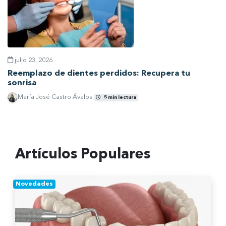
julio 23, 2026
Reemplazo de dientes perdidos: Recupera tu
sonrisa
María José Castro Ávalos
5 min lectura
Ver artículo
Artículos Populares
Novedades