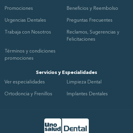
Promociones
Beneficios y Reembolso
Urgencias Dentales
Preguntas Frecuentes
Trabaja con Nosotros
Reclamos, Sugerencias y
Felicitaciones
Términos y condiciones
promociones
Servicios y Especialidades
Ver especialidades
Limpieza Dental
Ortodoncia y Frenillos
Implantes Dentales
Ir al Inicio