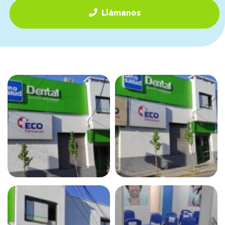
Llámanos