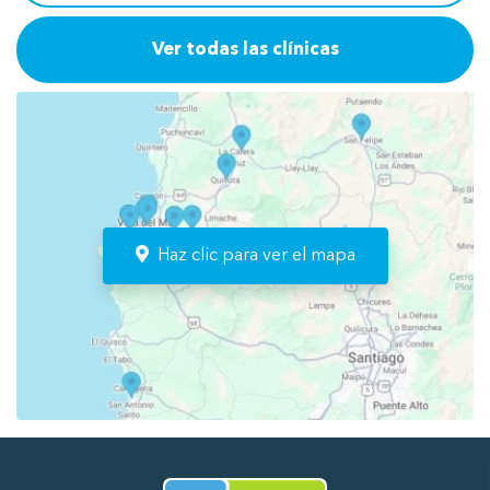
Ver todas las clínicas
Haz clic para ver el mapa