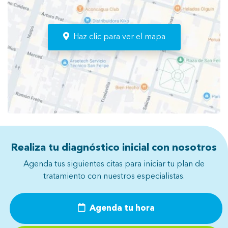
Haz clic para ver el mapa
Realiza tu diagnóstico inicial con nosotros
Agenda tus siguientes citas para iniciar tu plan de
tratamiento con nuestros especialistas.
Agenda tu hora