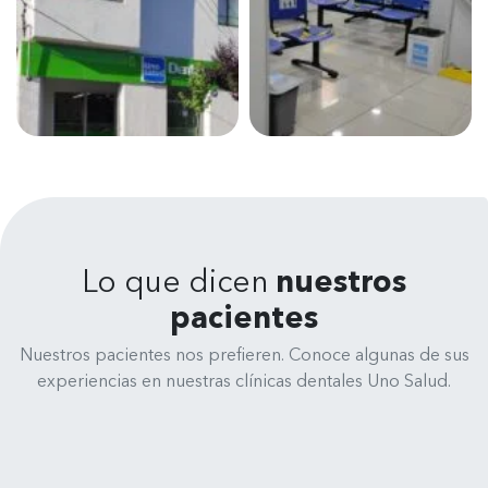
Lo que dicen
nuestros
pacientes
Nuestros pacientes nos prefieren. Conoce algunas de sus
experiencias en nuestras clínicas dentales Uno Salud.
René Medina