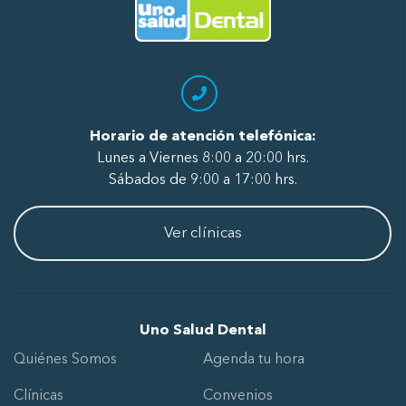
Ir al Inicio
Horario de atención telefónica:
Lunes a Viernes 8:00 a 20:00 hrs.
Sábados de 9:00 a 17:00 hrs.
Ver clínicas
Uno Salud Dental
Quiénes Somos
Agenda tu hora
Clínicas
Convenios