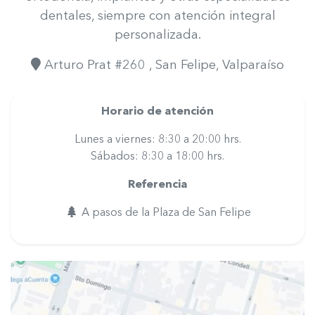
dentales, siempre con atención integral
personalizada.
Arturo Prat #260
, San Felipe
, Valparaíso
Horario de atención
Lunes a viernes: 8:30 a 20:00 hrs.
Sábados: 8:30 a 18:00 hrs.
Referencia
A pasos de la Plaza de San Felipe