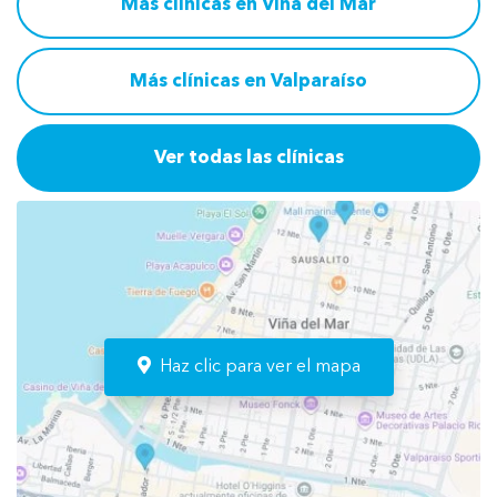
Más clínicas en Viña del Mar
Más clínicas en Valparaíso
Ver todas las clínicas
Haz clic para ver el mapa