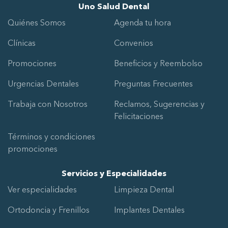
Uno Salud Dental
Quiénes Somos
Agenda tu hora
Clínicas
Convenios
Promociones
Beneficios y Reembolso
Urgencias Dentales
Preguntas Frecuentes
Trabaja con Nosotros
Reclamos, Sugerencias y
Felicitaciones
Términos y condiciones
promociones
Servicios y Especialidades
Ver especialidades
Limpieza Dental
Ortodoncia y Frenillos
Implantes Dentales