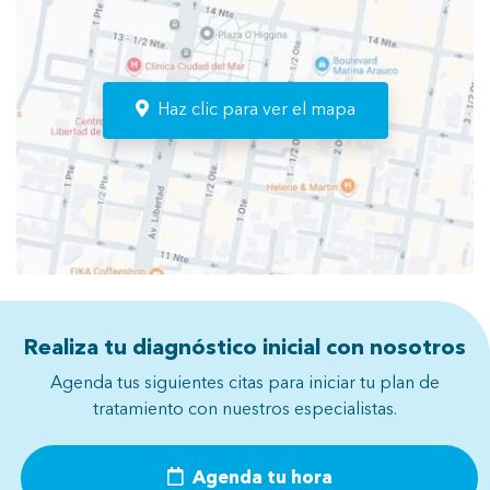
Haz clic para ver el mapa
Realiza tu diagnóstico inicial con nosotros
Agenda tus siguientes citas para iniciar tu plan de
tratamiento con nuestros especialistas.
Agenda tu hora