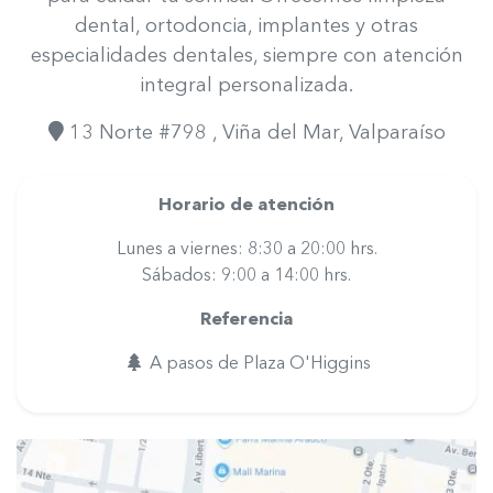
dental, ortodoncia, implantes y otras
especialidades dentales, siempre con atención
integral personalizada.
13 Norte #798
, Viña del Mar
, Valparaíso
Horario de atención
Lunes a viernes: 8:30 a 20:00 hrs.
Sábados: 9:00 a 14:00 hrs.
Referencia
A pasos de Plaza O'Higgins