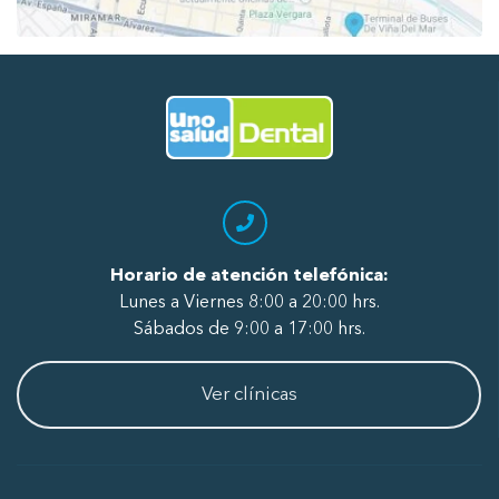
Ir al Inicio
Horario de atención telefónica:
Lunes a Viernes 8:00 a 20:00 hrs.
Sábados de 9:00 a 17:00 hrs.
Ver clínicas