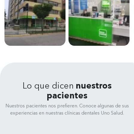
Lo que dicen
nuestros
pacientes
Nuestros pacientes nos prefieren. Conoce algunas de sus
experiencias en nuestras clínicas dentales Uno Salud.