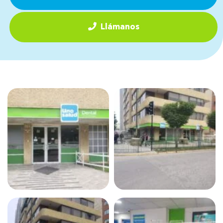
Llámanos