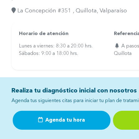
La Concepción #351
, Quillota
, Valparaíso
Horario de atención
Referenci
Lunes a viernes: 8:30 a 20:00 hrs.
A pasos
Sábados: 9:00 a 18:00 hrs.
Quillota
Realiza tu diagnóstico inicial con nosotros
Agenda tus siguientes citas para iniciar tu plan de tratam
Agenda tu hora