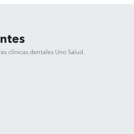
entes
as clínicas dentales Uno Salud.