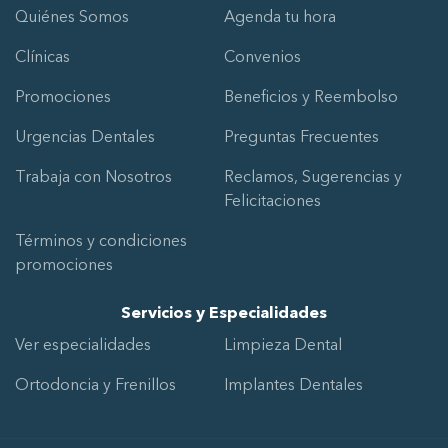
Quiénes Somos
Agenda tu hora
Clínicas
Convenios
Promociones
Beneficios y Reembolso
Urgencias Dentales
Preguntas Frecuentes
Trabaja con Nosotros
Reclamos, Sugerencias y
Felicitaciones
Términos y condiciones
promociones
Servicios y Especialidades
Ver especialidades
Limpieza Dental
Ortodoncia y Frenillos
Implantes Dentales