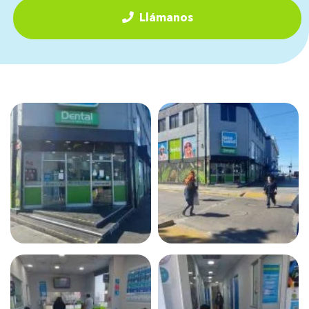
Llámanos