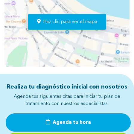
Haz clic para ver el mapa
Realiza tu diagnóstico inicial con nosotros
Agenda tus siguientes citas para iniciar tu plan de
tratamiento con nuestros especialistas.
Agenda tu hora