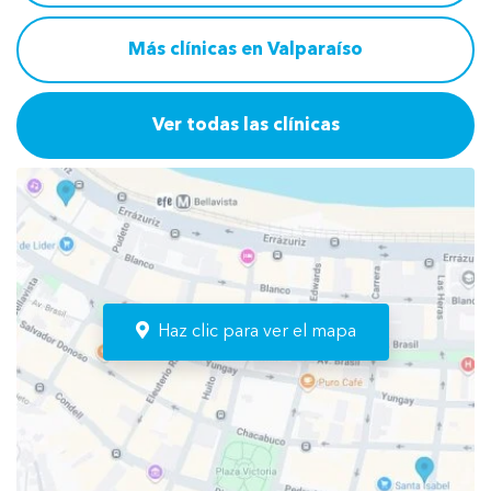
Más clínicas en Valparaíso
Ver todas las clínicas
Haz clic para ver el mapa