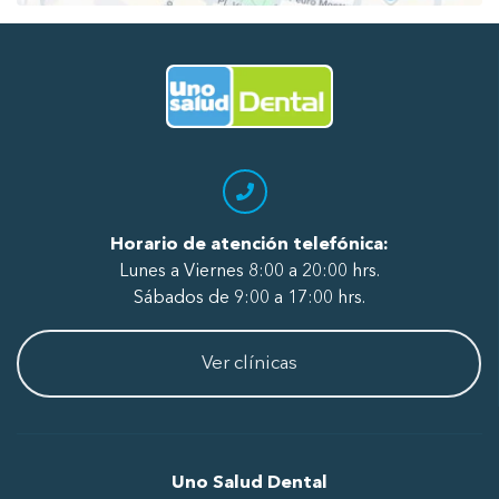
Ir al Inicio
Horario de atención telefónica:
Lunes a Viernes 8:00 a 20:00 hrs.
Sábados de 9:00 a 17:00 hrs.
Ver clínicas
Uno Salud Dental