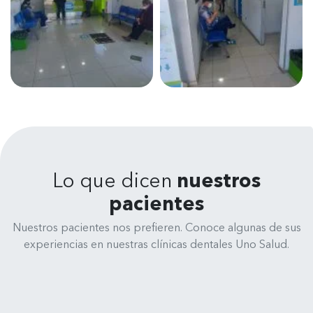
Lo que dicen
nuestros
pacientes
Nuestros pacientes nos prefieren. Conoce algunas de sus
experiencias en nuestras clínicas dentales Uno Salud.
René Medina