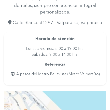
dentales, siempre con atención integral
personalizada.
Calle Blanco #1297
, Valparaíso
, Valparaíso
Horario de atención
Lunes a viernes: 8:00 a 19:00 hrs.
Sábados: 9:00 a 14:00 hrs.
Referencia
A pasos del Metro Bellavista (Metro Valparaíso)