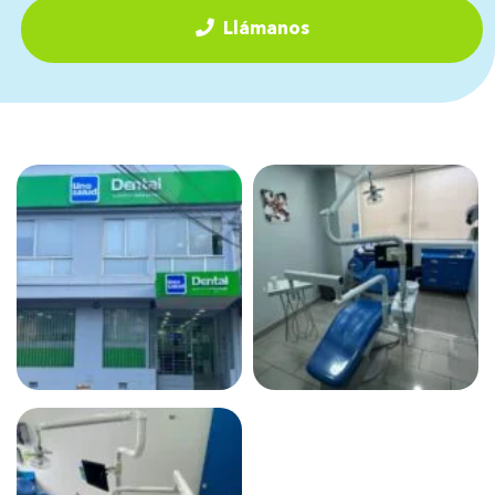
Llámanos