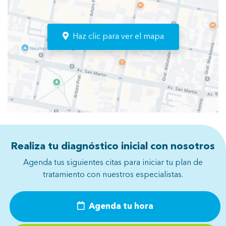
Haz clic para ver el mapa
Realiza tu diagnóstico inicial con nosotros
Agenda tus siguientes citas para iniciar tu plan de
tratamiento con nuestros especialistas.
Agenda tu hora