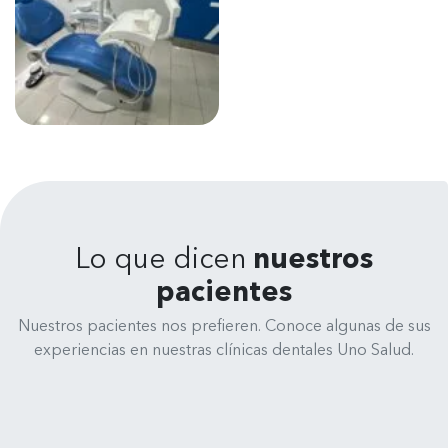
Lo que dicen
nuestros
pacientes
Nuestros pacientes nos prefieren. Conoce algunas de sus
experiencias en nuestras clínicas dentales Uno Salud.
René Medina