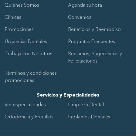
Quiénes Somos
Agenda tu hora
Clínicas
Convenios
Promociones
Beneficios y Reembolso
Urgencias Dentales
Preguntas Frecuentes
Trabaja con Nosotros
Reclamos, Sugerencias y
Felicitaciones
Términos y condiciones
promociones
Servicios y Especialidades
Ver especialidades
Limpieza Dental
Ortodoncia y Frenillos
Implantes Dentales