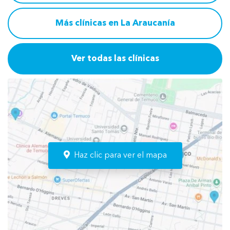
Más clínicas en La Araucanía
Ver todas las clínicas
Haz clic para ver el mapa