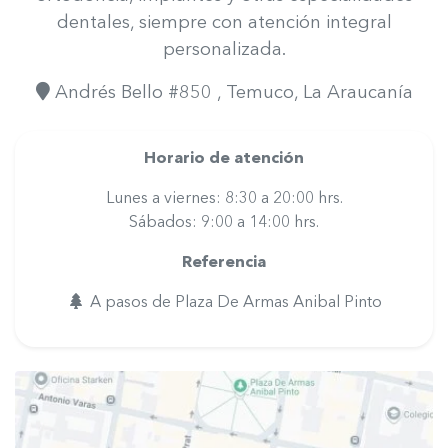
dentales, siempre con atención integral
personalizada.
Andrés Bello #850
, Temuco
, La Araucanía
Horario de atención
Lunes a viernes: 8:30 a 20:00 hrs.
Sábados: 9:00 a 14:00 hrs.
Referencia
A pasos de Plaza De Armas Anibal Pinto