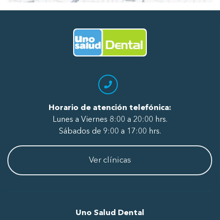
Ir al Inicio
Horario de atención telefónica:
Lunes a Viernes 8:00 a 20:00 hrs.
Sábados de 9:00 a 17:00 hrs.
Ver clínicas
Uno Salud Dental