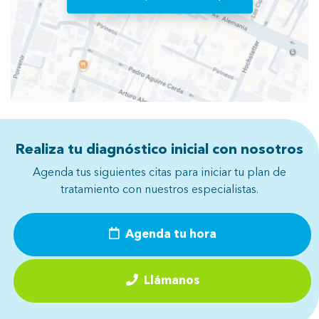
Realiza tu diagnóstico inicial con nosotros
Agenda tus siguientes citas para iniciar tu plan de
tratamiento con nuestros especialistas.
Agenda tu hora
Llámanos