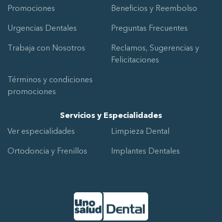
Promociones
Beneficios y Reembolso
Urgencias Dentales
Preguntas Frecuentes
Trabaja con Nosotros
Reclamos, Sugerencias y
Felicitaciones
Términos y condiciones
promociones
Servicios y Especialidades
Ver especialidades
Limpieza Dental
Ortodoncia y Frenillos
Implantes Dentales
Ir al Inicio