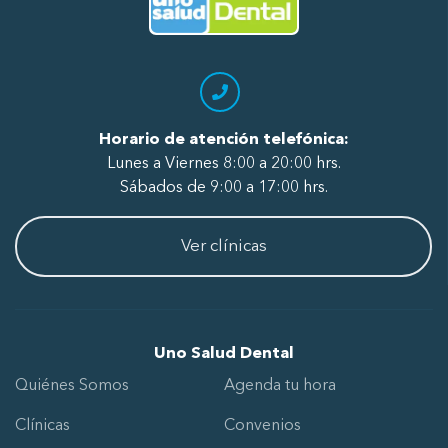
Horario de atención telefónica:
Lunes a Viernes 8:00 a 20:00 hrs.
Sábados de 9:00 a 17:00 hrs.
Ver clínicas
Uno Salud Dental
Quiénes Somos
Agenda tu hora
Clínicas
Convenios