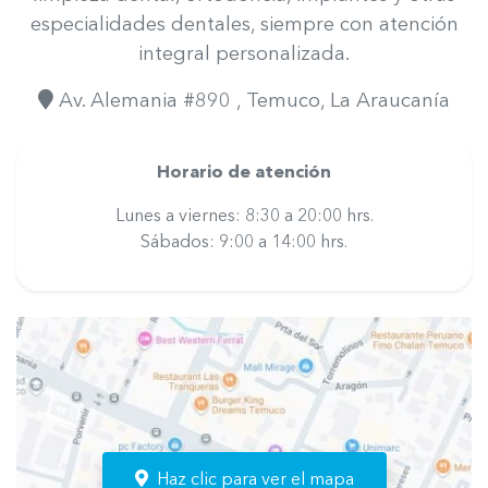
especialidades dentales, siempre con atención
integral personalizada.
Av. Alemania #890
, Temuco
, La Araucanía
Horario de atención
Lunes a viernes: 8:30 a 20:00 hrs.
Sábados: 9:00 a 14:00 hrs.
Haz clic para ver el mapa