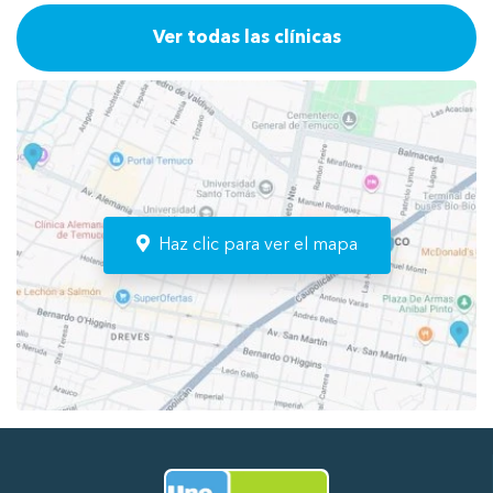
Ver todas las clínicas
Haz clic para ver el mapa
Ir al Inicio