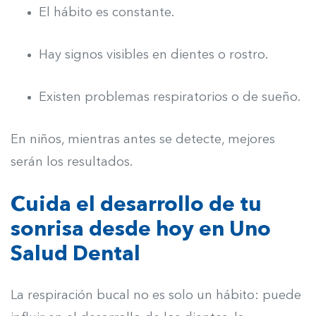
El hábito es constante.
Hay signos visibles en dientes o rostro.
Existen problemas respiratorios o de sueño.
En niños, mientras antes se detecte, mejores
serán los resultados.
Cuida el desarrollo de tu
sonrisa desde hoy en Uno
Salud Dental
La respiración bucal no es solo un hábito: puede