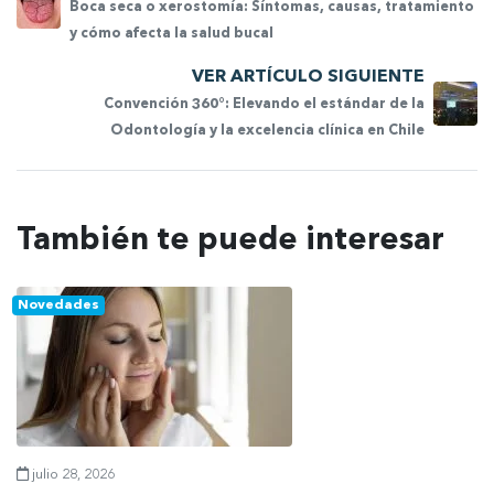
Boca seca o xerostomía: Síntomas, causas, tratamiento
y cómo afecta la salud bucal
VER ARTÍCULO SIGUIENTE
Convención 360°: Elevando el estándar de la
Odontología y la excelencia clínica en Chile
También te puede interesar
Novedades
julio 28, 2026