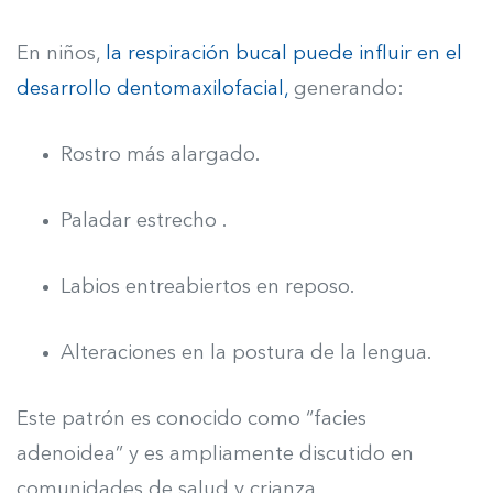
En niños,
la respiración bucal puede influir en el
desarrollo dentomaxilofacial,
generando:
Rostro más alargado.
Paladar estrecho .
Labios entreabiertos en reposo.
Alteraciones en la postura de la lengua.
Este patrón es conocido como “facies
adenoidea” y es ampliamente discutido en
comunidades de salud y crianza.