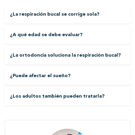
¿La respiración bucal se corrige sola?
¿A qué edad se debe evaluar?
¿La ortodoncia soluciona la respiración bucal?
¿Puede afectar el sueño?
¿Los adultos también pueden tratarla?