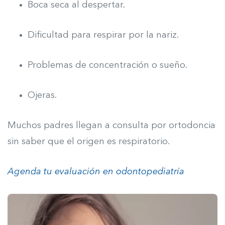
Boca seca al despertar.
Dificultad para respirar por la nariz.
Problemas de concentración o sueño.
Ojeras.
Muchos padres llegan a consulta por ortodoncia
sin saber que el origen es respiratorio.
Agenda tu evaluación en odontopediatría