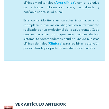
clínicos y editoriales (
Área clínica
), con el objetivo
de entregar información clara, actualizada y
confiable sobre salud bucal.
Este contenido tiene un carácter informativo y no
reemplaza la evaluación, diagnóstico ni tratamiento
realizado por un profesional de la salud dental. Cada
caso es particular, por lo que, ante cualquier duda o
síntoma, te recomendamos acudir a una de nuestras
clínicas dentales (
Clínicas
) para recibir una atención
personalizada por parte de nuestros especialistas.
VER ARTÍCULO ANTERIOR