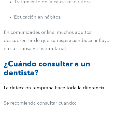
Tratamiento de la causa respiratoria.
Educación en hábitos.
En comunidades online, muchos adultos
descubren tarde que su respiración bucal influyó
en su sonrisa y postura facial.
¿Cuándo consultar a un
dentista?
La detección temprana hace toda la diferencia
Se recomienda consultar cuando: