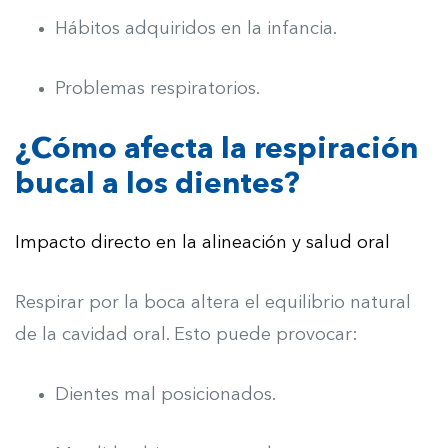
Hábitos adquiridos en la infancia.
Problemas respiratorios.
¿Cómo afecta la respiración
bucal a los dientes?
Impacto directo en la alineación y salud oral
Respirar por la boca altera el equilibrio natural
de la cavidad oral. Esto puede provocar:
Dientes mal posicionados.