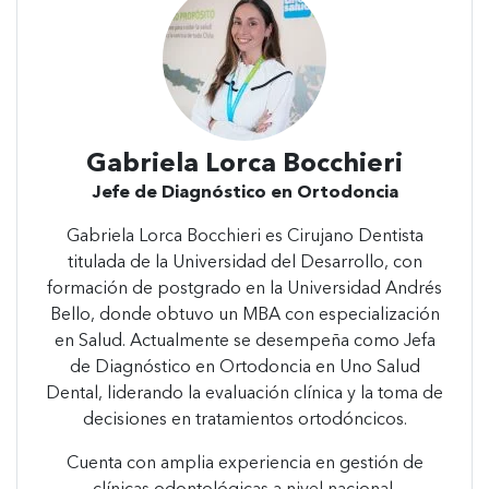
Gabriela Lorca Bocchieri
Jefe de Diagnóstico en Ortodoncia
Gabriela Lorca Bocchieri es Cirujano Dentista
titulada de la Universidad del Desarrollo, con
formación de postgrado en la Universidad Andrés
Bello, donde obtuvo un MBA con especialización
en Salud. Actualmente se desempeña como Jefa
de Diagnóstico en Ortodoncia en Uno Salud
Dental, liderando la evaluación clínica y la toma de
decisiones en tratamientos ortodóncicos.
Cuenta con amplia experiencia en gestión de