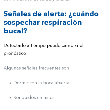
Señales de alerta: ¿cuándo
sospechar respiración
bucal?
Detectarlo a tiempo puede cambiar el
pronóstico
Algunas señales frecuentes son:
Dormir con la boca abierta.
Ronquidos en niños.