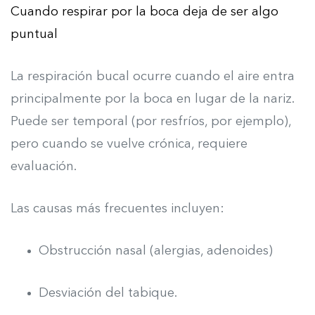
Cuando respirar por la boca deja de ser algo
puntual
La respiración bucal ocurre cuando el aire entra
principalmente por la boca en lugar de la nariz.
Puede ser temporal (por resfríos, por ejemplo),
pero cuando se vuelve crónica, requiere
evaluación.
Las causas más frecuentes incluyen:
Obstrucción nasal (alergias, adenoides)
Desviación del tabique.