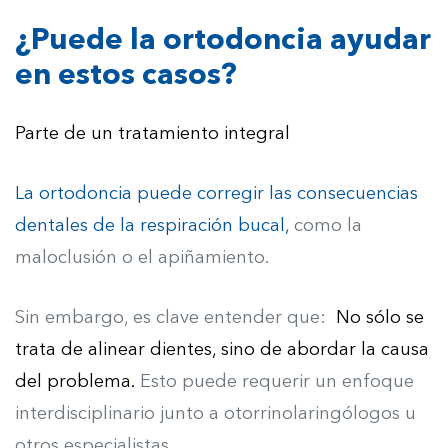
¿Puede la ortodoncia ayudar
en estos casos?
Parte de un tratamiento integral
La ortodoncia puede corregir las consecuencias
dentales de la respiración bucal,
como la
maloclusión o el apiñamiento.
Sin embargo, es clave entender que:
No sólo se
trata de alinear dientes, sino de abordar la causa
del problema.
Esto puede requerir un enfoque
interdisciplinario junto a otorrinolaringólogos u
otros especialistas.