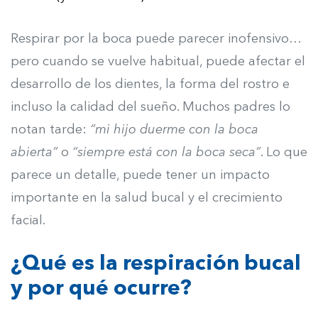
Respirar por la boca puede parecer inofensivo…
pero cuando se vuelve habitual, puede afectar el
desarrollo de los dientes, la forma del rostro e
incluso la calidad del sueño. Muchos padres lo
notan tarde:
“mi hijo duerme con la boca
abierta”
o
“siempre está con la boca seca”
. Lo que
parece un detalle, puede tener un impacto
importante en la salud bucal y el crecimiento
facial.
¿Qué es la respiración bucal
y por qué ocurre?