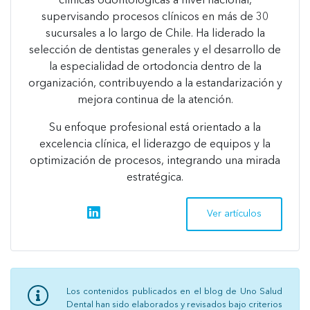
clínicas odontológicas a nivel nacional,
supervisando procesos clínicos en más de 30
sucursales a lo largo de Chile. Ha liderado la
selección de dentistas generales y el desarrollo de
la especialidad de ortodoncia dentro de la
organización, contribuyendo a la estandarización y
mejora continua de la atención.
Su enfoque profesional está orientado a la
excelencia clínica, el liderazgo de equipos y la
optimización de procesos, integrando una mirada
estratégica.
linkedin
Ver artículos
Los contenidos publicados en el blog de Uno Salud
Dental han sido elaborados y revisados bajo criterios