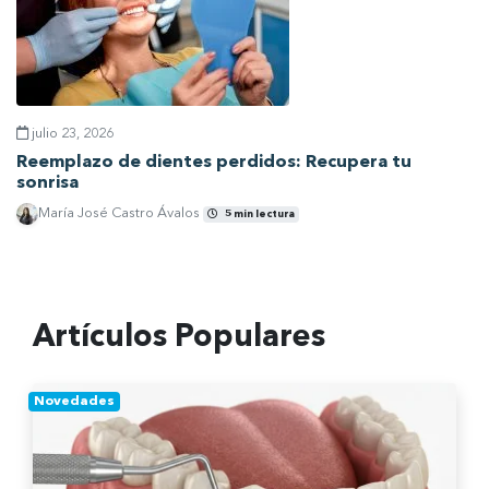
julio 23, 2026
Reemplazo de dientes perdidos: Recupera tu
sonrisa
María José Castro Ávalos
5 min lectura
Ver artículo
Artículos Populares
Novedades