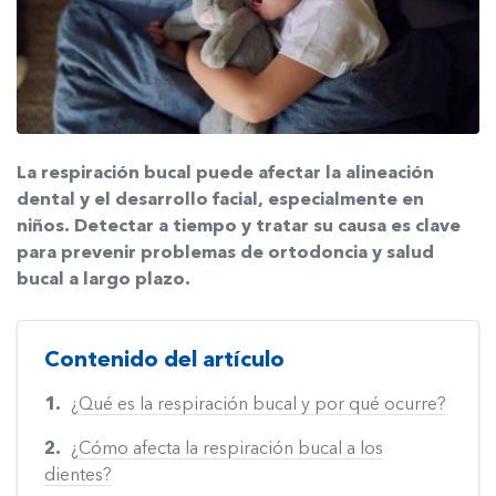
La respiración bucal puede afectar la alineación
dental y el desarrollo facial, especialmente en
niños. Detectar a tiempo y tratar su causa es clave
para prevenir problemas de ortodoncia y salud
bucal a largo plazo.
Contenido del artículo
¿Qué es la respiración bucal y por qué ocurre?
¿Cómo afecta la respiración bucal a los
dientes?