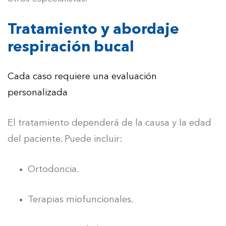
Tratamiento y abordaje
respiración bucal
Cada caso requiere una evaluación
personalizada
El tratamiento dependerá de la causa y la edad
del paciente. Puede incluir:
Ortodoncia.
Terapias miofuncionales.