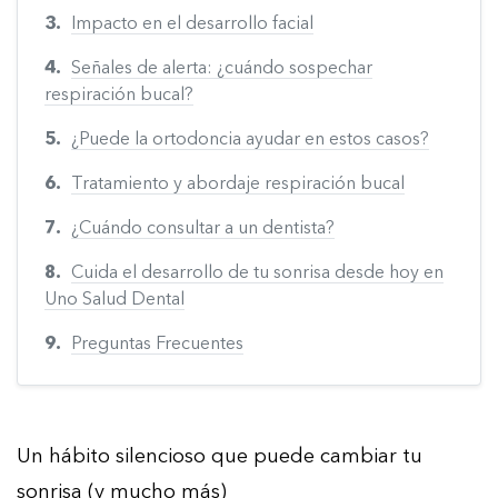
Impacto en el desarrollo facial
Señales de alerta: ¿cuándo sospechar
respiración bucal?
¿Puede la ortodoncia ayudar en estos casos?
Tratamiento y abordaje respiración bucal
¿Cuándo consultar a un dentista?
Cuida el desarrollo de tu sonrisa desde hoy en
Uno Salud Dental
Preguntas Frecuentes
Un hábito silencioso que puede cambiar tu
sonrisa (y mucho más)