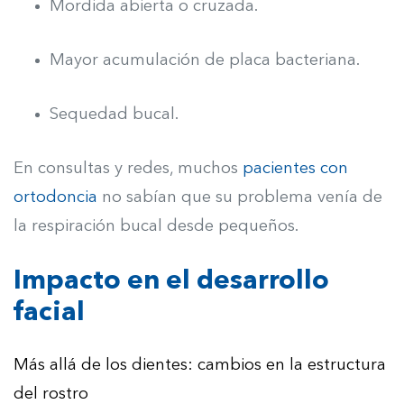
Mordida abierta o cruzada.
Mayor acumulación de placa bacteriana.
Sequedad bucal.
En consultas y redes, muchos
pacientes con
ortodoncia
no sabían que su problema venía de
la respiración bucal desde pequeños.
Impacto en el desarrollo
facial
Más allá de los dientes: cambios en la estructura
del rostro