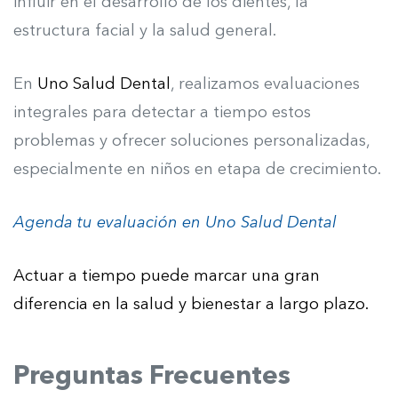
influir en el desarrollo de los dientes, la
estructura facial y la salud general.
En
Uno Salud Dental
, realizamos evaluaciones
integrales para detectar a tiempo estos
problemas y ofrecer soluciones personalizadas,
especialmente en niños en etapa de crecimiento.
Agenda tu evaluación en Uno Salud Dental
Actuar a tiempo puede marcar una gran
diferencia en la salud y bienestar a largo plazo.
Preguntas Frecuentes