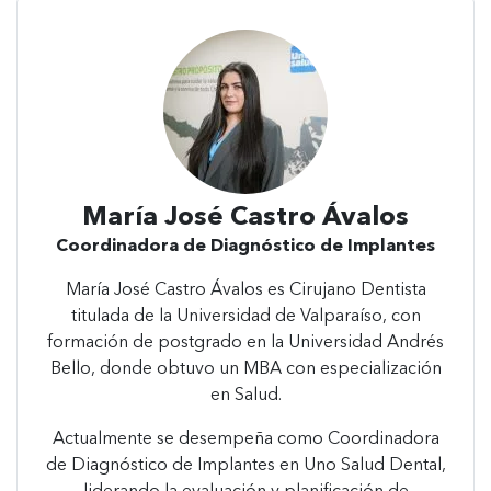
María José Castro Ávalos
Coordinadora de Diagnóstico de Implantes
María José Castro Ávalos es Cirujano Dentista
titulada de la Universidad de Valparaíso, con
formación de postgrado en la Universidad Andrés
Bello, donde obtuvo un MBA con especialización
en Salud.
Actualmente se desempeña como Coordinadora
de Diagnóstico de Implantes en Uno Salud Dental,