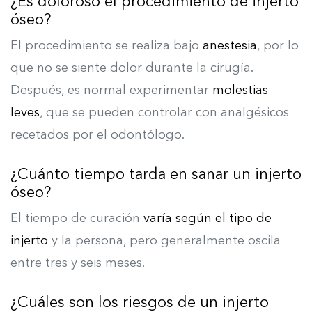
¿Es doloroso el procedimiento de injerto
óseo?
El procedimiento se realiza bajo
anestesia
, por lo
que no se siente dolor durante la cirugía.
Después, es normal experimentar
molestias
leves
, que se pueden controlar con analgésicos
recetados por el odontólogo.
¿Cuánto tiempo tarda en sanar un injerto
óseo?
El tiempo de curación
varía según el tipo de
injerto
y la persona, pero generalmente oscila
entre tres y seis meses.
¿Cuáles son los riesgos de un injerto