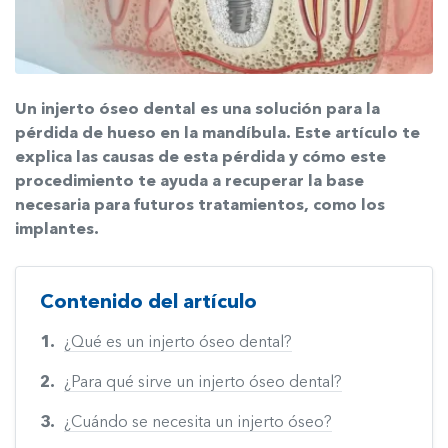
Un injerto óseo dental es una solución para la
pérdida de hueso en la mandíbula. Este artículo te
explica las causas de esta pérdida y cómo este
procedimiento te ayuda a recuperar la base
necesaria para futuros tratamientos, como los
implantes.
Contenido del artículo
¿Qué es un injerto óseo dental?
¿Para qué sirve un injerto óseo dental?
¿Cuándo se necesita un injerto óseo?