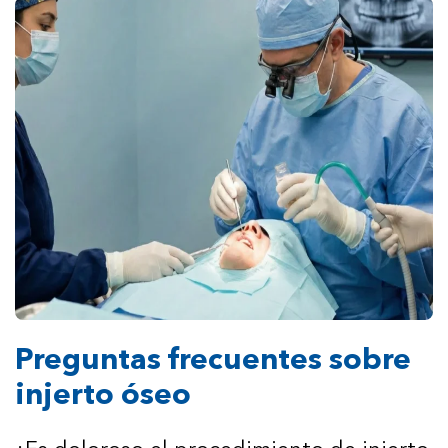
Preguntas frecuentes sobre
injerto óseo