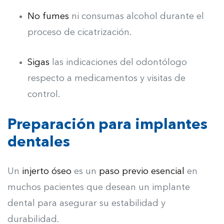
No fumes
ni consumas alcohol durante el
proceso de cicatrización.
Sigas
las indicaciones del odontólogo
respecto a medicamentos y visitas de
control.
Preparación para implantes
dentales
Un
injerto óseo
es un
paso previo esencial
en
muchos pacientes que desean un implante
dental para asegurar su estabilidad y
durabilidad.