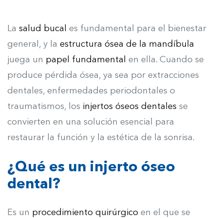
La
salud bucal
es fundamental para el bienestar
general, y la
estructura ósea de la mandíbula
juega un
papel fundamental
en ella. Cuando se
produce pérdida ósea, ya sea por extracciones
dentales, enfermedades periodontales o
traumatismos, los
injertos óseos
dentales
se
convierten en una solución esencial para
restaurar la función y la estética de la sonrisa.
¿Qué es un injerto óseo
dental?
Es un
procedimiento quirúrgico
en el que se