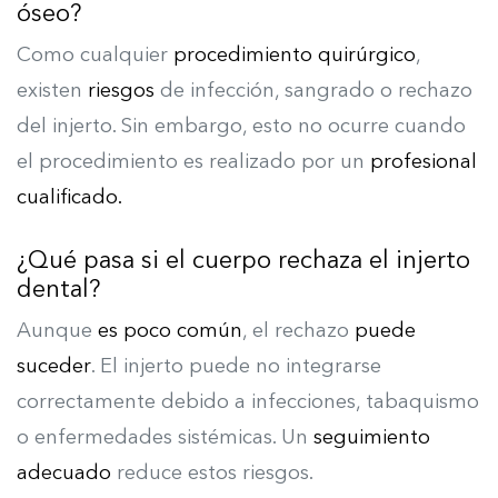
óseo?
Como cualquier
procedimiento quirúrgico
,
existen
riesgos
de infección, sangrado o rechazo
del injerto. Sin embargo, esto no ocurre cuando
el procedimiento es realizado por un
profesional
cualificado.
¿Qué pasa si el cuerpo rechaza el injerto
dental?
Aunque
es poco común
, el rechazo
puede
suceder
. El injerto puede no integrarse
correctamente debido a infecciones, tabaquismo
o enfermedades sistémicas. Un
seguimiento
adecuado
reduce estos riesgos.