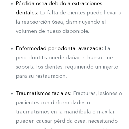
Pérdida ósea debido a extracciones
dentales:
La falta de dientes puede llevar a
la reabsorción ósea, disminuyendo el
volumen de hueso disponible.
Enfermedad periodontal avanzada:
La
periodontitis puede dañar el hueso que
soporta los dientes, requiriendo un injerto
para su restauración.
Traumatismos faciales:
Fracturas, lesiones o
pacientes con deformidades o
traumatismos en la mandíbula o maxilar
pueden causar pérdida ósea, necesitando