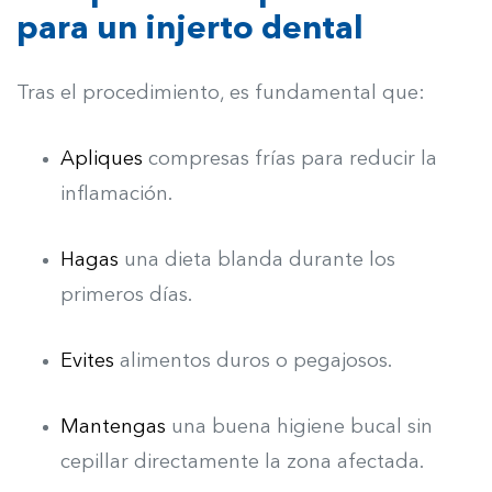
para un injerto dental
Tras el procedimiento, es fundamental que:
Apliques
compresas frías para reducir la
inflamación.
Hagas
una dieta blanda durante los
primeros días.
Evites
alimentos duros o pegajosos.
Mantengas
una buena higiene bucal sin
cepillar directamente la zona afectada.