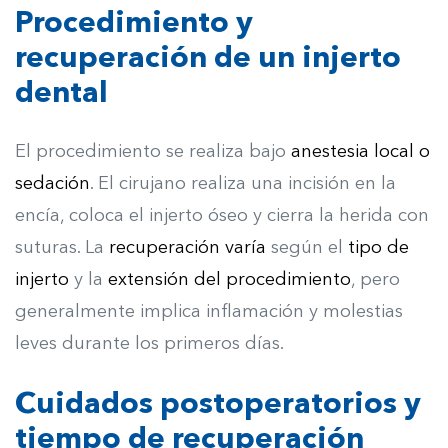
Procedimiento y
recuperación de un injerto
dental
El procedimiento se realiza bajo
anestesia local o
sedación
. El cirujano realiza una incisión en la
encía, coloca el injerto óseo y cierra la herida con
suturas. La
recuperación varía
según el
tipo de
injerto
y la
extensión del procedimiento
, pero
generalmente implica inflamación y molestias
leves durante los primeros días.
Cuidados postoperatorios y
tiempo de recuperación