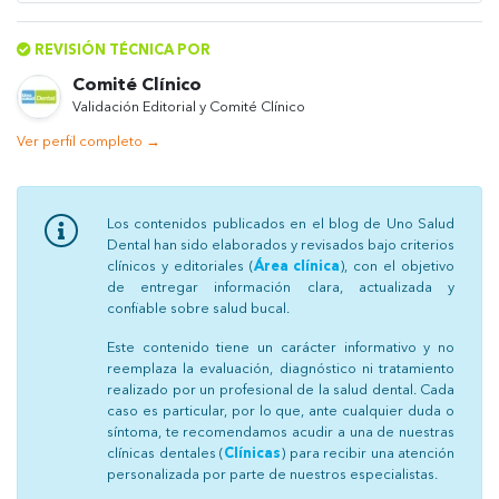
REVISIÓN TÉCNICA POR
Comité Clínico
Validación Editorial y Comité Clínico
Ver perfil completo →
Los contenidos publicados en el blog de Uno Salud
Dental han sido elaborados y revisados bajo criterios
clínicos y editoriales (
Área clínica
), con el objetivo
de entregar información clara, actualizada y
confiable sobre salud bucal.
Este contenido tiene un carácter informativo y no
reemplaza la evaluación, diagnóstico ni tratamiento
realizado por un profesional de la salud dental. Cada
caso es particular, por lo que, ante cualquier duda o
síntoma, te recomendamos acudir a una de nuestras
clínicas dentales (
Clínicas
) para recibir una atención
personalizada por parte de nuestros especialistas.