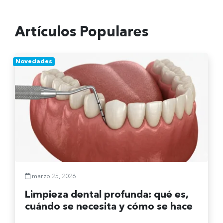
Artículos Populares
Novedades
marzo 25, 2026
Limpieza dental profunda: qué es,
cuándo se necesita y cómo se hace