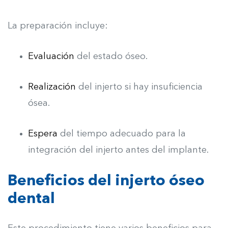
La preparación incluye:
Evaluación
del estado óseo.
Realización
del injerto si hay insuficiencia
ósea.
Espera
del tiempo adecuado para la
integración del injerto antes del implante.
Beneficios del injerto óseo
dental