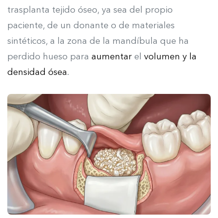
trasplanta tejido óseo, ya sea del propio
paciente, de un donante o de materiales
sintéticos, a la zona de la mandíbula que ha
perdido hueso para
aumentar
el
volumen y la
densidad ósea
.