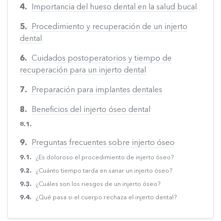
Importancia del hueso dental en la salud bucal
Procedimiento y recuperación de un injerto
dental
Cuidados postoperatorios y tiempo de
recuperación para un injerto dental
Preparación para implantes dentales
Beneficios del injerto óseo dental
Preguntas frecuentes sobre injerto óseo
¿Es doloroso el procedimiento de injerto óseo?
¿Cuánto tiempo tarda en sanar un injerto óseo?
¿Cuáles son los riesgos de un injerto óseo?
¿Qué pasa si el cuerpo rechaza el injerto dental?