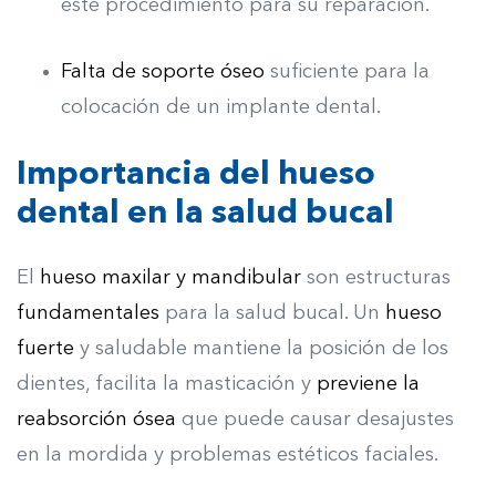
este procedimiento para su reparación.
Falta de soporte óseo
suficiente para la
colocación de un implante dental.
Importancia del hueso
dental en la salud bucal
El
hueso maxilar y mandibular
son estructuras
fundamentales
para la salud bucal. Un
hueso
fuerte
y saludable mantiene la posición de los
dientes, facilita la masticación y
previene la
reabsorción ósea
que puede causar desajustes
en la mordida y problemas estéticos faciales.