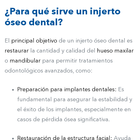
¿Para qué sirve un injerto
óseo dental?
El
principal objetivo
de un injerto óseo dental es
restaurar
la cantidad y calidad del
hueso maxilar
o
mandibular
para permitir tratamientos
odontológicos avanzados, como:
Preparación para implantes dentales:
Es
fundamental para asegurar la estabilidad y
el éxito de los implantes, especialmente en
casos de pérdida ósea significativa.
Restauración de la estructura facial:
Ayuda