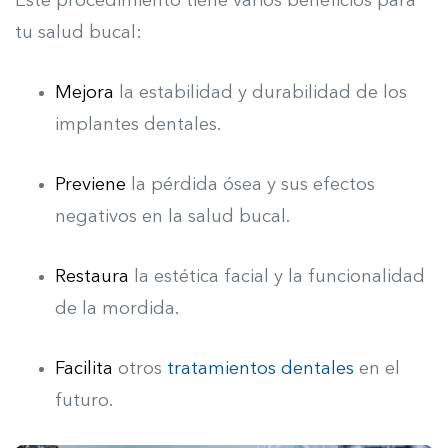
Este procedimiento tiene varios beneficios para
tu salud bucal:
Mejora
la estabilidad y durabilidad de los
implantes dentales.
Previene
la pérdida ósea y sus efectos
negativos en la salud bucal.
Restaura
la estética facial y la funcionalidad
de la mordida.
Facilita
otros
tratamientos dentales
en el
futuro.