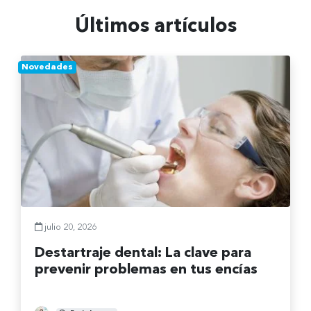
Últimos artículos
Novedades
julio 20, 2026
Destartraje dental: La clave para
prevenir problemas en tus encías