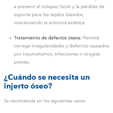
a prevenir el colapso facial y la pérdida de
soporte para los tejidos blandos,
manteniendo la armonía estética.
Tratamiento de defectos óseos:
Permite
corregir irregularidades y defectos causados
por traumatismos, infecciones o cirugías
previas.
¿Cuándo se necesita un
injerto óseo?
Se recomienda en los siguientes casos: