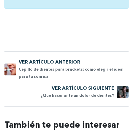
VER ARTÍCULO ANTERIOR
Cepillo de dientes para brackets: cómo elegir el ideal
para tu sonrisa
VER ARTÍCULO SIGUIENTE
¿Qué hacer ante un dolor de dientes?
También te puede interesar