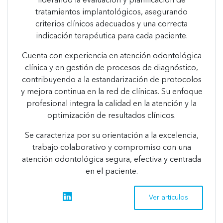
liderando la evaluación y planificación de
tratamientos implantológicos, asegurando
criterios clínicos adecuados y una correcta
indicación terapéutica para cada paciente.
Cuenta con experiencia en atención odontológica
clínica y en gestión de procesos de diagnóstico,
contribuyendo a la estandarización de protocolos
y mejora continua en la red de clínicas. Su enfoque
profesional integra la calidad en la atención y la
optimización de resultados clínicos.
Se caracteriza por su orientación a la excelencia,
trabajo colaborativo y compromiso con una
atención odontológica segura, efectiva y centrada
en el paciente.
linkedin
Ver artículos