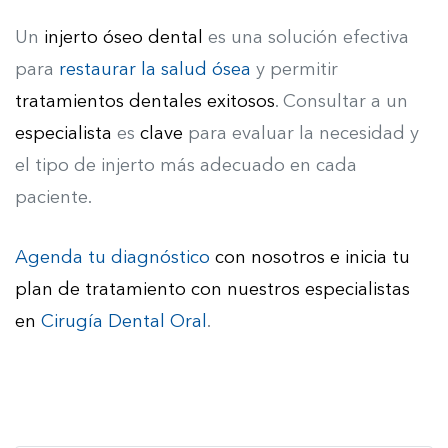
Un
injerto óseo dental
es una solución efectiva
para
restaurar la salud ósea
y permitir
tratamientos dentales exitosos
. Consultar a un
especialista
es
clave
para evaluar la necesidad y
el tipo de injerto más adecuado en cada
paciente.
Agenda tu diagnóstico
con nosotros e inicia tu
plan de tratamiento con nuestros especialistas
en
Cirugía Dental Oral
.