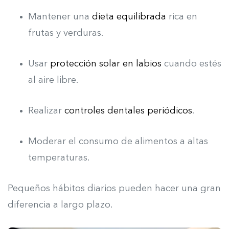
Mantener una
dieta equilibrada
rica en
frutas y verduras.
Usar
protección solar en labios
cuando estés
al aire libre.
Realizar
controles dentales periódicos
.
Moderar el consumo de alimentos a altas
temperaturas.
Pequeños hábitos diarios pueden hacer una gran
diferencia a largo plazo.