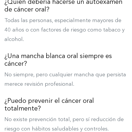
¿Quién debería hacerse un autoexamen
de cáncer oral?
Todas las personas, especialmente mayores de
40 años o con factores de riesgo como tabaco y
alcohol.
¿Una mancha blanca oral siempre es
cáncer?
No siempre, pero cualquier mancha que persista
merece revisión profesional.
¿Puedo prevenir el cáncer oral
totalmente?
No existe prevención total, pero sí reducción de
riesgo con hábitos saludables y controles.