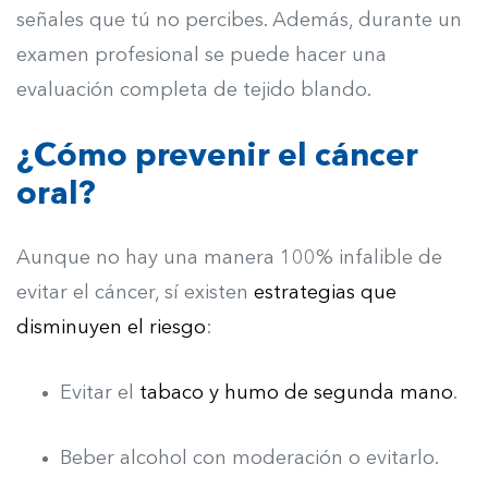
señales que tú no percibes. Además, durante un
examen profesional se puede hacer una
evaluación completa de tejido blando.
¿Cómo prevenir el cáncer
oral?
Aunque no hay una manera 100% infalible de
evitar el cáncer, sí existen
estrategias que
disminuyen el riesgo
:
Evitar el
tabaco y humo de segunda mano
.
Beber alcohol con moderación o evitarlo.