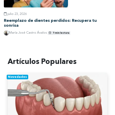
julio 23, 2026
Reemplazo de dientes perdidos: Recupera tu
sonrisa
María José Castro Ávalos
5 min lectura
Ver artículo
Artículos Populares
Novedades