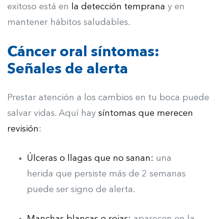
exitoso está en
la detección temprana
y en
mantener hábitos saludables.
Cáncer oral síntomas:
Señales de alerta
Prestar atención a los cambios en tu boca puede
salvar vidas. Aquí hay
síntomas que merecen
revisión
:
Úlceras o llagas que no sanan:
u
na
herida
que persiste más de 2 semanas
puede ser signo de alerta.