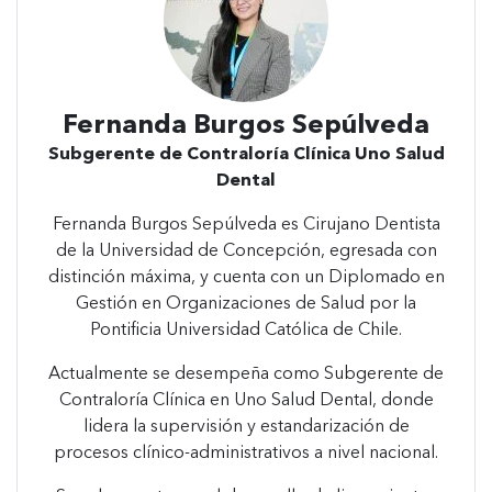
Fernanda Burgos Sepúlveda
Subgerente de Contraloría Clínica Uno Salud
Dental
Fernanda Burgos Sepúlveda es Cirujano Dentista
de la Universidad de Concepción, egresada con
distinción máxima, y cuenta con un Diplomado en
Gestión en Organizaciones de Salud por la
Pontificia Universidad Católica de Chile.
Actualmente se desempeña como Subgerente de
Contraloría Clínica en Uno Salud Dental, donde
lidera la supervisión y estandarización de
procesos clínico-administrativos a nivel nacional.