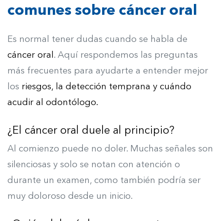
comunes sobre cáncer oral
Es normal tener dudas cuando se habla de
cáncer oral
. Aquí respondemos las preguntas
más frecuentes para ayudarte a entender mejor
los
riesgos, la detección temprana y cuándo
acudir al odontólogo.
¿El cáncer oral duele al principio?
Al comienzo puede no doler. Muchas señales son
silenciosas y solo se notan con atención o
durante un examen, como también podría ser
muy doloroso desde un inicio.