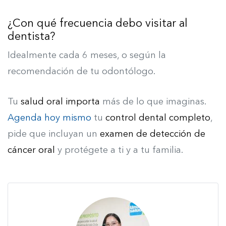
¿Con qué frecuencia debo visitar al
dentista?
Idealmente cada 6 meses, o según la
recomendación de tu odontólogo.
Tu
salud oral importa
más de lo que imaginas.
Agenda hoy mismo
tu
control dental completo
,
pide que incluyan un
examen de detección de
cáncer oral
y protégete a ti y a tu familia.