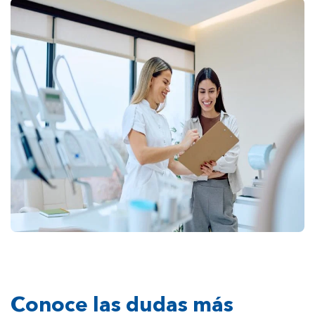
Conoce las dudas más