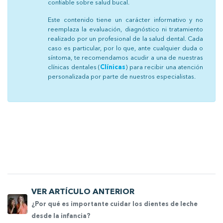
confiable sobre salud bucal.
Este contenido tiene un carácter informativo y no
reemplaza la evaluación, diagnóstico ni tratamiento
realizado por un profesional de la salud dental. Cada
caso es particular, por lo que, ante cualquier duda o
síntoma, te recomendamos acudir a una de nuestras
clínicas dentales (
Clínicas
) para recibir una atención
personalizada por parte de nuestros especialistas.
VER ARTÍCULO ANTERIOR
¿Por qué es importante cuidar los dientes de leche
desde la infancia?