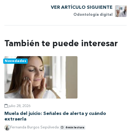
VER ARTÍCULO SIGUIENTE
Odontología digital
También te puede interesar
Novedades
julio 28, 2026
Muela del juicio: Señales de alerta y cuándo
extraerla
Fernanda Burgos Sepúlveda
6 min lectura