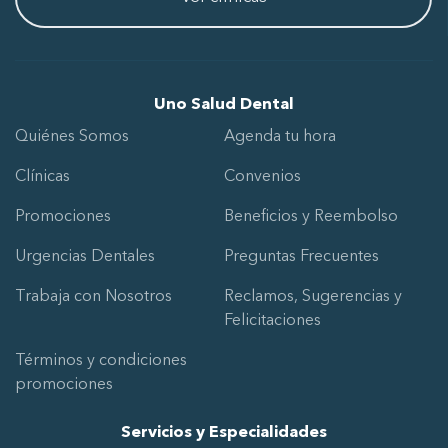
Uno Salud Dental
Quiénes Somos
Agenda tu hora
Clínicas
Convenios
Promociones
Beneficios y Reembolso
Urgencias Dentales
Preguntas Frecuentes
Trabaja con Nosotros
Reclamos, Sugerencias y
Felicitaciones
Términos y condiciones
promociones
Servicios y Especialidades