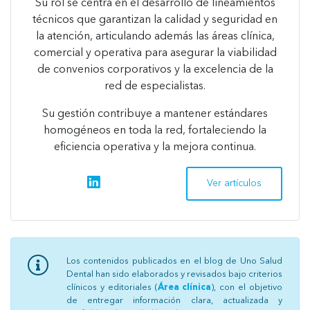
Su rol se centra en el desarrollo de lineamientos
técnicos que garantizan la calidad y seguridad en
la atención, articulando además las áreas clínica,
comercial y operativa para asegurar la viabilidad
de convenios corporativos y la excelencia de la
red de especialistas.
Su gestión contribuye a mantener estándares
homogéneos en toda la red, fortaleciendo la
eficiencia operativa y la mejora continua.
linkedin
Ver artículos
Los contenidos publicados en el blog de Uno Salud
Dental han sido elaborados y revisados bajo criterios
clínicos y editoriales (
Área clínica
), con el objetivo
de entregar información clara, actualizada y