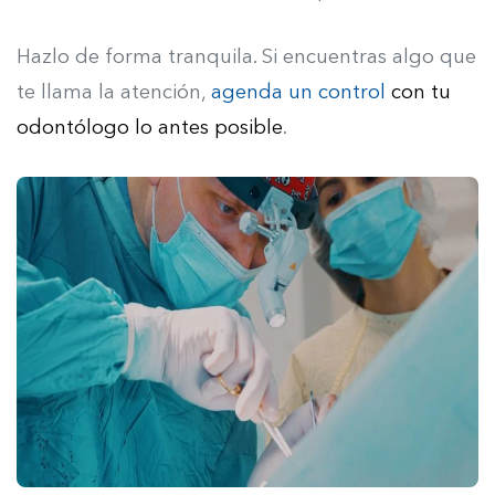
Hazlo de forma tranquila. Si encuentras algo que
te llama la atención,
agenda un control
con tu
odontólogo lo antes posible
.