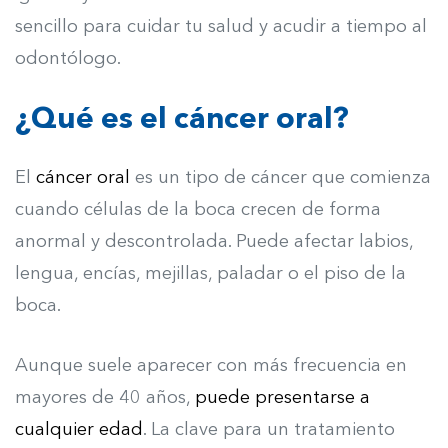
sencillo para cuidar tu salud y acudir a tiempo al
odontólogo.
¿Qué es el cáncer oral?
El
cáncer oral
es un tipo de cáncer que comienza
cuando células de la boca crecen de forma
anormal y descontrolada. Puede afectar labios,
lengua, encías, mejillas, paladar o el piso de la
boca.
Aunque suele aparecer con más frecuencia en
mayores de 40 años,
puede presentarse a
cualquier edad
. La clave para un tratamiento