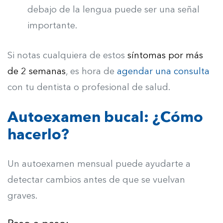
debajo de la lengua puede ser una señal
importante.
Si notas cualquiera de estos
síntomas por más
de 2 semanas
, es hora de
agendar una consulta
con tu dentista o profesional de salud.
Autoexamen bucal: ¿Cómo
hacerlo?
Un autoexamen mensual puede ayudarte a
detectar cambios antes de que se vuelvan
graves.