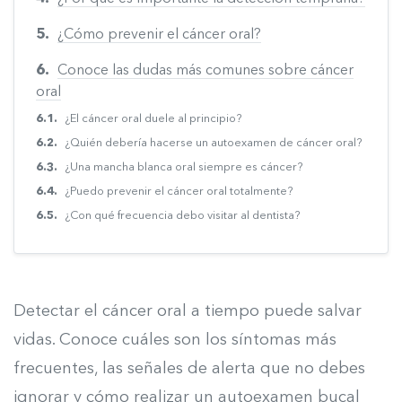
¿Cómo prevenir el cáncer oral?
Conoce las dudas más comunes sobre cáncer
oral
¿El cáncer oral duele al principio?
¿Quién debería hacerse un autoexamen de cáncer oral?
¿Una mancha blanca oral siempre es cáncer?
¿Puedo prevenir el cáncer oral totalmente?
¿Con qué frecuencia debo visitar al dentista?
Detectar el cáncer oral a tiempo puede salvar
vidas. Conoce cuáles son los síntomas más
frecuentes, las señales de alerta que no debes
ignorar y cómo realizar un autoexamen bucal