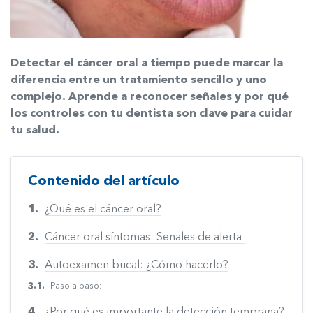
Detectar el cáncer oral a tiempo puede marcar la
diferencia entre un tratamiento sencillo y uno
complejo. Aprende a reconocer señales y por qué
los controles con tu dentista son clave para cuidar
tu salud.
Contenido del artículo
¿Qué es el cáncer oral?
Cáncer oral síntomas: Señales de alerta
Autoexamen bucal: ¿Cómo hacerlo?
Paso a paso:
¿Por qué es importante la detección temprana?