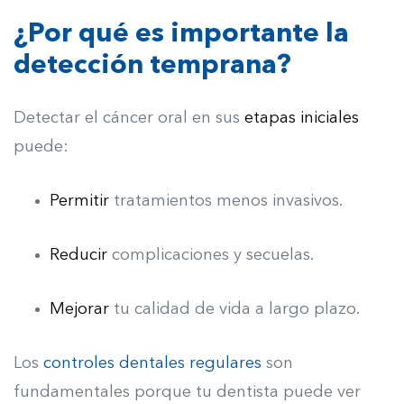
¿Por qué es importante la
detección temprana?
Detectar el cáncer oral en sus
etapas iniciales
puede:
Permitir
t
ratamientos menos invasivos.
Reducir
complicaciones y secuelas.
Mejorar
tu calidad de vida a largo plazo.
Los
controles dentales regulares
son
fundamentales porque tu dentista puede ver