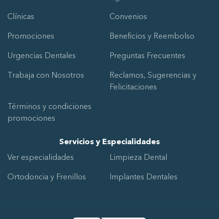
Clínicas
Convenios
Promociones
Beneficios y Reembolso
Urgencias Dentales
Preguntas Frecuentes
Trabaja con Nosotros
Reclamos, Sugerencias y
Felicitaciones
Términos y condiciones
promociones
Servicios y Especialidades
Ver especialidades
Limpieza Dental
Ortodoncia y Frenillos
Implantes Dentales