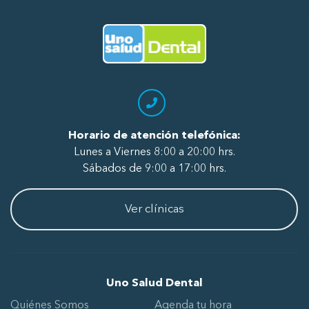
radiografía, asistentes y odontólogos
por su excelente atención.
Ir al Inicio
Horario de atención telefónica:
Lunes a Viernes 8:00 a 20:00 hrs.
Sábados de 9:00 a 17:00 hrs.
Ver clínicas
Uno Salud Dental
Quiénes Somos
Agenda tu hora