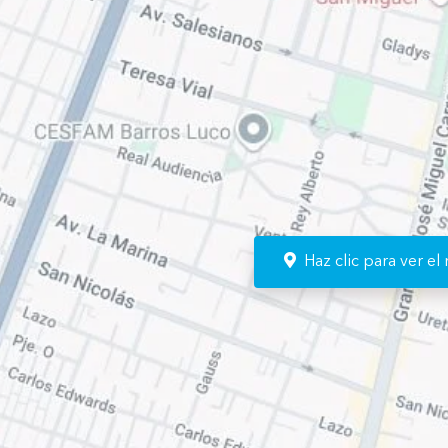
Haz clic para ver e