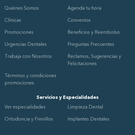
Quiénes Somos
Agenda tu hora
Clínicas
Convenios
Promociones
Beneficios y Reembolso
Urgencias Dentales
Preguntas Frecuentes
Trabaja con Nosotros
Reclamos, Sugerencias y
Felicitaciones
Términos y condiciones
promociones
Servicios y Especialidades
Ver especialidades
Limpieza Dental
Ortodoncia y Frenillos
Implantes Dentales