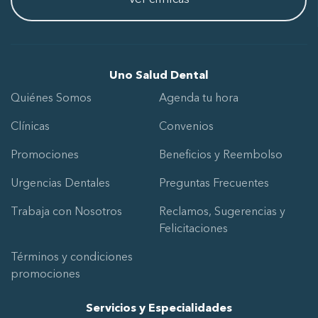
Uno Salud Dental
Quiénes Somos
Agenda tu hora
Clínicas
Convenios
Promociones
Beneficios y Reembolso
Urgencias Dentales
Preguntas Frecuentes
Trabaja con Nosotros
Reclamos, Sugerencias y
Felicitaciones
Términos y condiciones
promociones
Servicios y Especialidades