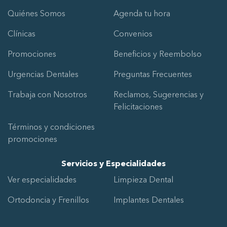
Quiénes Somos
Agenda tu hora
Clínicas
Convenios
Promociones
Beneficios y Reembolso
Urgencias Dentales
Preguntas Frecuentes
Trabaja con Nosotros
Reclamos, Sugerencias y
Felicitaciones
Términos y condiciones
promociones
Servicios y Especialidades
Ver especialidades
Limpieza Dental
Ortodoncia y Frenillos
Implantes Dentales