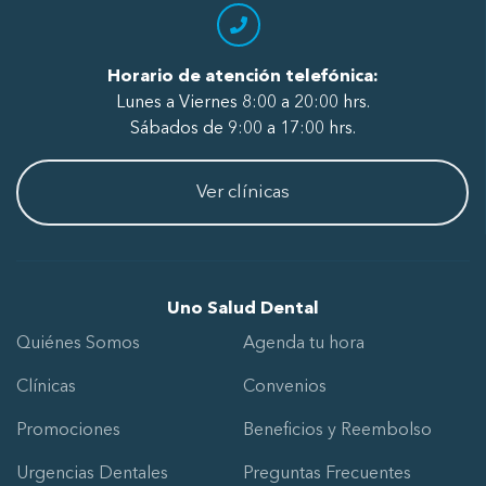
Horario de atención telefónica:
Lunes a Viernes 8:00 a 20:00 hrs.
Sábados de 9:00 a 17:00 hrs.
Ver clínicas
Uno Salud Dental
Quiénes Somos
Agenda tu hora
Clínicas
Convenios
Promociones
Beneficios y Reembolso
Urgencias Dentales
Preguntas Frecuentes