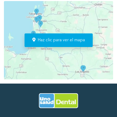
Haz clic para ver el mapa
Ir al Inicio