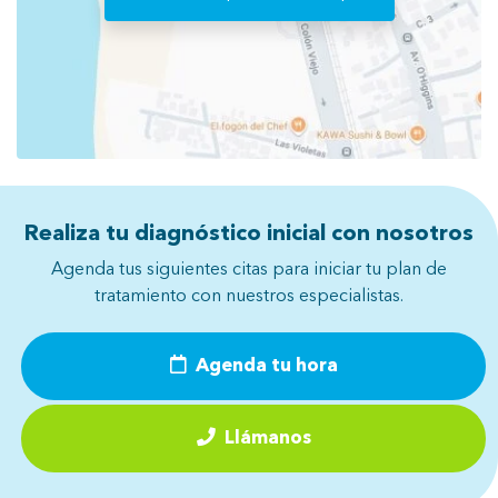
Realiza tu diagnóstico inicial con nosotros
Agenda tus siguientes citas para iniciar tu plan de
tratamiento con nuestros especialistas.
Agenda tu hora
Llámanos