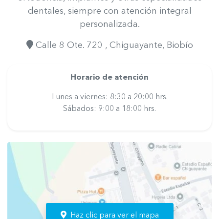
dentales, siempre con atención integral
personalizada.
Calle 8 Ote. 720
, Chiguayante
, Biobío
Horario de atención
Lunes a viernes: 8:30 a 20:00 hrs.
Sábados: 9:00 a 18:00 hrs.
Haz clic para ver el mapa