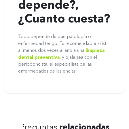
depende?,
¿Cuanto cuesta?
Todo depende de que patología o
enfermedad tengo. Es recomendable asistir
al menos dos veces al año a una
limpieza
dental preventiva
, y ojala sea con el
periodoncista, el especialista de las
enfermedades de las encías.
Preguntas
relacionadas