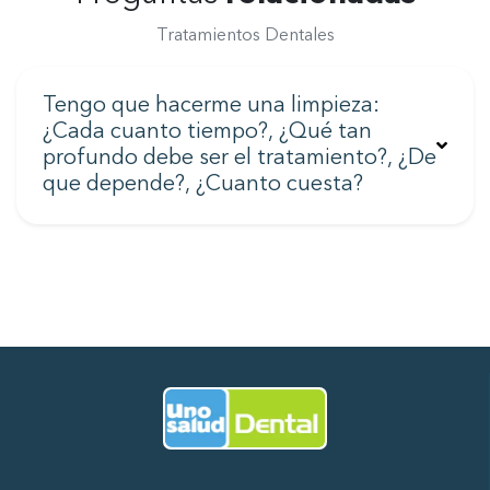
Tratamientos Dentales
Tengo que hacerme una limpieza:
¿Cada cuanto tiempo?, ¿Qué tan
profundo debe ser el tratamiento?, ¿De
que depende?, ¿Cuanto cuesta?
Ir al Inicio