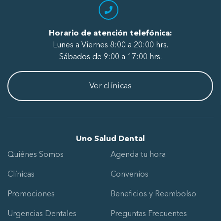
Horario de atención telefónica:
Lunes a Viernes 8:00 a 20:00 hrs.
Sábados de 9:00 a 17:00 hrs.
Ver clínicas
Uno Salud Dental
Quiénes Somos
Agenda tu hora
Clínicas
Convenios
Promociones
Beneficios y Reembolso
Urgencias Dentales
Preguntas Frecuentes