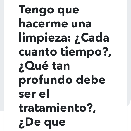
Tengo que
hacerme una
limpieza: ¿Cada
cuanto tiempo?,
¿Qué tan
profundo debe
ser el
tratamiento?,
¿De que