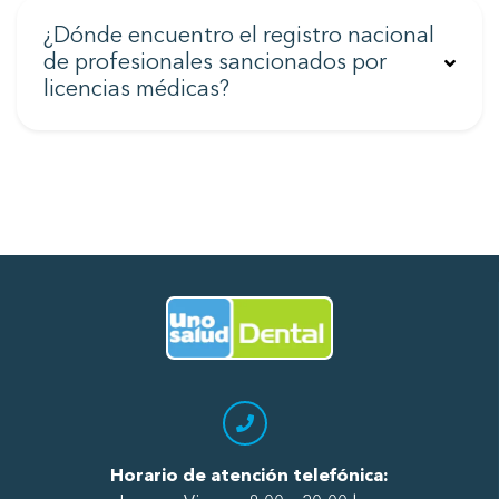
¿Dónde encuentro el registro nacional
de profesionales sancionados por
licencias médicas?
Ir al Inicio
Horario de atención telefónica: