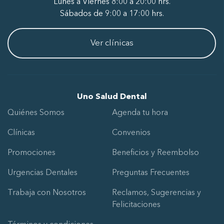
Lunes a Viernes 8:00 a 20:00 hrs.
Sábados de 9:00 a 17:00 hrs.
Ver clínicas
Uno Salud Dental
Quiénes Somos
Agenda tu hora
Clínicas
Convenios
Promociones
Beneficios y Reembolso
Urgencias Dentales
Preguntas Frecuentes
Trabaja con Nosotros
Reclamos, Sugerencias y
Felicitaciones