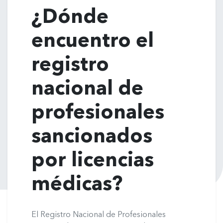
¿Dónde
encuentro el
registro
nacional de
profesionales
sancionados
por licencias
médicas?
El Registro Nacional de Profesionales