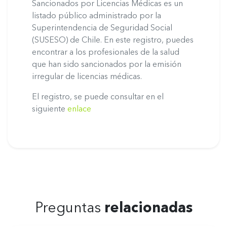
Sancionados por Licencias Médicas es un
listado público administrado por la
Superintendencia de Seguridad Social
(SUSESO) de Chile. En este registro, puedes
encontrar a los profesionales de la salud
que han sido sancionados por la emisión
irregular de licencias médicas.
El registro, se puede consultar en el
siguiente
enlace
Preguntas
relacionadas