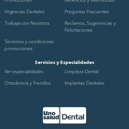
Promociones
Beneficios y Reembolso
Urgencias Dentales
Preguntas Frecuentes
Trabaja con Nosotros
Reclamos, Sugerencias y
Felicitaciones
Términos y condiciones
promociones
Servicios y Especialidades
Ver especialidades
Limpieza Dental
Ortodoncia y Frenillos
Implantes Dentales
Ir al Inicio