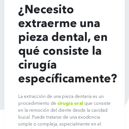
¿Necesito
extraerme una
pieza dental, en
qué consiste la
cirugía
específicamente?
La extracción de una pieza dentaria es un
procedimiento de
cirugía oral
que consiste
en la remoción del diente desde la cavidad
bucal. Puede tratarse de una exodoncia
simple o compleja, especialmente en el