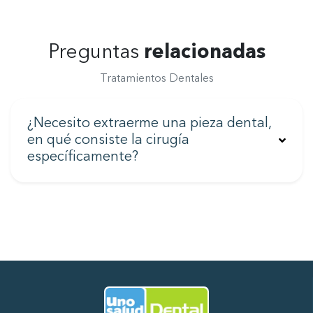
Preguntas
relacionadas
Tratamientos Dentales
¿Necesito extraerme una pieza dental,
en qué consiste la cirugía
específicamente?
Ir al Inicio