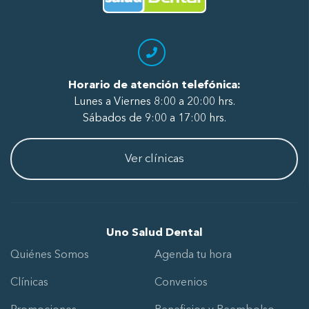
Horario de atención telefónica:
Lunes a Viernes 8:00 a 20:00 hrs.
Sábados de 9:00 a 17:00 hrs.
Ver clínicas
Uno Salud Dental
Quiénes Somos
Agenda tu hora
Clínicas
Convenios