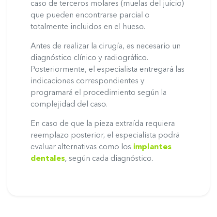
caso de terceros molares (muelas del juicio)
que pueden encontrarse parcial o
totalmente incluidos en el hueso.
Antes de realizar la cirugía, es necesario un
diagnóstico clínico y radiográfico.
Posteriormente, el especialista entregará las
indicaciones correspondientes y
programará el procedimiento según la
complejidad del caso.
En caso de que la pieza extraída requiera
reemplazo posterior, el especialista podrá
evaluar alternativas como los
implantes
dentales
, según cada diagnóstico.