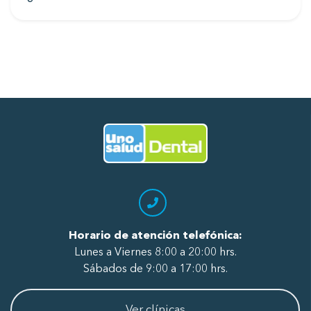
Ir al Inicio
Horario de atención telefónica:
Lunes a Viernes 8:00 a 20:00 hrs.
Sábados de 9:00 a 17:00 hrs.
Ver clínicas