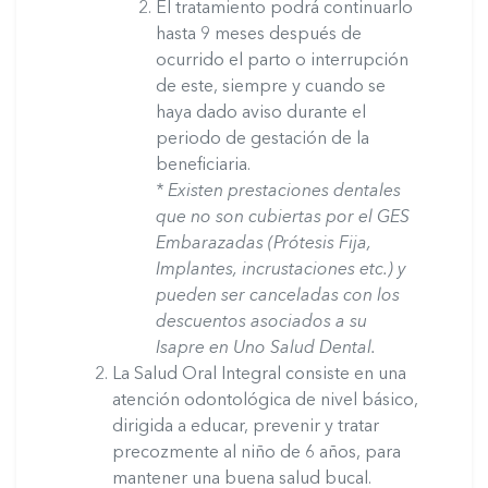
El tratamiento podrá continuarlo
hasta 9 meses después de
ocurrido el parto o interrupción
de este, siempre y cuando se
haya dado aviso durante el
periodo de gestación de la
beneficiaria.
* Existen prestaciones dentales
que no son cubiertas por el GES
Embarazadas (Prótesis Fija,
Implantes, incrustaciones etc.) y
pueden ser canceladas con los
descuentos asociados a su
Isapre en Uno Salud Dental.
La Salud Oral Integral consiste en una
atención odontológica de nivel básico,
dirigida a educar, prevenir y tratar
precozmente al niño de 6 años, para
mantener una buena salud bucal.