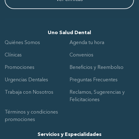
Uno Salud Dental
Quiénes Somos
Agenda tu hora
Clínicas
Convenios
Promociones
Beneficios y Reembolso
Urgencias Dentales
Preguntas Frecuentes
Trabaja con Nosotros
Reclamos, Sugerencias y
Felicitaciones
Términos y condiciones
promociones
Servicios y Especialidades