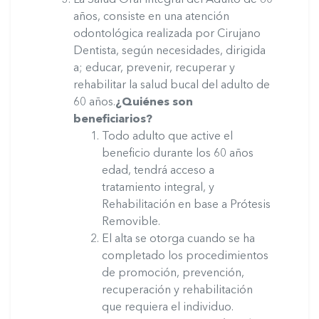
La Salud Oral Integral del Adulto de 60
años, consiste en una atención
odontológica realizada por Cirujano
Dentista, según necesidades, dirigida
a; educar, prevenir, recuperar y
rehabilitar la salud bucal del adulto de
60 años.
¿Quiénes son
beneficiarios?
Todo adulto que active el
beneficio durante los 60 años
edad, tendrá acceso a
tratamiento integral, y
Rehabilitación en base a Prótesis
Removible.
El alta se otorga cuando se ha
completado los procedimientos
de promoción, prevención,
recuperación y rehabilitación
que requiera el individuo.