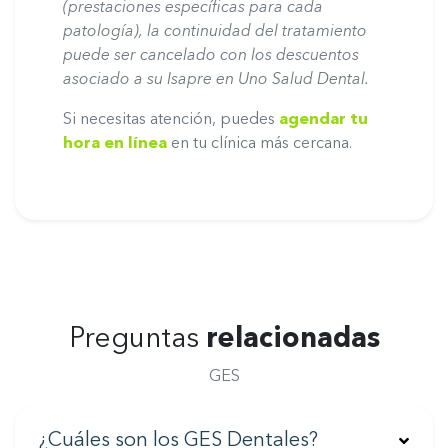
(prestaciones específicas para cada
patología), la continuidad del tratamiento
puede ser cancelado con los descuentos
asociado a su Isapre en Uno Salud Dental.
Si necesitas atención, puedes
agendar tu
hora en línea
en tu clínica más cercana.
Preguntas
relacionadas
GES
¿Cuáles son los GES Dentales?