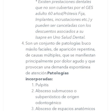
* Existen prestaciones dentales
que no son cubiertas por el GES
adulto 60 años(Prótesis Fija,
Implantes, incrustaciones etc.) y
pueden ser canceladas con los
descuentos asociados a su
Isapre en Uno Salud Dental.
Son un conjunto de patologías buco
máxilo faciales, de aparición repentina,
de causas múltiples, que se manifiestan
principalmente por dolor agudo y que
provocan una demanda espontánea
de atención.
Patologías
incorporadas:
Pulpitis
Absceso submucoso o
subperióstico de origen
odontogénico
Absceso de espacios anatómicos