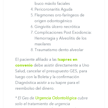
buco máxilo faciales
Pericoronaritis Aguda
Flegmones oro-faríngeos de
origen odontogénico
Gingivitis úlcero necrótica
Complicaciones Post Exodoncia:
Hemorragia y Alveolitis de los
maxilares
Traumatismo dento alveolar
El paciente afiliado a las
Isapres en
convenio
debe asistir directamente a Uno
Salud, cancelar el presupuesto GES, para
luego con la Boleta y la confirmación
Diagnóstica asistir a su Isapre para el
reembolso del dinero.
* El Ges de
Urgencia Odontológica
cubre
solo el tratamiento de urgencia