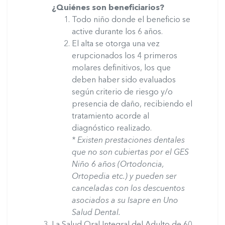
¿Quiénes son beneficiarios?
Todo niño donde el beneficio se
active durante los 6 años.
El alta se otorga una vez
erupcionados los 4 primeros
molares definitivos, los que
deben haber sido evaluados
según criterio de riesgo y/o
presencia de daño, recibiendo el
tratamiento acorde al
diagnóstico realizado.
* Existen prestaciones dentales
que no son cubiertas por el GES
Niño 6 años (Ortodoncia,
Ortopedia etc.) y pueden ser
canceladas con los descuentos
asociados a su Isapre en Uno
Salud Dental.