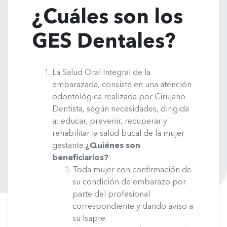
¿Cuáles son los
GES Dentales?
La Salud Oral Integral de la
embarazada, consiste en una atención
odontológica realizada por Cirujano
Dentista, según necesidades, dirigida
a; educar, prevenir, recuperar y
rehabilitar la salud bucal de la mujer
gestante.
¿Quiénes son
beneficiarios?
Toda mujer con confirmación de
su condición de embarazo por
parte del profesional
correspondiente y dando aviso a
su Isapre.