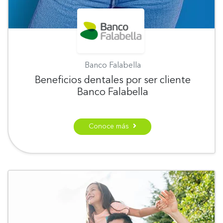
Banco Falabella
Beneficios dentales por ser cliente
Banco Falabella
Conoce más