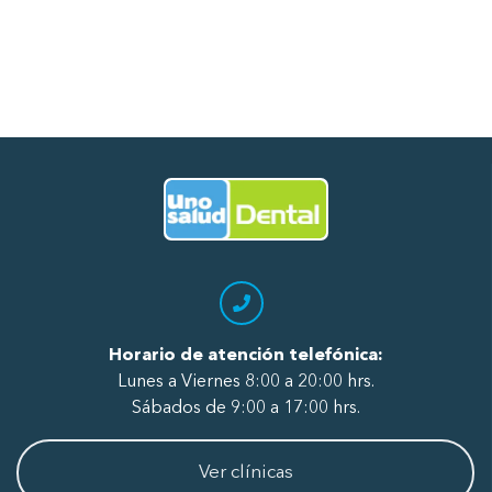
Ir al Inicio
Horario de atención telefónica:
Lunes a Viernes 8:00 a 20:00 hrs.
Sábados de 9:00 a 17:00 hrs.
Ver clínicas