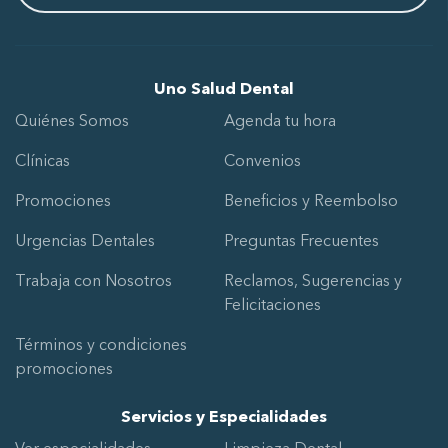
Uno Salud Dental
Quiénes Somos
Agenda tu hora
Clínicas
Convenios
Promociones
Beneficios y Reembolso
Urgencias Dentales
Preguntas Frecuentes
Trabaja con Nosotros
Reclamos, Sugerencias y
Felicitaciones
Términos y condiciones
promociones
Servicios y Especialidades