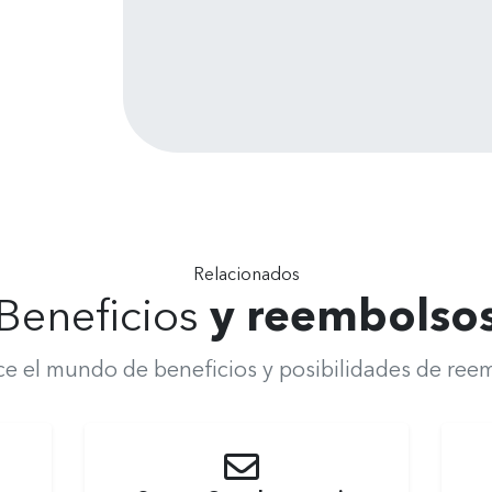
Relacionados
Beneficios
y reembolso
e el mundo de beneficios y posibilidades de ree