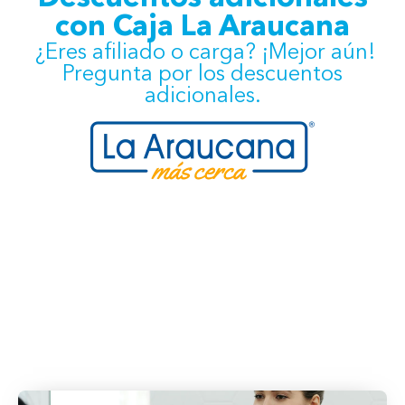
con Caja La Araucana
​ ¿Eres afiliado o carga? ¡Mejor aún!
Pregunta por los descuentos
adicionales.