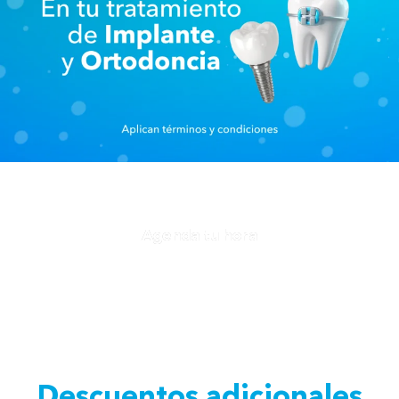
Agenda tu hora
Descuentos adicionales