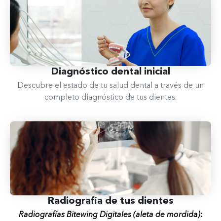
Diagnóstico dental​ inicial
Descubre el estado de tu salud dental a través de un
completo diagnóstico de tus dientes.
Radiografía de tus dientes​
Radiografías Bitewing Digitales (aleta de mordida):