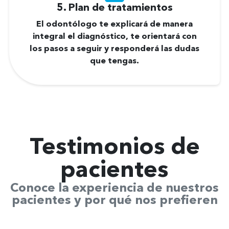
5. Plan de tratamientos
El odontólogo te explicará de manera
integral el diagnóstico, te orientará con
los pasos a seguir y responderá las dudas
que tengas.
Testimonios de
pacientes
Conoce la experiencia de nuestros
pacientes y por qué nos prefieren