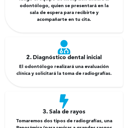
odontólogo, quien se presentará en la
sala de espera para recibirte y
acompañarte en tu cita.
2. Diagnóstico dental inicial
El odontólogo realizará una evaluación
clínica y solicitará la toma de radiografías.
3. Sala de rayos
Tomaremos dos tipos de radiografías, una
Panorámica (para revisar a grandes rasgos