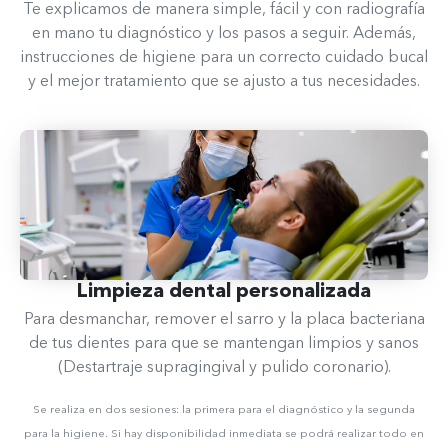
Te explicamos de manera simple, fácil y con radiografía
en mano tu diagnóstico y los pasos a seguir. Además,
instrucciones de higiene para un correcto cuidado bucal
y el mejor tratamiento que se ajusto a tus necesidades.
Limpieza dental personalizada
Para desmanchar, remover el sarro y la placa bacteriana
de tus dientes para que se mantengan limpios y sanos
(Destartraje supragingival y pulido coronario).
Se realiza en dos sesiones: la primera para el diagnóstico y la segunda
para la higiene. Si hay disponibilidad inmediata se podrá realizar todo en