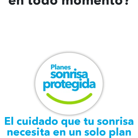
en todo momento?
El cuidado que tu sonrisa
necesita
en un solo plan