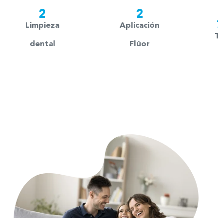
2
2
Limpieza
Aplicación
dental
Flúor