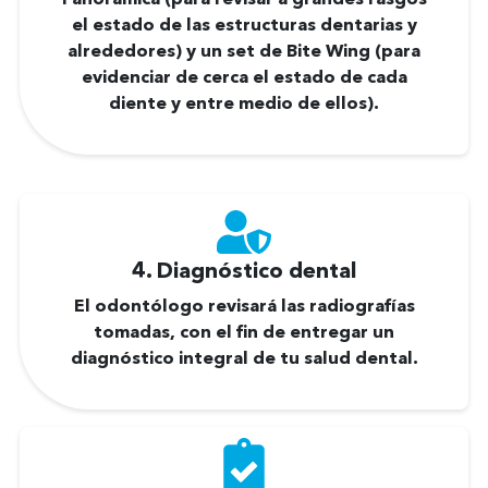
el estado de las estructuras dentarias y
alrededores) y un set de Bite Wing (para
evidenciar de cerca el estado de cada
diente y entre medio de ellos).
4. Diagnóstico dental
El odontólogo revisará las radiografías
tomadas, con el fin de entregar un
diagnóstico integral de tu salud dental.