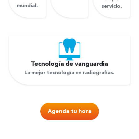
mundial.
servicio.
Tecnología de
vanguardia
La mejor tecnología en radiografías.
Agenda tu hora