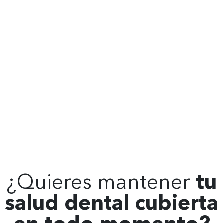
¿Quieres mantener
tu
salud dental cubierta