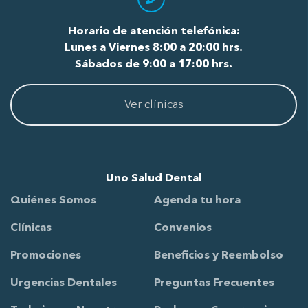
Horario de atención telefónica:
Lunes a Viernes 8:00 a 20:00 hrs.
Sábados de 9:00 a 17:00 hrs.
Ver clínicas
Uno Salud Dental
Quiénes Somos
Agenda tu hora
Clínicas
Convenios
Promociones
Beneficios y Reembolso
Urgencias Dentales
Preguntas Frecuentes