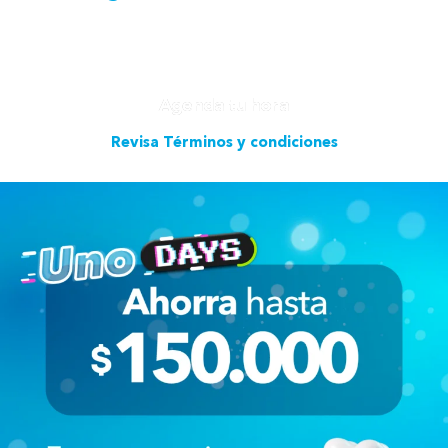
Agenda tu hora
Revisa Términos y condiciones