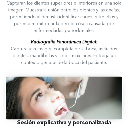
Capturan los dientes superiores e inferiores en una sola
imagen. Muestra la unión entre los dientes y las encías,
permitiendo al dentista identificar caries entre ellos y
permite monitorear la pérdida ósea causada por
enfermedades periodontales.
Radiografía Panorámica Digital:
Captura una imagen completa de la boca, incluidos
dientes, mandíbulas y senos maxilares. Entrega un
contexto general de la boca del paciente.
Sesión explicativa y personalizada