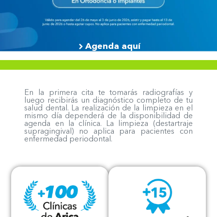
Agenda aquí
En la primera cita te tomarás radiografías y
luego recibirás un diagnóstico completo de tu
salud dental. La realización de la limpieza en el
mismo día dependerá de la disponibilidad de
agenda en la clínica. La limpieza (destartraje
supragingival) no aplica para pacientes con
enfermedad periodontal.