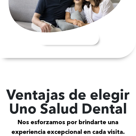
Conócelos aquí
Ventajas de elegir
Uno Salud Dental
Nos esforzamos por brindarte una
experiencia excepcional en cada visita.