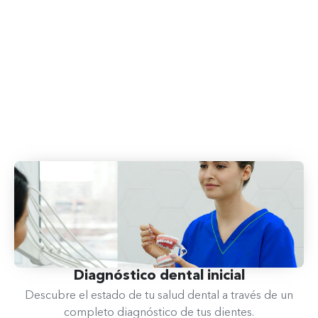
Diagnóstico dental​ inicial
Descubre el estado de tu salud dental a través de un
completo diagnóstico de tus dientes.