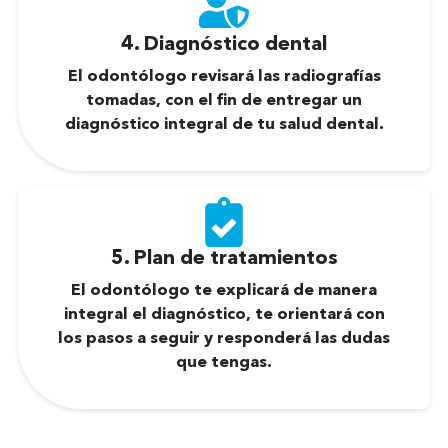
4. Diagnóstico dental
El odontólogo revisará las radiografías
tomadas, con el fin de entregar un
diagnóstico integral de tu salud dental.
5. Plan de tratamientos
El odontólogo te explicará de manera
integral el diagnóstico, te orientará con
los pasos a seguir y responderá las dudas
que tengas.