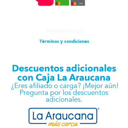
Agenda aquí
Términos y condiciones
Descuentos adicionales
con Caja La Araucana
​ ¿Eres afiliado o carga? ¡Mejor aún!
Pregunta por los descuentos
adicionales.