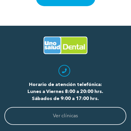
odontólogos por su excelente
atención.
Ir al Inicio
Horario de atención telefónica:
Lunes a Viernes 8:00 a 20:00 hrs.
Sábados de 9:00 a 17:00 hrs.
Ver clínicas