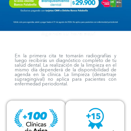
Agenda tu hora aquí
En la primera cita te tomarán radiografías y
luego recibirás un diagnóstico completo de tu
salud dental. La realización de la limpieza en el
mismo día dependerá de la disponibilidad de
agenda en la clínica. La limpieza (destartraje
supragingival) no aplica para pacientes con
enfermedad periodontal.