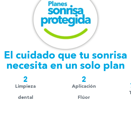
El cuidado que tu sonrisa
necesita
en un solo plan
2
2
Limpieza
Aplicación
dental
Flúor