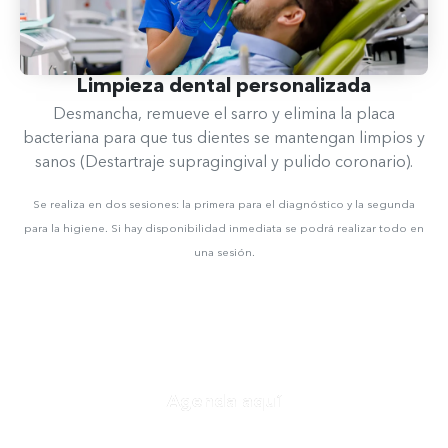
Limpieza dental personalizada
Desmancha, remueve el sarro y elimina la placa
bacteriana para que tus dientes se mantengan limpios y
sanos (Destartraje supragingival y pulido coronario).
Se realiza en dos sesiones: la primera para el diagnóstico y la segunda
para la higiene. Si hay disponibilidad inmediata se podrá realizar todo en
una sesión.
Agenda aquí