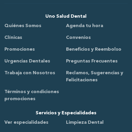
Uno Salud Dental
Quiénes Somos
Agenda tu hora
Clínicas
Convenios
Promociones
Beneficios y Reembolso
Urgencias Dentales
Preguntas Frecuentes
Trabaja con Nosotros
Reclamos, Sugerencias y
Felicitaciones
Términos y condiciones
promociones
Servicios y Especialidades
Ver especialidades
Limpieza Dental