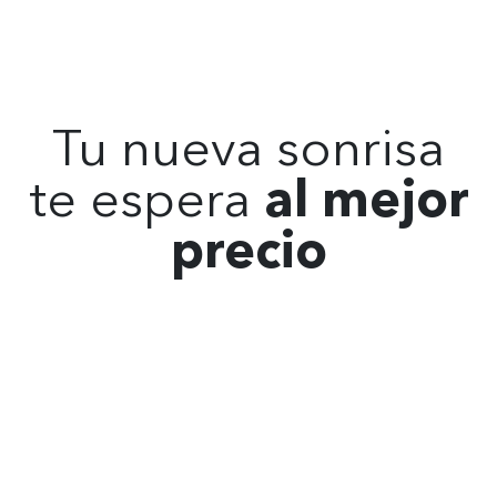
Tu nueva sonrisa
te espera
al mejor
precio