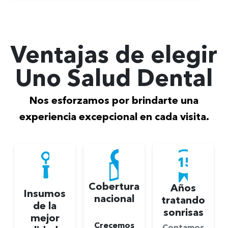
Ventajas de elegir
Uno Salud Dental
Nos esforzamos por brindarte una
experiencia excepcional en cada visita.
Cobertura
Años
Insumos
nacional
tratando
de la
sonrisas
mejor
Crecemos