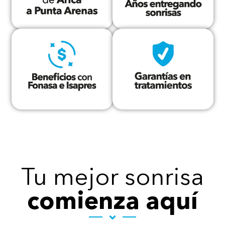
Tu mejor sonrisa
comienza aquí