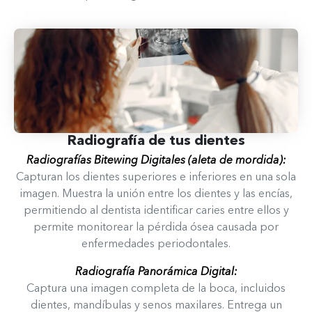
Radiografía de tus dientes​
Radiografías Bitewing Digitales (aleta de mordida):
Capturan los dientes superiores e inferiores en una sola
imagen. Muestra la unión entre los dientes y las encías,
permitiendo al dentista identificar caries entre ellos y
permite monitorear la pérdida ósea causada por
enfermedades periodontales.
Radiografía Panorámica Digital:
Captura una imagen completa de la boca, incluidos
dientes, mandíbulas y senos maxilares. Entrega un