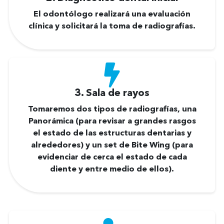
El odontólogo realizará una evaluación
clínica y solicitará la toma de radiografías.
3. Sala de rayos
Tomaremos dos tipos de radiografías, una
Panorámica (para revisar a grandes rasgos
el estado de las estructuras dentarias y
alrededores) y un set de Bite Wing (para
evidenciar de cerca el estado de cada
diente y entre medio de ellos).