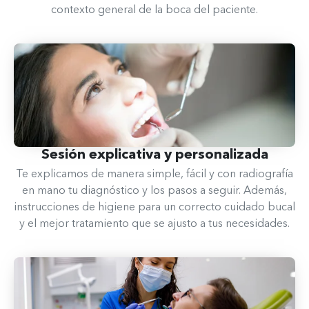
contexto general de la boca del paciente.
Sesión explicativa y personalizada
Te explicamos de manera simple, fácil y con radiografía
en mano tu diagnóstico y los pasos a seguir. Además,
instrucciones de higiene para un correcto cuidado bucal
y el mejor tratamiento que se ajusto a tus necesidades.