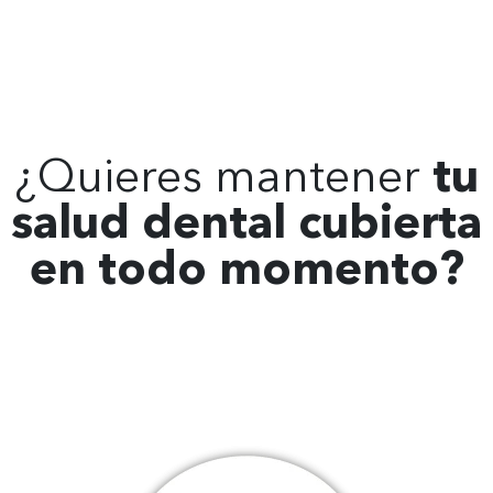
¿Quieres mantener
tu
salud dental cubierta
en todo momento?