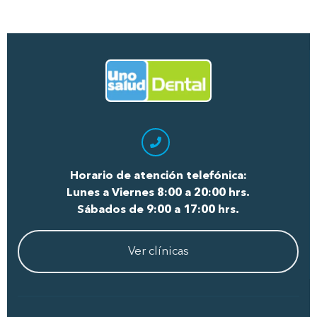
Términos y condiciones
Ir al Inicio
Horario de atención telefónica:
Lunes a Viernes 8:00 a 20:00 hrs.
Sábados de 9:00 a 17:00 hrs.
Ver clínicas