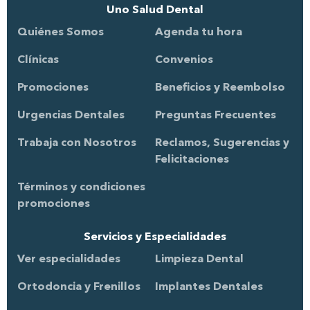
Uno Salud Dental
Quiénes Somos
Agenda tu hora
Clínicas
Convenios
Promociones
Beneficios y Reembolso
Urgencias Dentales
Preguntas Frecuentes
Trabaja con Nosotros
Reclamos, Sugerencias y
Felicitaciones
Términos y condiciones
promociones
Servicios y Especialidades
Ver especialidades
Limpieza Dental
Ortodoncia y Frenillos
Implantes Dentales