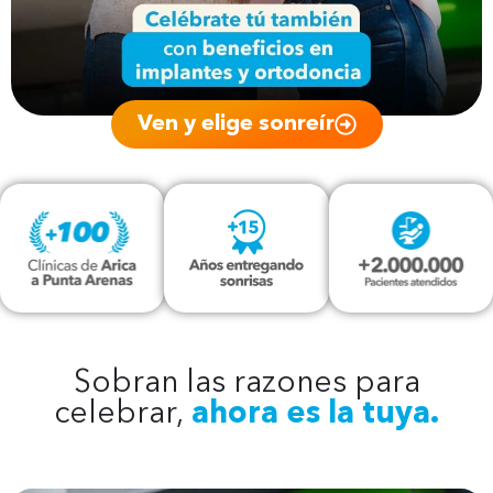
Ven y elige sonreír
Sobran las razones para
celebrar,
ahora es la tuya.