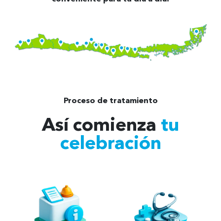
Proceso de tratamiento
Así comienza
tu
celebración