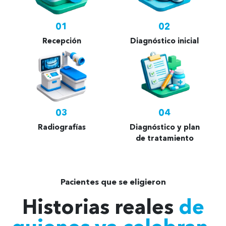
01
02
Recepción
Diagnóstico inicial
03
04
Radiografías
Diagnóstico y plan
de tratamiento
Pacientes que se eligieron
Historias reales
de