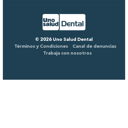
Ir al Inicio
Desarrollado por
SGD Media Group
© 2026 Uno Salud Dental
Términos y Condiciones
Canal de denuncias
Trabaja con nosotros