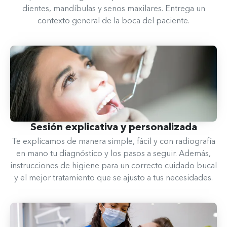
dientes, mandíbulas y senos maxilares. Entrega un
contexto general de la boca del paciente.
Sesión explicativa y personalizada
Te explicamos de manera simple, fácil y con radiografía
en mano tu diagnóstico y los pasos a seguir. Además,
instrucciones de higiene para un correcto cuidado bucal
y el mejor tratamiento que se ajusto a tus necesidades.