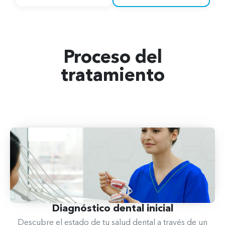
Proceso del
tratamiento
Diagnóstico dental​ inicial
Descubre el estado de tu salud dental a través de un