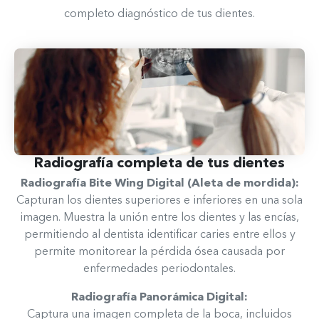
completo diagnóstico de tus dientes.
Radiografía completa de tus dientes​
Radiografía Bite Wing Digital (Aleta de mordida):
Capturan los dientes superiores e inferiores en una sola
imagen. Muestra la unión entre los dientes y las encías,
permitiendo al dentista identificar caries entre ellos y
permite monitorear la pérdida ósea causada por
enfermedades periodontales.
Radiografía Panorámica Digital:
Captura una imagen completa de la boca, incluidos