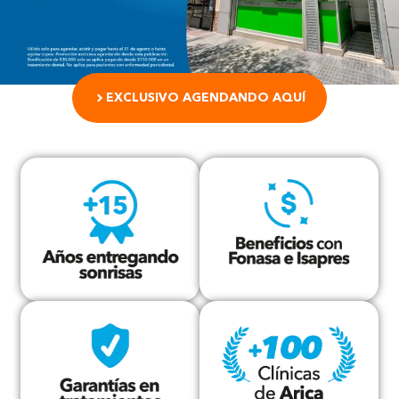
EXCLUSIVO AGENDANDO AQUÍ