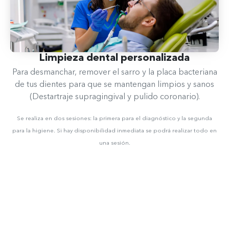
Limpieza dental personalizada
Para desmanchar, remover el sarro y la placa bacteriana
de tus dientes para que se mantengan limpios y sanos
(Destartraje supragingival y pulido coronario).
Se realiza en dos sesiones: la primera para el diagnóstico y la segunda
para la higiene. Si hay disponibilidad inmediata se podrá realizar todo en
una sesión.