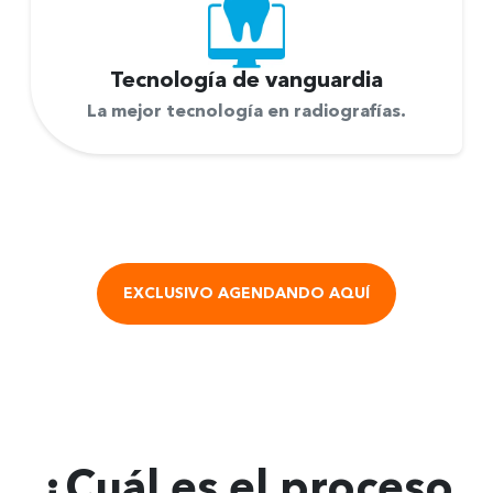
Tecnología de
vanguardia
La mejor tecnología en radiografías.
EXCLUSIVO AGENDANDO AQUÍ
¿Cuál es el
proceso