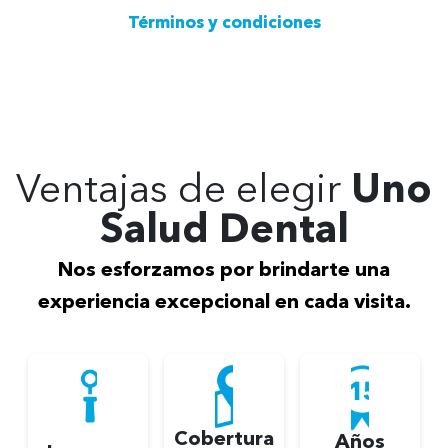
Términos y condiciones
Ventajas de elegir
Uno
Salud Dental
Nos esforzamos por brindarte una
experiencia excepcional en cada visita.
Cobertura
Años