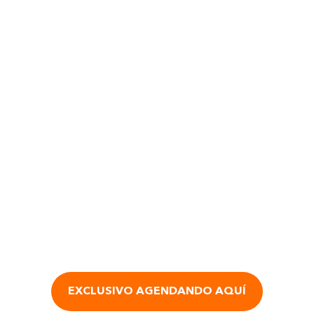
EXCLUSIVO AGENDANDO AQUÍ