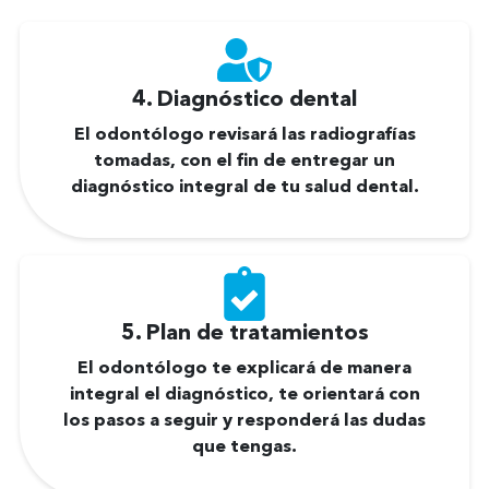
4. Diagnóstico dental
El odontólogo revisará las radiografías
tomadas, con el fin de entregar un
diagnóstico integral de tu salud dental.
5. Plan de tratamientos
El odontólogo te explicará de manera
integral el diagnóstico, te orientará con
los pasos a seguir y responderá las dudas
que tengas.