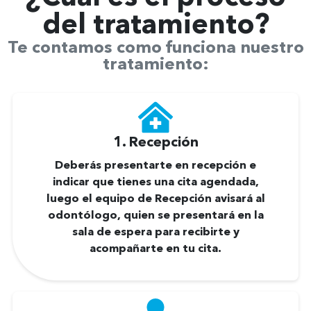
del tratamiento
?
Te contamos como funciona nuestro
tratamiento:
1. Recepción
Deberás presentarte en recepción e
indicar que tienes una cita agendada,
luego el equipo de Recepción avisará al
odontólogo, quien se presentará en la
sala de espera para recibirte y
acompañarte en tu cita.