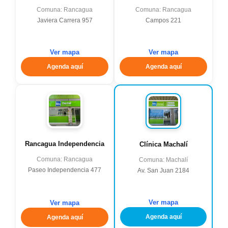
Comuna: Rancagua
Comuna: Rancagua
Javiera Carrera 957
Campos 221
Ver mapa
Ver mapa
Agenda aquí
Agenda aquí
Rancagua Independencia
Clínica Machalí
Comuna: Rancagua
Comuna: Machalí
Paseo Independencia 477
Av. San Juan 2184
Ver mapa
Ver mapa
Agenda aquí
Agenda aquí