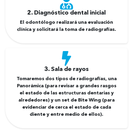
2. Diagnóstico dental inicial
El odontólogo realizará una evaluación
clínica y solicitará la toma de radiografías.
3. Sala de rayos
Tomaremos dos tipos de radiografías, una
Panorámica (para revisar a grandes rasgos
el estado de las estructuras dentarias y
alrededores) y un set de Bite Wing (para
evidenciar de cerca el estado de cada
diente y entre medio de ellos).