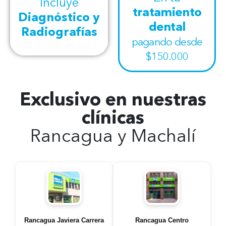
Incluye
tratamiento
Diagnóstico y
dental
Radiografías
pagando desde
$150.000
Exclusivo en nuestras
clínicas
Rancagua y Machalí
Rancagua Javiera Carrera
Rancagua Centro