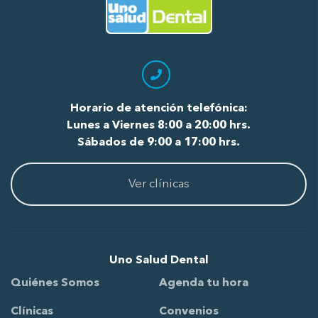
Ir al Inicio
Horario de atención telefónica:
Lunes a Viernes 8:00 a 20:00 hrs.
Sábados de 9:00 a 17:00 hrs.
Ver clínicas
Uno Salud Dental
Quiénes Somos
Agenda tu hora
Clínicas
Convenios