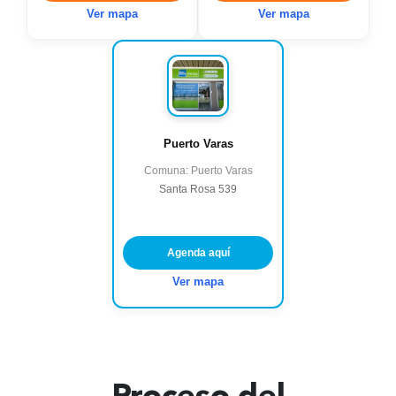
Ver mapa
Ver mapa
Puerto Varas
Comuna: Puerto Varas
Santa Rosa 539
Agenda aquí
Ver mapa