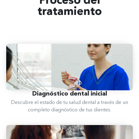
Proceso del
tratamiento
Diagnóstico dental​ inicial
Descubre el estado de tu salud dental a través de un
completo diagnóstico de tus dientes.