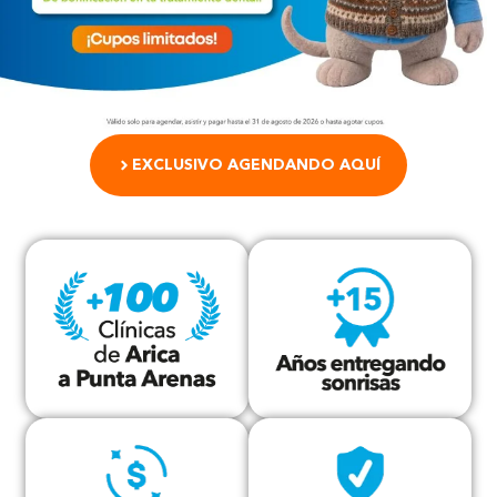
EXCLUSIVO AGENDANDO AQUÍ