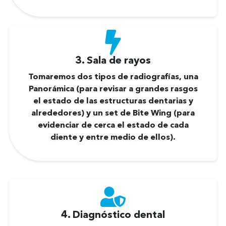
3. Sala de rayos
Tomaremos dos tipos de radiografías, una
Panorámica (para revisar a grandes rasgos
el estado de las estructuras dentarias y
alrededores) y un set de Bite Wing (para
evidenciar de cerca el estado de cada
diente y entre medio de ellos).
4. Diagnóstico dental