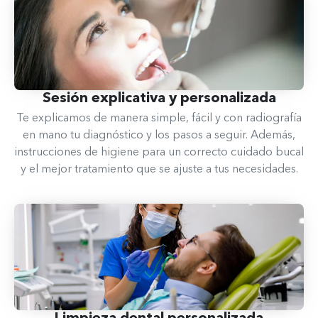
Sesión explicativa y personalizada
Te explicamos de manera simple, fácil y con radiografía
en mano tu diagnóstico y los pasos a seguir. Además,
instrucciones de higiene para un correcto cuidado bucal
y el mejor tratamiento que se ajuste a tus necesidades.