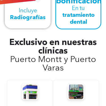
bonificación
En tu
Incluye
tratamiento
Radiografías
dental
Exclusivo en nuestras
clínicas
Puerto Montt y Puerto
Varas