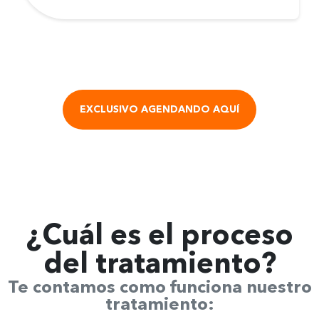
EXCLUSIVO AGENDANDO AQUÍ
¿Cuál es el
proceso
del tratamiento
?
Te contamos como funciona nuestro
tratamiento: