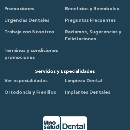
Promociones
Beneficios y Reembolso
Urgencias Dentales
Preguntas Frecuentes
Trabaja con Nosotros
Reclamos, Sugerencias y
Felicitaciones
Términos y condiciones
promociones
Servicios y Especialidades
Ver especialidades
Limpieza Dental
Ortodoncia y Frenillos
Implantes Dentales
Ir al Inicio