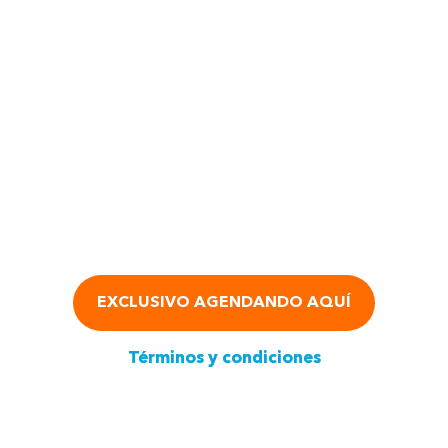
EXCLUSIVO AGENDANDO AQUÍ
Términos y condiciones