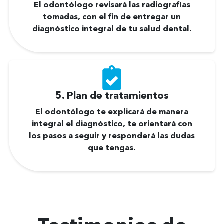
El odontólogo revisará las radiografías
tomadas, con el fin de entregar un
diagnóstico integral de tu salud dental.
5. Plan de tratamientos
El odontólogo te explicará de manera
integral el diagnóstico, te orientará con
los pasos a seguir y responderá las dudas
que tengas.