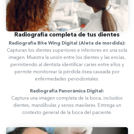
Radiografía completa de tus dientes​
Radiografía Bite Wing Digital (Aleta de mordida):
Capturan los dientes superiores e inferiores en una sola
imagen. Muestra la unión entre los dientes y las encías,
permitiendo al dentista identificar caries entre ellos y
permite monitorear la pérdida ósea causada por
enfermedades periodontales.
Radiografía Panorámica Digital:
Captura una imagen completa de la boca, incluidos
dientes, mandíbulas y senos maxilares. Entrega un
contexto general de la boca del paciente.