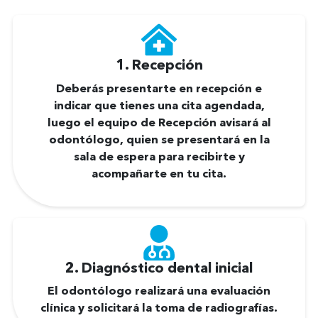
1. Recepción
Deberás presentarte en recepción e
indicar que tienes una cita agendada,
luego el equipo de Recepción avisará al
odontólogo, quien se presentará en la
sala de espera para recibirte y
acompañarte en tu cita.
2. Diagnóstico dental inicial
El odontólogo realizará una evaluación
clínica y solicitará la toma de radiografías.