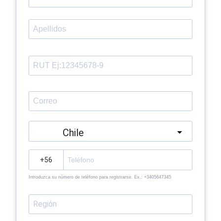
Chile
?
Introduzca su número de teléfono para registrarse. Ex.: +3405647345