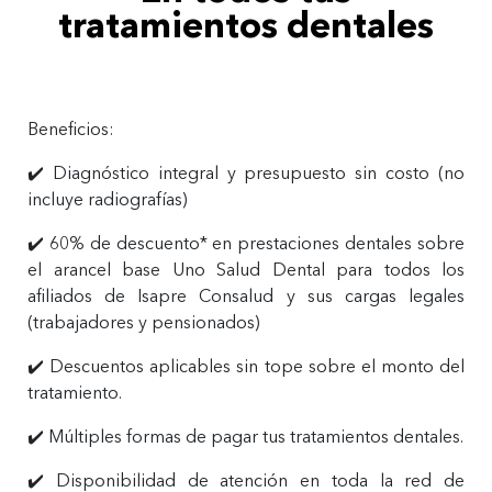
tratamientos dentales
Beneficios:
✔️ Diagnóstico integral y presupuesto sin costo (no
incluye radiografías)
✔️ 60% de descuento* en prestaciones dentales sobre
el arancel base Uno Salud Dental para todos los
afiliados de Isapre Consalud y sus cargas legales
(trabajadores y pensionados)
✔️ Descuentos aplicables sin tope sobre el monto del
tratamiento.
✔️ Múltiples formas de pagar tus tratamientos dentales.
✔️ Disponibilidad de atención en toda la red de