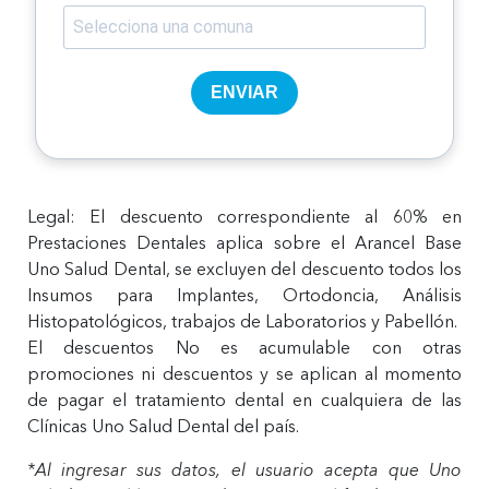
ENVIAR
Legal: El descuento correspondiente al 60% en
Prestaciones Dentales aplica sobre el Arancel Base
Uno Salud Dental, se excluyen del descuento todos los
Insumos para Implantes, Ortodoncia, Análisis
Histopatológicos, trabajos de Laboratorios y Pabellón.
El descuentos No es acumulable con otras
promociones ni descuentos y se aplican al momento
de pagar el tratamiento dental en cualquiera de las
Clínicas Uno Salud Dental del país.
*Al ingresar sus datos, el usuario acepta que Uno