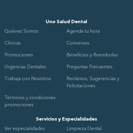
Uno Salud Dental
Quiénes Somos
Agenda tu hora
Clínicas
Convenios
Promociones
Beneficios y Reembolso
Urgencias Dentales
Preguntas Frecuentes
Trabaja con Nosotros
Reclamos, Sugerencias y
Felicitaciones
Términos y condiciones
promociones
Servicios y Especialidades
Ver especialidades
Limpieza Dental