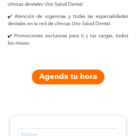
clínicas dentales Uno Salud Dental.
✔️ Atención de urgencias y todas las especialidades
dentales en la red de clínicas Uno Salud Dental.
✔️ Promociones exclusivas para ti y tus cargas, todos
los meses.
Agenda tu hora