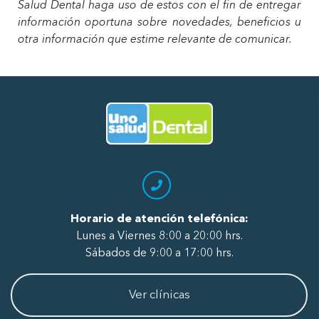
Salud Dental haga uso de estos con el fin de entregar
información oportuna sobre novedades, beneficios u
otra información que estime relevante de comunicar.
Ir al Inicio
Horario de atención telefónica:
Lunes a Viernes 8:00 a 20:00 hrs.
Sábados de 9:00 a 17:00 hrs.
Ver clínicas