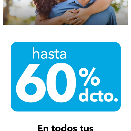
En todos tus